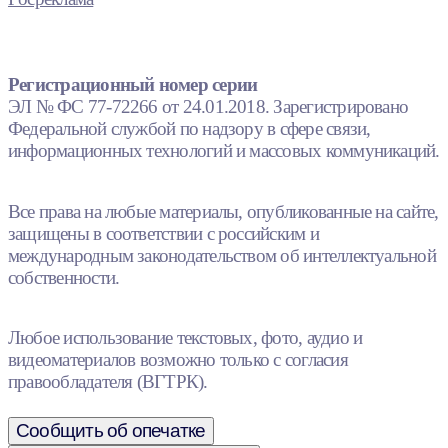
Регистрационный номер серии
ЭЛ № ФС 77-72266 от 24.01.2018. Зарегистрировано
Федеральной службой по надзору в сфере связи,
информационных технологий и массовых коммуникаций.
Все права на любые материалы, опубликованные на сайте,
защищены в соответствии с российским и
международным законодательством об интеллектуальной
собственности.
Любое использование текстовых, фото, аудио и
видеоматериалов возможно только с согласия
правообладателя (ВГТРК).
Сообщить об опечатке