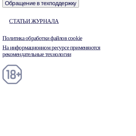
Обращение в техподдержку
СТАТЬИ ЖУРНАЛА
Политика обработки файлов cookie
На информационном ресурсе применяются
рекомендательные технологии