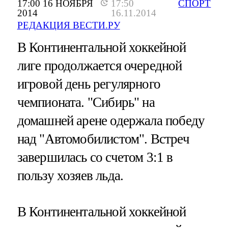
17:00 16 НОЯБРЯ
17:50
СПОРТ
2014
16.11.2014
РЕДАКЦИЯ ВЕСТИ.РУ
В Континентальной хоккейной
лиге продолжается очередной
игровой день регулярного
чемпионата. "Сибирь" на
домашней арене одержала победу
над "Автомобилистом". Встреч
завершилась со счетом 3:1 в
пользу хозяев льда.
В Континентальной хоккейной