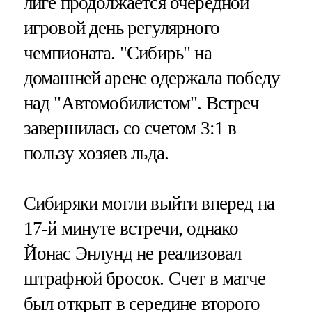
лиге продолжается очередной
игровой день регулярного
чемпионата. "Сибирь" на
домашней арене одержала победу
над "Автомобилистом". Встреч
завершилась со счетом 3:1 в
пользу хозяев льда.
Сибиряки могли выйти вперед на
17-й минуте встречи, однако
Йонас Энлунд не реализовал
штрафной бросок. Счет в матче
был открыт в середине второго