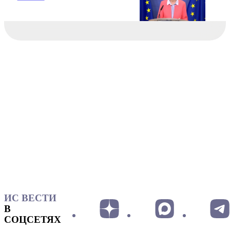
ИС ВЕСТИ
В
СОЦСЕТЯХ