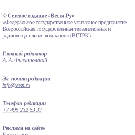
© Сетевое издание «Вести.Ру»
«Федеральное государственное унитарное предприятие
Всероссийская государственная телевизионная и
радиовещательная компания» (ВГТРК).
Главный редактор
А. А. Филипповский
Эл. почта редакции
info@vesti.ru
Телефон редакции
+7 495 232 63 33
Реклама на сайте
Росреклама