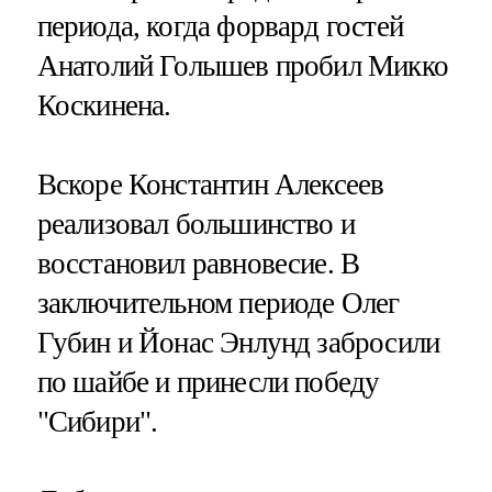
периода, когда форвард гостей
Анатолий Голышев пробил Микко
Коскинена.
Вскоре Константин Алексеев
реализовал большинство и
восстановил равновесие. В
заключительном периоде Олег
Губин и Йонас Энлунд забросили
по шайбе и принесли победу
"Сибири".