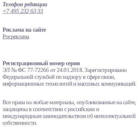
Телефон редакции
+7 495 232 63 33
Реклама на сайте
Росреклама
Регистрационный номер серии
ЭЛ № ФС 77-72266 от 24.01.2018. Зарегистрировано
Федеральной службой по надзору в сфере связи,
информационных технологий и массовых коммуникаций.
Все права на любые материалы, опубликованные на сайте,
защищены в соответствии с российским и
международным законодательством об интеллектуальной
собственности.