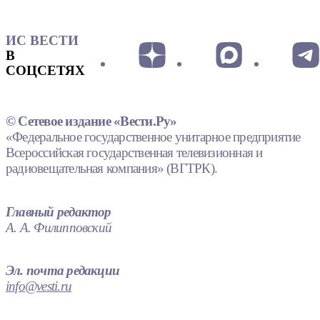
ИС ВЕСТИ
В
СОЦСЕТЯХ
© Сетевое издание «Вести.Ру»
«Федеральное государственное унитарное предприятие
Всероссийская государственная телевизионная и
радиовещательная компания» (ВГТРК).
Главный редактор
А. А. Филипповский
Эл. почта редакции
info@vesti.ru