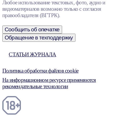
Любое использование текстовых, фото, аудио и
видеоматериалов возможно только с согласия
правообладателя (ВГТРК).
Сообщить об опечатке
Обращение в техподдержку
СТАТЬИ ЖУРНАЛА
Политика обработки файлов cookie
На информационном ресурсе применяются
рекомендательные технологии