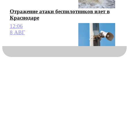
Отражение атаки беспилотников идет в
Краснодаре
12:06
8 АВГ