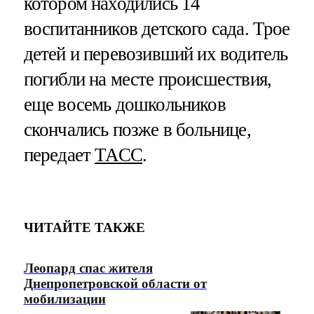
котором находились 14
воспитанников детского сада. Трое
детей и перевозивший их водитель
погибли на месте происшествия,
еще восемь дошкольников
скончались позже в больнице,
передает
ТАСС
.
ЧИТАЙТЕ ТАКЖЕ
Леопард спас жителя
Днепропетровской области от
мобилизации