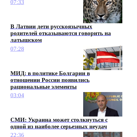
07:33
В Латвии дети русскоязычных
родителей отказываются говорить на
латышском
07:28
МИД: в политике Болгарии в
отношении России появились
рациональные элементы
03:04
СМИ: Украина может столкнуться с
одной из наиболее серьезных неудач
22:36