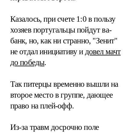
Казалось, при счете 1:0 в пользу
хозяев португальцы пойдут ва-
банк, но, как ни странно, "Зенит"
не отдал инициативу и
довел мачт
до победы
.
Так питерцы временно вышли на
второе место в группе, дающее
право на плей-офф.
Из-за травм досрочно поле