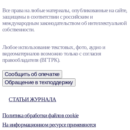
Все права на любые материалы, опубликованные на сайте,
защищены в соответствии с российским и
международным законодательством об интеллектуальной
собственности.
Любое использование текстовых, фото, аудио и
видеоматериалов возможно только с согласия
правообладателя (ВГТРК).
Сообщить об опечатке
Обращение в техподдержку
СТАТЬИ ЖУРНАЛА
Политика обработки файлов cookie
На информационном ресурсе применяются