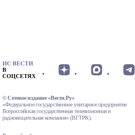
ИС ВЕСТИ
В
СОЦСЕТЯХ
© Сетевое издание «Вести.Ру»
«Федеральное государственное унитарное предприятие
Всероссийская государственная телевизионная и
радиовещательная компания» (ВГТРК).