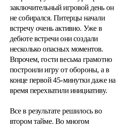
заключительный игровой день он
не собирался. Питерцы начали
встречу очень активно. Уже в
дебюте встречи они создали
несколько опасных моментов.
Впрочем, гости весьма грамотно
построили игру от обороны, а в
конце первой 45-минутки даже на
время перехватили инициативу.
Все в результате решилось во
втором тайме. Во многом