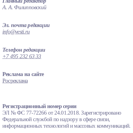
Главный редактор
А. А. Филипповский
Эл. почта редакции
info@vesti.ru
Телефон редакции
+7 495 232 63 33
Реклама на сайте
Росреклама
Регистрационный номер серии
ЭЛ № ФС 77-72266 от 24.01.2018. Зарегистрировано
Федеральной службой по надзору в сфере связи,
информационных технологий и массовых коммуникаций.