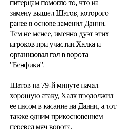
питерцам помогло то, что на
замену вышел Шатов, которого
ранее в основе заменил Данни.
Тем не менее, именно дуэт этих
игроков при участии Халка и
организовал гол в ворота
"Бенфики".
Шатов на 79-й минуте начал
хорошую атаку, Халк продолжил
ее пасом в касание на Данни, а тот
также одним прикосновением
перевел мяч ворота.