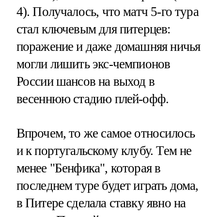
4). Получалось, что матч 5-го тура
стал ключевым для питерцев:
поражение и даже домашняя ничья
могли лишить экс-чемпионов
России шансов на выход в
весеннюю стадию плей-офф.
Впрочем, то же самое относилось
и к португальскому клубу. Тем не
менее "Бенфика", которая в
последнем туре будет играть дома,
в Питере сделала ставку явно на