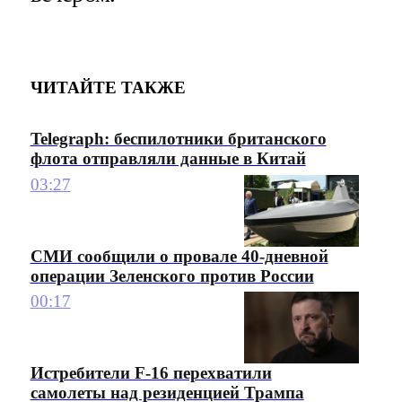
ЧИТАЙТЕ ТАКЖЕ
Telegraph: беспилотники британского
флота отправляли данные в Китай
03:27
СМИ сообщили о провале 40-дневной
операции Зеленского против России
00:17
Истребители F-16 перехватили
самолеты над резиденцией Трампа