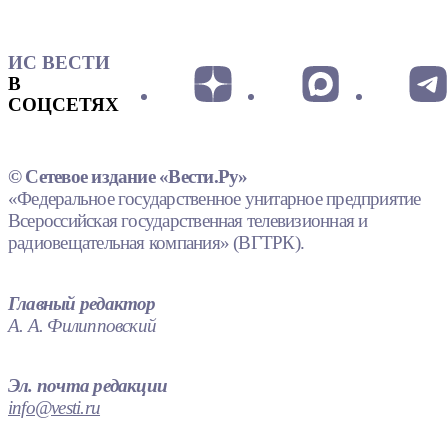
ИС ВЕСТИ
В
СОЦСЕТЯХ
© Сетевое издание «Вести.Ру»
«Федеральное государственное унитарное предприятие
Всероссийская государственная телевизионная и
радиовещательная компания» (ВГТРК).
Главный редактор
А. А. Филипповский
Эл. почта редакции
info@vesti.ru