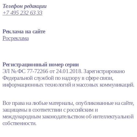
Телефон редакции
+7 495 232 63 33
Реклама на сайте
Росреклама
Регистрационный номер серии
ЭЛ № ФС 77-72266 от 24.01.2018. Зарегистрировано
Федеральной службой по надзору в сфере связи,
информационных технологий и массовых коммуникаций.
Все права на любые материалы, опубликованные на сайте,
защищены в соответствии с российским и
международным законодательством об интеллектуальной
собственности.