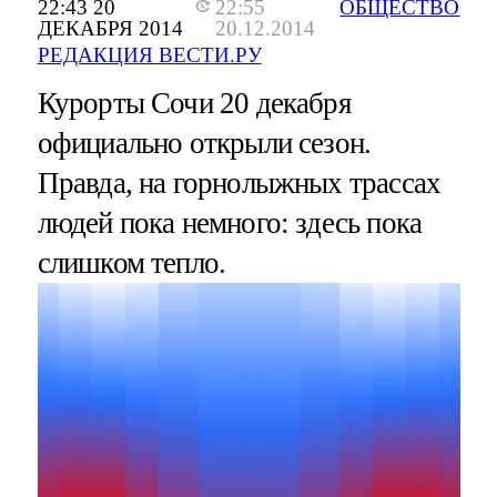
22:43 20
22:55
ОБЩЕСТВО
ДЕКАБРЯ 2014
20.12.2014
РЕДАКЦИЯ ВЕСТИ.РУ
Курорты Сочи 20 декабря
официально открыли сезон.
Правда, на горнолыжных трассах
людей пока немного: здесь пока
слишком тепло.