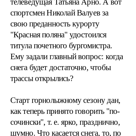
телеведущая Татьяна Арно. А вот
спортсмен Николай Валуев за
свою преданность курорту
"Красная поляна" удостоился
титула почетного бургомистра.
Ему задали главный вопрос: когда
снега будет достаточно, чтобы
трассы открылись?
Старт горнолыжному сезону дан,
как теперь принято говорить "по-
сочински", т. е. ярко, празднично,
шумно. Что касается снега, то, по