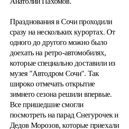
Анатолий Пахомов.
Празднования в Сочи проходили
сразу на нескольких курортах. От
одного до другого можно было
доехать на ретро-автомобилях,
которые специально доставили из
музея "Автодром Сочи". Так
широко отмечать открытие
зимнего сезона решили впервые.
Все пришедшие смогли
посмотреть на парад Снегурочек и
Дедов Морозов, которые приехали