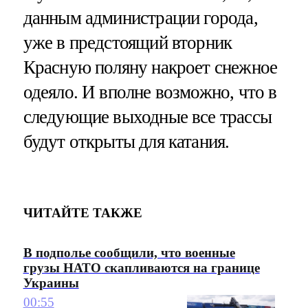
данным администрации города,
уже в предстоящий вторник
Красную поляну накроет снежное
одеяло. И вполне возможно, что в
следующие выходные все трассы
будут открыты для катания.
ЧИТАЙТЕ ТАКЖЕ
В подполье сообщили, что военные
грузы НАТО скапливаются на границе
Украины
00:55