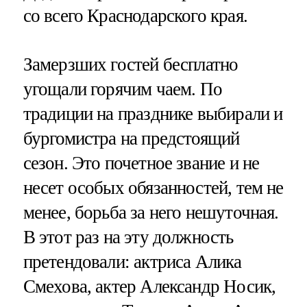
со всего Краснодарского края.
Замерзших гостей бесплатно
угощали горячим чаем. По
традиции на празднике выбирали и
бургомистра на предстоящий
сезон. Это почетное звание и не
несет особых обязанностей, тем не
менее, борьба за него нешуточная.
В этот раз на эту должность
претендовали: актриса Алика
Смехова, актер Александр Носик,