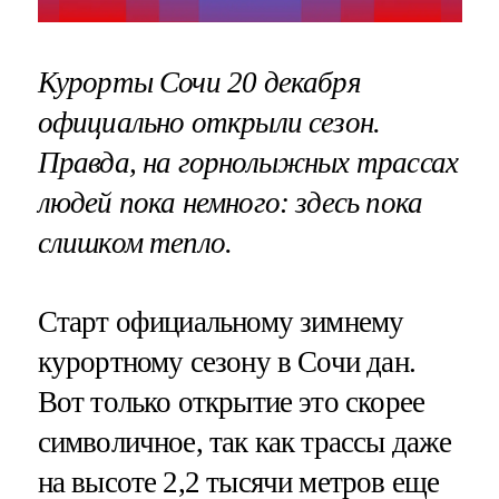
Курорты Сочи 20 декабря
официально открыли сезон.
Правда, на горнолыжных трассах
людей пока немного: здесь пока
слишком тепло.
Старт официальному зимнему
курортному сезону в Сочи дан.
Вот только открытие это скорее
символичное, так как трассы даже
на высоте 2,2 тысячи метров еще