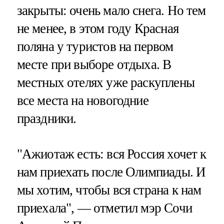
закрыты: очень мало снега. Но тем
не менее, в этом году Красная
поляна у туристов на первом
месте при выборе отдыха. В
местных отелях уже раскуплены
все места на новогодние
праздники.
"Ажиотаж есть: вся Россия хочет к
нам приехать после Олимпиады. И
мы хотим, чтобы вся страна к нам
приехала", — отметил мэр Сочи