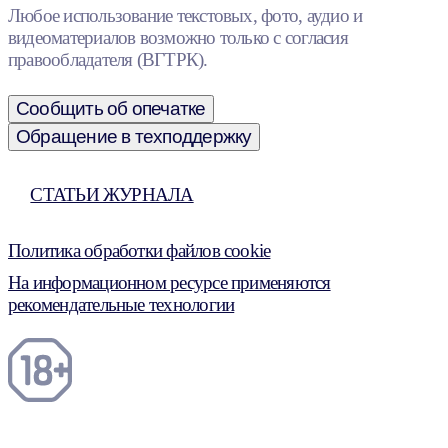
Любое использование текстовых, фото, аудио и
видеоматериалов возможно только с согласия
правообладателя (ВГТРК).
Сообщить об опечатке
Обращение в техподдержку
СТАТЬИ ЖУРНАЛА
Политика обработки файлов cookie
На информационном ресурсе применяются
рекомендательные технологии