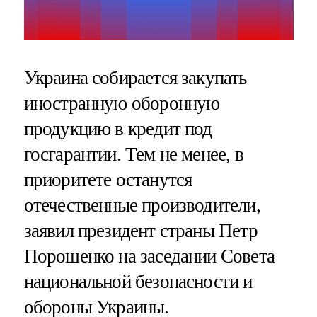
Украина собирается закупать
иностранную оборонную
продукцию в кредит под
госгарантии. Тем не менее, в
приоритете останутся
отечественные производители,
заявил президент страны Петр
Порошенко на заседании Совета
национальной безопасности и
обороны Украины.