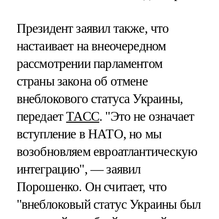
Президент заявил также, что
настаивает на внеочередном
рассмотрении парламентом
страны закона об отмене
внеблокового статуса Украины,
передает
ТАСС
. "Это не означает
вступление в НАТО, но мы
возобновляем евроатлантическую
интеграцию", — заявил
Порошенко. Он считает, что
"внеблоковый статус Украины был