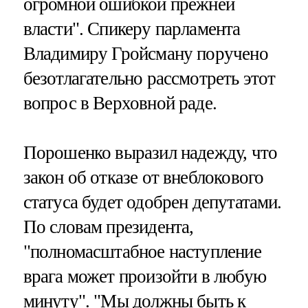
огромной ошибкой прежней
власти". Спикеру парламента
Владимиру Гройсману поручено
безотлагательно рассмотреть этот
вопрос в Верховной раде.
Порошенко выразил надежду, что
закон об отказе от внеблокового
статуса будет одобрен депутатами.
По словам президента,
"полномасштабное наступление
врага может произойти в любую
минуту". "Мы должны быть к