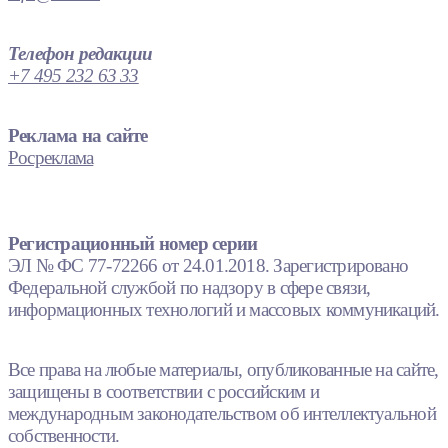
Телефон редакции
+7 495 232 63 33
Реклама на сайте
Росреклама
Регистрационный номер серии
ЭЛ № ФС 77-72266 от 24.01.2018. Зарегистрировано
Федеральной службой по надзору в сфере связи,
информационных технологий и массовых коммуникаций.
Все права на любые материалы, опубликованные на сайте,
защищены в соответствии с российским и
международным законодательством об интеллектуальной
собственности.