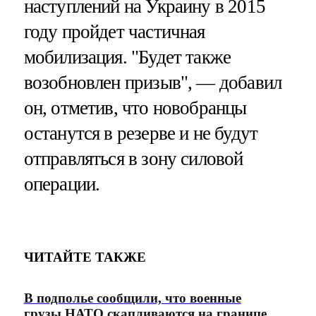
наступлений на Украину в 2015
году пройдет частичная
мобилизация. "Будет также
возобновлен призыв", — добавил
он, отметив, что новобранцы
останутся в резерве и не будут
отправляться в зону силовой
операции.
ЧИТАЙТЕ ТАКЖЕ
В подполье сообщили, что военные
грузы НАТО скапливаются на границе