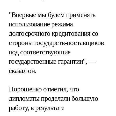
"Впервые мы будем применять
использование режима
долгосрочного кредитования со
стороны государств-поставщиков
под соответствующие
государственные гарантии", —
сказал он.
Порошенко отметил, что
дипломаты проделали большую
работу, в результате