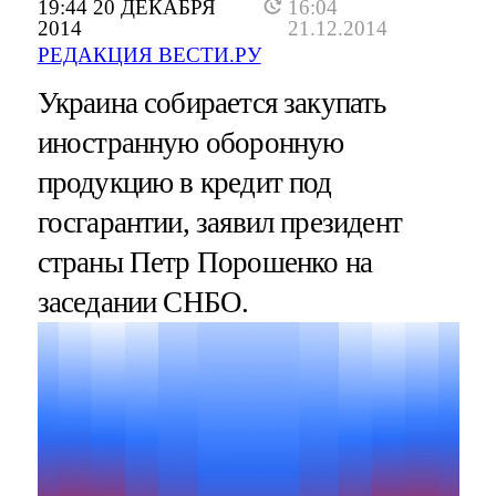
19:44 20 ДЕКАБРЯ
16:04
2014
21.12.2014
РЕДАКЦИЯ ВЕСТИ.РУ
Украина собирается закупать
иностранную оборонную
продукцию в кредит под
госгарантии, заявил президент
страны Петр Порошенко на
заседании СНБО.