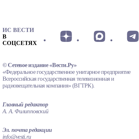
ИС ВЕСТИ
В
СОЦСЕТЯХ
© Сетевое издание «Вести.Ру»
«Федеральное государственное унитарное предприятие
Всероссийская государственная телевизионная и
радиовещательная компания» (ВГТРК).
Главный редактор
А. А. Филипповский
Эл. почта редакции
info@vesti.ru