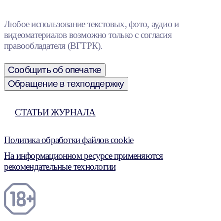
Любое использование текстовых, фото, аудио и
видеоматериалов возможно только с согласия
правообладателя (ВГТРК).
Сообщить об опечатке
Обращение в техподдержку
СТАТЬИ ЖУРНАЛА
Политика обработки файлов cookie
На информационном ресурсе применяются
рекомендательные технологии