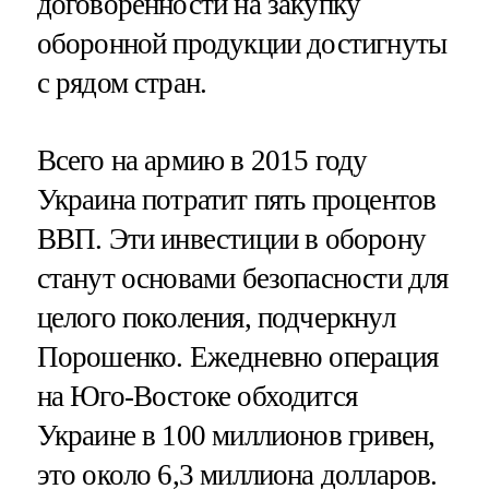
договоренности на закупку
оборонной продукции достигнуты
с рядом стран.
Всего на армию в 2015 году
Украина потратит пять процентов
ВВП. Эти инвестиции в оборону
станут основами безопасности для
целого поколения, подчеркнул
Порошенко. Ежедневно операция
на Юго-Востоке обходится
Украине в 100 миллионов гривен,
это около 6,3 миллиона долларов.