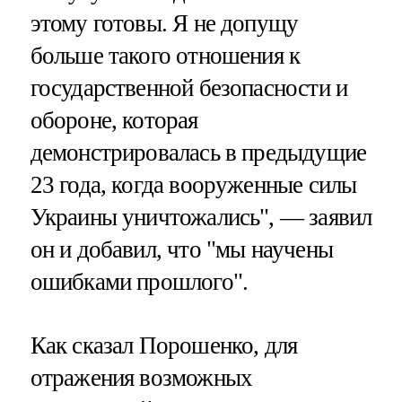
этому готовы. Я не допущу
больше такого отношения к
государственной безопасности и
обороне, которая
демонстрировалась в предыдущие
23 года, когда вооруженные силы
Украины уничтожались", — заявил
он и добавил, что "мы научены
ошибками прошлого".
Как сказал Порошенко, для
отражения возможных