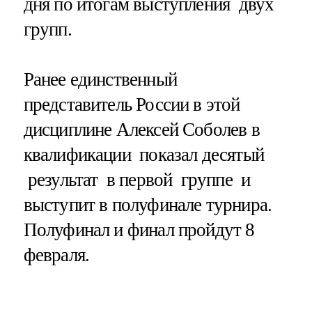
дня по итогам выступления двух
групп.
Ранее единственный
представитель России в этой
дисциплине Алексей Соболев в
квалификации показал десятый
результат в первой группе и
выступит в полуфинале турнира.
Полуфинал и финал пройдут 8
февраля.