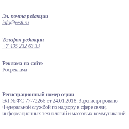
Эл. почта редакции
info@vesti.ru
Телефон редакции
+7 495 232 63 33
Реклама на сайте
Росреклама
Регистрационный номер серии
ЭЛ № ФС 77-72266 от 24.01.2018. Зарегистрировано
Федеральной службой по надзору в сфере связи,
информационных технологий и массовых коммуникаций.