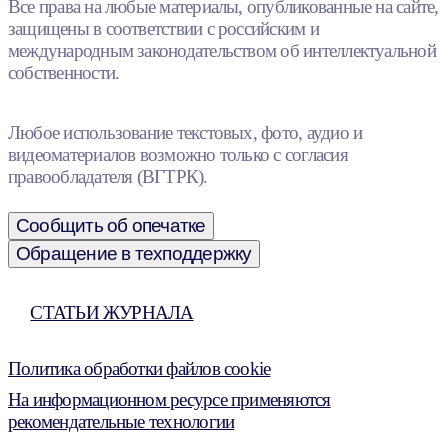
Все права на любые материалы, опубликованные на сайте,
защищены в соответствии с российским и
международным законодательством об интеллектуальной
собственности.
Любое использование текстовых, фото, аудио и
видеоматериалов возможно только с согласия
правообладателя (ВГТРК).
Сообщить об опечатке
Обращение в техподдержку
СТАТЬИ ЖУРНАЛА
Политика обработки файлов cookie
На информационном ресурсе применяются
рекомендательные технологии