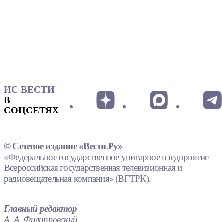
ИС ВЕСТИ
В
СОЦСЕТЯХ
© Сетевое издание «Вести.Ру»
«Федеральное государственное унитарное предприятие
Всероссийская государственная телевизионная и
радиовещательная компания» (ВГТРК).
Главный редактор
А. А. Филипповский