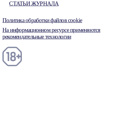
СТАТЬИ ЖУРНАЛА
Политика обработки файлов cookie
На информационном ресурсе применяются
рекомендательные технологии