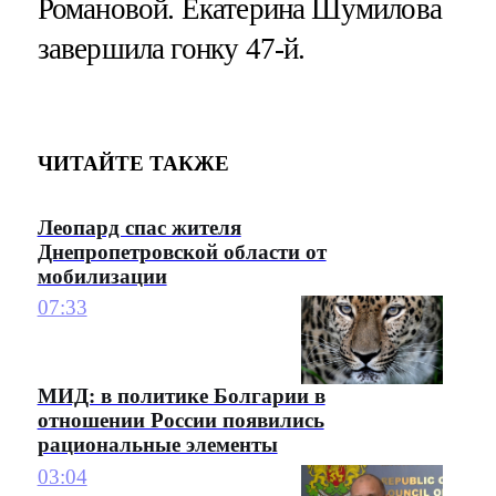
Романовой. Екатерина Шумилова
завершила гонку 47-й.
ЧИТАЙТЕ ТАКЖЕ
Леопард спас жителя
Днепропетровской области от
мобилизации
07:33
МИД: в политике Болгарии в
отношении России появились
рациональные элементы
03:04