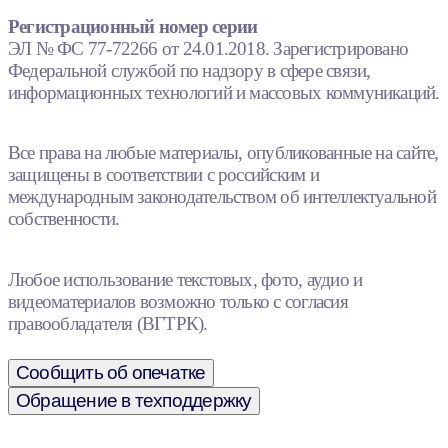
Регистрационный номер серии
ЭЛ № ФС 77-72266 от 24.01.2018. Зарегистрировано
Федеральной службой по надзору в сфере связи,
информационных технологий и массовых коммуникаций.
Все права на любые материалы, опубликованные на сайте,
защищены в соответствии с российским и
международным законодательством об интеллектуальной
собственности.
Любое использование текстовых, фото, аудио и
видеоматериалов возможно только с согласия
правообладателя (ВГТРК).
Сообщить об опечатке
Обращение в техподдержку