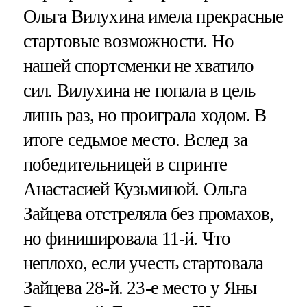
Ольга Вилухина имела прекрасные
стартовые возможности. Но
нашей спортсменки не хватило
сил. Вилухина не попала в цель
лишь раз, но проиграла ходом. В
итоге седьмое место. Вслед за
победительницей в спринте
Анастасией Кузьминой. Ольга
Зайцева отстреляла без промахов,
но финишировала 11-й. Что
неплохо, если учесть стартовала
Зайцева 28-й. 23-е место у Яны