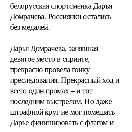
белорусская спортсменка Дарья
Домрачева. Россиянки остались
без медалей.
Дарья Домрачева, занявшая
девятое место в спринте,
прекрасно провела гонку
преследования. Прекрасный ход и
всего один промах – и тот
последним выстрелом. Но даже
штрафной круг не мог помешать
Дарье финишировать с флагом и