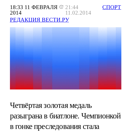
18:33 11 ФЕВРАЛЯ
21:44
СПОРТ
2014
11.02.2014
РЕДАКЦИЯ ВЕСТИ.РУ
Четвёртая золотая медаль
разыграна в биатлоне. Чемпионкой
в гонке преследования стала