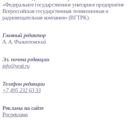
«Федеральное государственное унитарное предприятие
Всероссийская государственная телевизионная и
радиовещательная компания» (ВГТРК).
Главный редактор
А. А. Филипповский
Эл. почта редакции
info@vesti.ru
Телефон редакции
+7 495 232 63 33
Реклама на сайте
Росреклама