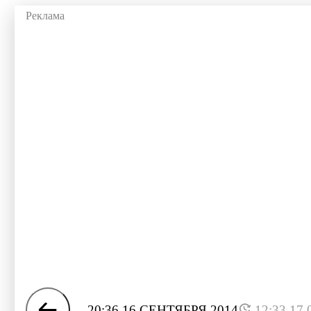
20:36 16 СЕНТЯБРЯ 2014
12:33 17.