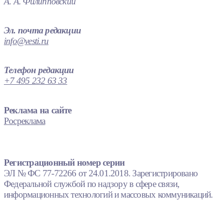
А. А. Филипповский
Эл. почта редакции
info@vesti.ru
Телефон редакции
+7 495 232 63 33
Реклама на сайте
Росреклама
Регистрационный номер серии
ЭЛ № ФС 77-72266 от 24.01.2018. Зарегистрировано
Федеральной службой по надзору в сфере связи,
информационных технологий и массовых коммуникаций.