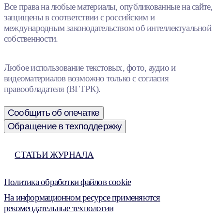
Все права на любые материалы, опубликованные на сайте,
защищены в соответствии с российским и
международным законодательством об интеллектуальной
собственности.
Любое использование текстовых, фото, аудио и
видеоматериалов возможно только с согласия
правообладателя (ВГТРК).
Сообщить об опечатке
Обращение в техподдержку
СТАТЬИ ЖУРНАЛА
Политика обработки файлов cookie
На информационном ресурсе применяются
рекомендательные технологии