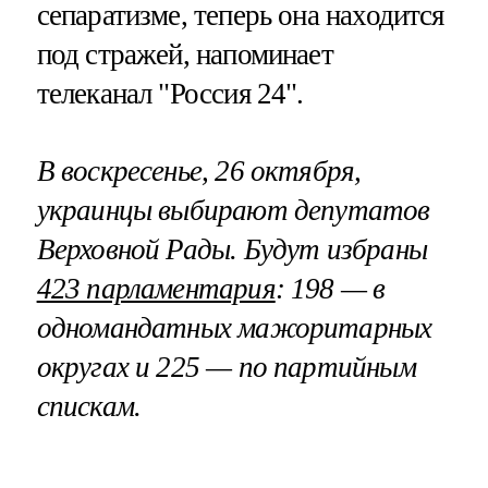
сепаратизме, теперь она находится
под стражей, напоминает
телеканал "Россия 24".
В воскресенье, 26 октября,
украинцы выбирают депутатов
Верховной Рады. Будут избраны
423 парламентария
: 198 — в
одномандатных мажоритарных
округах и 225 — по партийным
спискам.