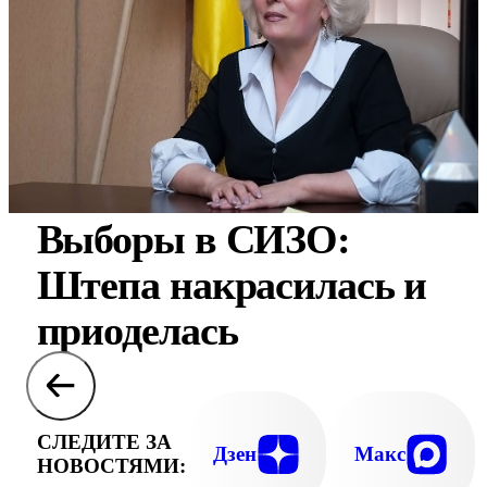
Выборы в СИЗО:
Штепа накрасилась и
приоделась
СЛЕДИТЕ ЗА
Дзен
Макс
НОВОСТЯМИ: