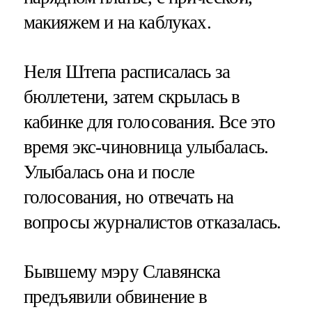
макияжем и на каблуках.
Неля Штепа расписалась за
бюллетени, затем скрылась в
кабинке для голосования. Все это
время экс-чиновница улыбалась.
Улыбалась она и после
голосования, но отвечать на
вопросы журналистов отказалась.
Бывшему мэру Славянска
предъявили обвинение в