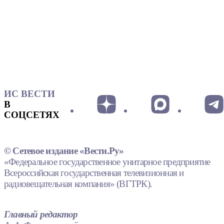
ИС ВЕСТИ
В
СОЦСЕТЯХ
© Сетевое издание «Вести.Ру»
«Федеральное государственное унитарное предприятие
Всероссийская государственная телевизионная и
радиовещательная компания» (ВГТРК).
Главный редактор