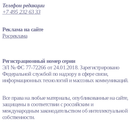
Телефон редакции
+7 495 232 63 33
Реклама на сайте
Росреклама
Регистрационный номер серии
ЭЛ № ФС 77-72266 от 24.01.2018. Зарегистрировано
Федеральной службой по надзору в сфере связи,
информационных технологий и массовых коммуникаций.
Все права на любые материалы, опубликованные на сайте,
защищены в соответствии с российским и
международным законодательством об интеллектуальной
собственности.