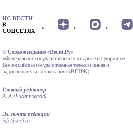
ИС ВЕСТИ
В
СОЦСЕТЯХ
© Сетевое издание «Вести.Ру»
«Федеральное государственное унитарное предприятие
Всероссийская государственная телевизионная и
радиовещательная компания» (ВГТРК).
Главный редактор
А. А. Филипповский
Эл. почта редакции
info@vesti.ru