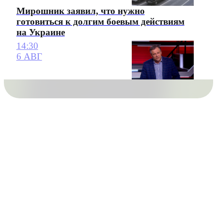
Мирошник заявил, что нужно
готовиться к долгим боевым действиям
на Украине
14:30
6 АВГ