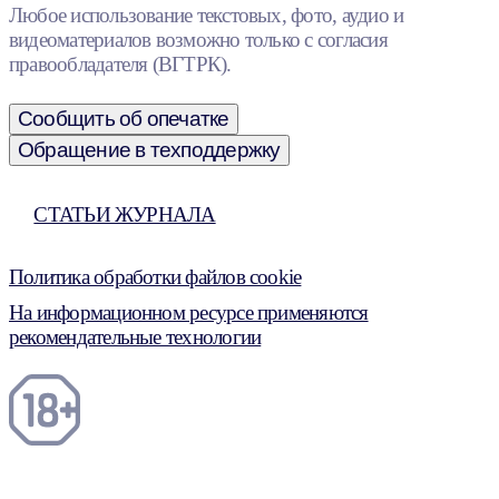
Любое использование текстовых, фото, аудио и
видеоматериалов возможно только с согласия
правообладателя (ВГТРК).
Сообщить об опечатке
Обращение в техподдержку
СТАТЬИ ЖУРНАЛА
Политика обработки файлов cookie
На информационном ресурсе применяются
рекомендательные технологии