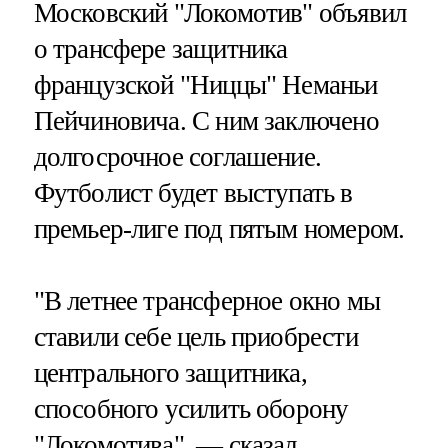
Московский "Локомотив" объявил
о трансфере защитника
французской "Ниццы" Неманьи
Пейчиновича. С ним заключено
долгосрочное соглашение.
Футболист будет выступать в
премьер-лиге под пятым номером.
"В летнее трансферное окно мы
ставили себе цель приобрести
центрального защитника,
способного усилить оборону
"Локомотива", — сказал