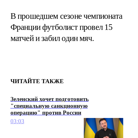
В прошедшем сезоне чемпионата
Франции футболист провел 15
матчей и забил один мяч.
ЧИТАЙТЕ ТАКЖЕ
Зеленский хочет подготовить
"специальную санкционную
операцию" против России
03:03