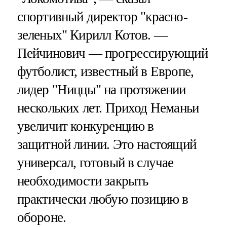
спортивный директор "красно-
зеленых" Кирилл Котов. —
Пейчинович — прогрессирующий
футболист, известный в Европе,
лидер "Ниццы" на протяжении
нескольких лет. Приход Неманьи
увеличит конкуренцию в
защитной линии. Это настоящий
универсал, готовый в случае
необходимости закрыть
практически любую позицию в
обороне.