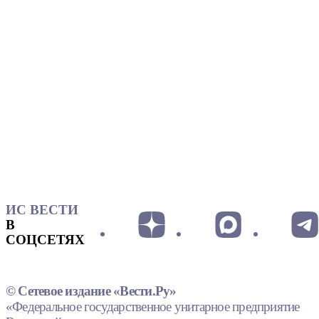
ИС ВЕСТИ
В
СОЦСЕТЯХ
© Сетевое издание «Вести.Ру»
«Федеральное государственное унитарное предприятие