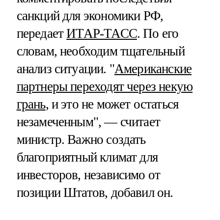
санкций для экономики РФ,
передает
ИТАР-ТАСС
. По его
словам, необходим тщательный
анализ ситуации. "
Американские
партнеры переходят через некую
грань
, и это не может остаться
незамеченным", — считает
министр. Важно создать
благоприятный климат для
инвесторов, независимо от
позиции Штатов, добавил он.