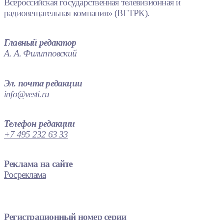
Всероссийская государственная телевизионная и
радиовещательная компания» (ВГТРК).
Главный редактор
А. А. Филипповский
Эл. почта редакции
info@vesti.ru
Телефон редакции
+7 495 232 63 33
Реклама на сайте
Росреклама
Регистрационный номер серии