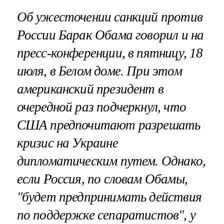
Об ужесточении санкций против
России Барак Обама говорил и на
пресс-конференции, в пятницу, 18
июля, в Белом доме. При этом
американский президент в
очередной раз подчеркнул, что
США предпочитают разрешать
кризис на Украине
дипломатическим путем. Однако,
если Россия, по словам Обамы,
"будет предпринимать действия
по поддержке сепаратистов", у