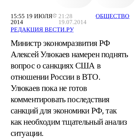
15:55 19 ИЮЛЯ
21:28
ОБЩЕСТВО
2014
19.07.2014
РЕДАКЦИЯ ВЕСТИ.РУ
Министр экономразвития РФ
Алексей Улюкаев намерен поднять
вопрос о санкциях США в
отношении России в ВТО.
Улюкаев пока не готов
комментировать последствия
санкций для экономики РФ, так
как необходим тщательный анализ
ситуации.