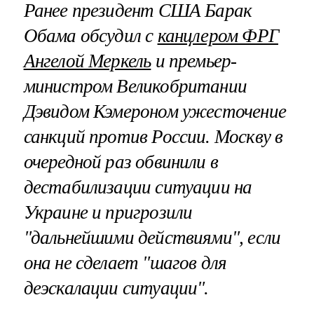
Ранее президент США Барак
Обама обсудил с
канцлером ФРГ
Ангелой Меркель
и премьер-
министром Великобритании
Дэвидом Кэмероном ужесточение
санкций против России. Москву в
очередной раз обвинили в
дестабилизации ситуации на
Украине и пригрозили
"дальнейшими действиями", если
она не сделает "шагов для
деэскалации ситуации".