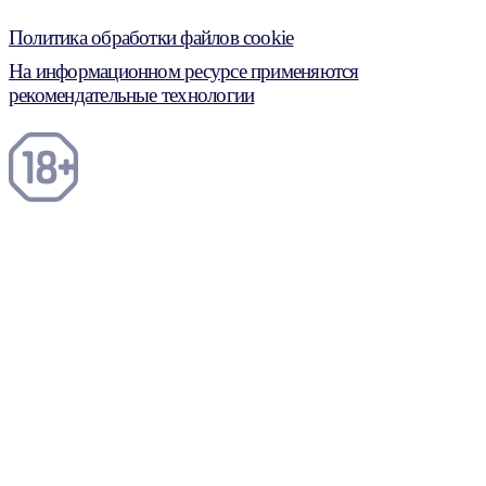
Политика обработки файлов cookie
На информационном ресурсе применяются
рекомендательные технологии