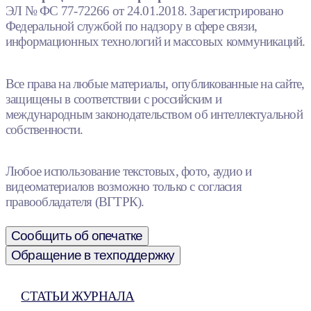
ЭЛ № ФС 77-72266 от 24.01.2018. Зарегистрировано
Федеральной службой по надзору в сфере связи,
информационных технологий и массовых коммуникаций.
Все права на любые материалы, опубликованные на сайте,
защищены в соответствии с российским и
международным законодательством об интеллектуальной
собственности.
Любое использование текстовых, фото, аудио и
видеоматериалов возможно только с согласия
правообладателя (ВГТРК).
Сообщить об опечатке
Обращение в техподдержку
СТАТЬИ ЖУРНАЛА