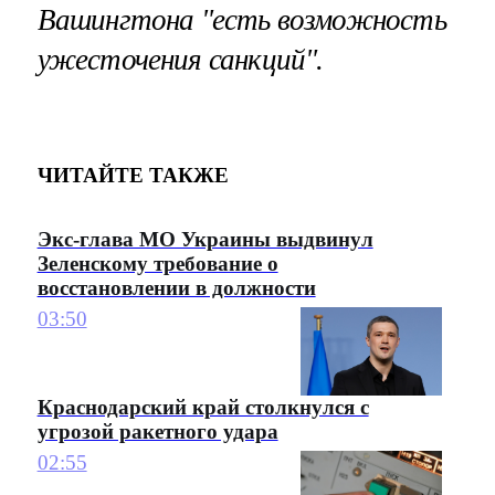
Вашингтона "есть возможность
ужесточения санкций".
ЧИТАЙТЕ ТАКЖЕ
Экс-глава МО Украины выдвинул
Зеленскому требование о
восстановлении в должности
03:50
Краснодарский край столкнулся с
угрозой ракетного удара
02:55