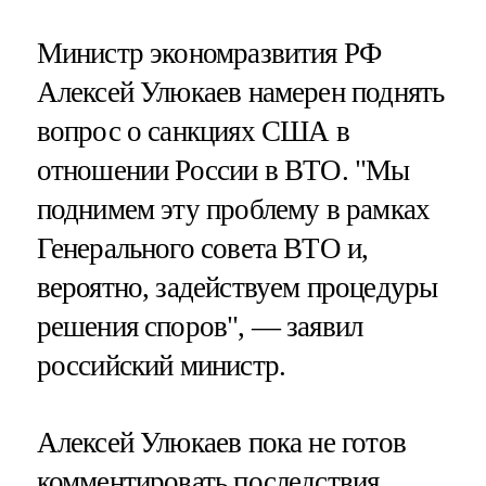
Министр экономразвития РФ
Алексей Улюкаев намерен поднять
вопрос о санкциях США в
отношении России в ВТО. "Мы
поднимем эту проблему в рамках
Генерального совета ВТО и,
вероятно, задействуем процедуры
решения споров", — заявил
российский министр.
Алексей Улюкаев пока не готов
комментировать последствия