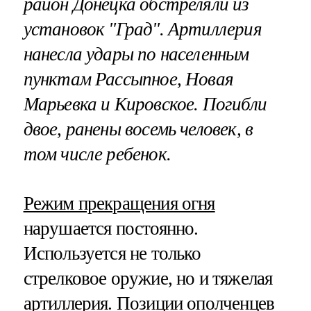
район Донецка обстреляли из
установок "Град". Артиллерия
нанесла удары по населенным
пунктам Рассыпное, Новая
Марьевка и Кировское. Погибли
двое, ранены восемь человек, в
том числе ребенок.
Режим прекращения огня
нарушается постоянно.
Используется не только
стрелковое оружие, но и тяжелая
артиллерия. Позиции ополченцев