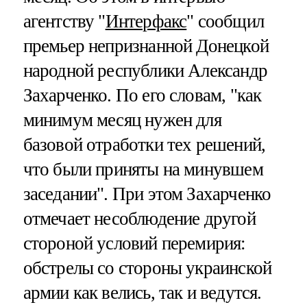
агентству "
Интерфакс
" сообщил
премьер непризнанной Донецкой
народной республики Александр
Захарченко. По его словам, "как
минимум месяц нужен для
базовой отработки тех решений,
что были приняты на минувшем
заседании". При этом Захарченко
отмечает несоблюдение другой
стороной условий перемирия:
обстрелы со стороны украинской
армии как велись, так и ведутся.