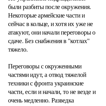
были разбиты после окружения.
Некоторые армейские части и
сейчас в кольце, и хотя их уже не
атакуют, они начали переговоры о
сдаче. Без снабжения в "котлах"
тяжело.
Переговоры с окруженными
частями идут, а отвод тяжелой
техники с фронта украинские
части, если и начали, то не везде и
очень медленно. Разведка