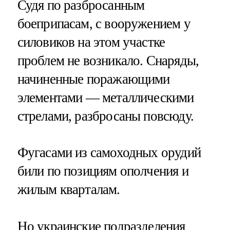
Судя по разбросанным
боеприпасам, с вооружением у
силовиков на этом участке
проблем не возникало. Снаряды,
начиненные поражающими
элементами — металлическими
стрелами, разбросаны повсюду.
Фугасами из самоходных орудий
били по позициям ополчения и
жилым кварталам.
Но украинские подразделения