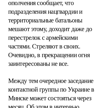
ополчения сообщает, что
подразделения нацгвардии и
территориальные батальоны
мешают этому, доходит даже до
перестрелок с армейскими
частями. Стреляют в своих.
Очевидно, в прекращении огня
заинтересованы не все.
Между тем очередное заседание
контактной группы по Украине в
Минске может состояться через
месяц. Об этом в интервью