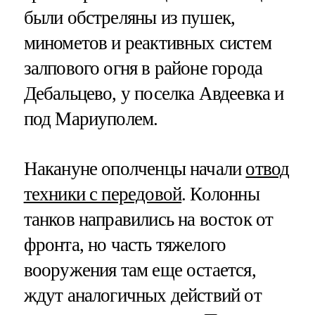
были обстреляны из пушек,
минометов и реактивных систем
залпового огня в районе города
Дебальцево, у поселка Авдеевка и
под Мариуполем.
Накануне ополченцы начали
отвод
техники с передовой
. Колонны
танков направились на восток от
фронта, но часть тяжелого
вооружения там еще остается,
ждут аналогичных действий от