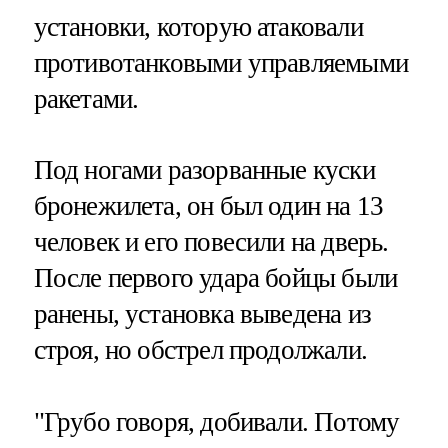
установки, которую атаковали
противотанковыми управляемыми
ракетами.
Под ногами разорванные куски
бронежилета, он был один на 13
человек и его повесили на дверь.
После первого удара бойцы были
ранены, установка выведена из
строя, но обстрел продолжали.
"Грубо говоря, добивали. Потому