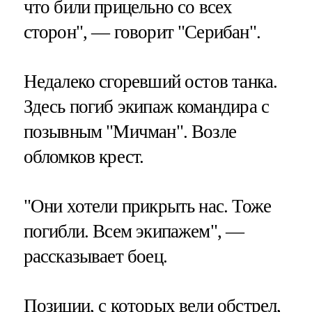
что били прицельно со всех
сторон", — говорит "Серибан".
Недалеко сгоревший остов танка.
Здесь погиб экипаж командира с
позывным "Мичман". Возле
обломков крест.
"Они хотели прикрыть нас. Тоже
погибли. Всем экипажем", —
рассказывает боец.
Позиции, с которых вели обстрел,