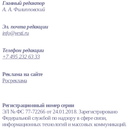
Главный редактор
А. А. Филипповский
Эл. почта редакции
info@vesti.ru
Телефон редакции
+7 495 232 63 33
Реклама на сайте
Росреклама
Регистрационный номер серии
ЭЛ № ФС 77-72266 от 24.01.2018. Зарегистрировано
Федеральной службой по надзору в сфере связи,
информационных технологий и массовых коммуникаций.