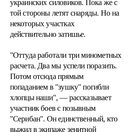
украинских силовиков. Пока же с
той стороны летят снаряды. Но на
некоторых участках
действительно затишье.
"Оттуда работали три минометных
расчета. Два мы успели поразить.
Потом отсюда прямым
попаданием в "зушку" погибли
хлопцы наши", — рассказывает
участник боев с позывным
"Серибан". Он единственный, кто
выжил в экипаже зенитной