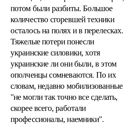
потом были разбиты. Большое
количество сгоревшей техники
осталось на полях и в перелесках.
Тяжелые потери понесли
украинские силовики, хотя
украинские ли они были, в этом
ополченцы сомневаются. По их
словам, недавно мобилизованные
"не могли так точно все сделать,
скорее всего, работали
профессионалы, наемники".