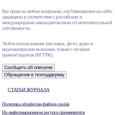
Все права на любые материалы, опубликованные на сайте,
защищены в соответствии с российским и
международным законодательством об интеллектуальной
собственности.
Любое использование текстовых, фото, аудио и
видеоматериалов возможно только с согласия
правообладателя (ВГТРК).
Сообщить об опечатке
Обращение в техподдержку
СТАТЬИ ЖУРНАЛА
Политика обработки файлов cookie
На информационном ресурсе применяются