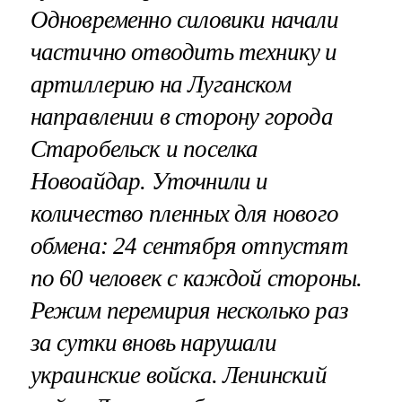
Одновременно силовики начали
частично отводить технику и
артиллерию на Луганском
направлении в сторону города
Старобельск и поселка
Новоайдар. Уточнили и
количество пленных для нового
обмена: 24 сентября отпустят
по 60 человек с каждой стороны.
Режим перемирия несколько раз
за сутки вновь нарушали
украинские войска. Ленинский