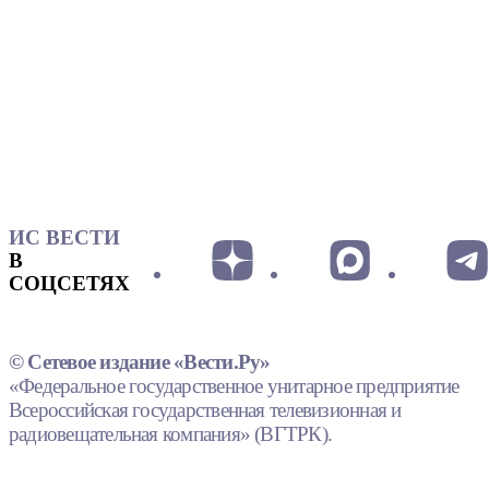
ИС ВЕСТИ
В
СОЦСЕТЯХ
© Сетевое издание «Вести.Ру»
«Федеральное государственное унитарное предприятие
Всероссийская государственная телевизионная и
радиовещательная компания» (ВГТРК).