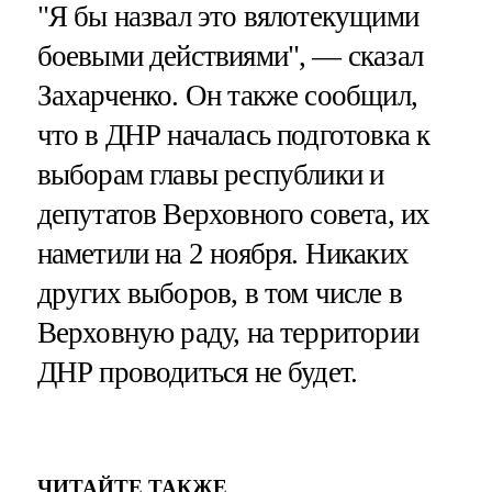
"Я бы назвал это вялотекущими
боевыми действиями", — сказал
Захарченко. Он также сообщил,
что в ДНР началась подготовка к
выборам главы республики и
депутатов Верховного совета, их
наметили на 2 ноября. Никаких
других выборов, в том числе в
Верховную раду, на территории
ДНР проводиться не будет.
ЧИТАЙТЕ ТАКЖЕ