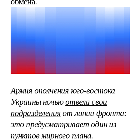
обмена.
Армия ополчения юго-востока
Украины ночью
отвела свои
подразделения
от линии фронта:
это предусматривает один из
пунктов мирного плана.