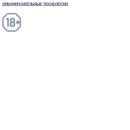
рекомендательные технологии