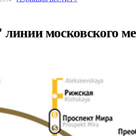
" линии московского м