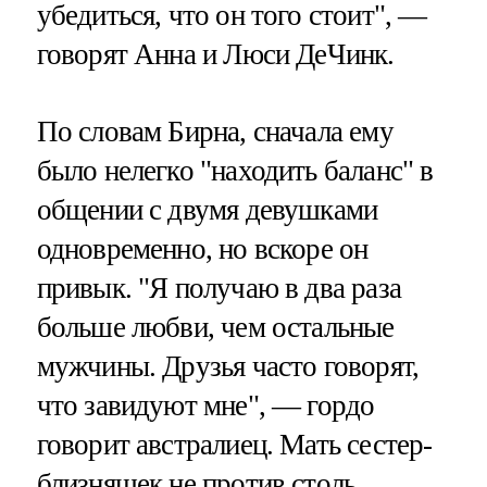
убедиться, что он того стоит", —
говорят Анна и Люси ДеЧинк.
По словам Бирна, сначала ему
было нелегко "находить баланс" в
общении с двумя девушками
одновременно, но вскоре он
привык. "Я получаю в два раза
больше любви, чем остальные
мужчины. Друзья часто говорят,
что завидуют мне", — гордо
говорит австралиец. Мать сестер-
близняшек не против столь