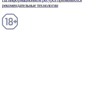
рекомендательные технологии