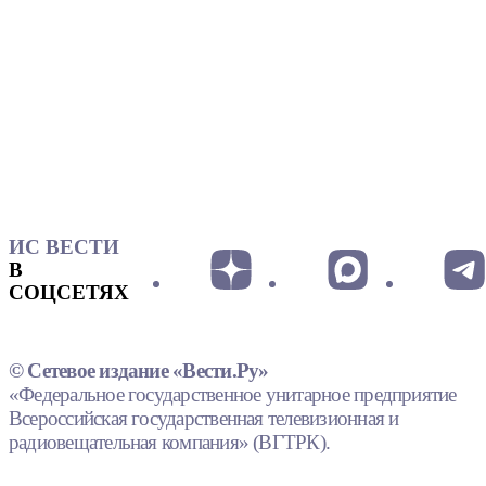
ИС ВЕСТИ
В
СОЦСЕТЯХ
© Сетевое издание «Вести.Ру»
«Федеральное государственное унитарное предприятие
Всероссийская государственная телевизионная и
радиовещательная компания» (ВГТРК).