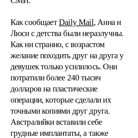
СМИ.
Как сообщает
Daily Mail
, Анна и
Люси с детства были неразлучны.
Как ни странно, с возрастом
желание походить друг на друга у
девушек только усилилось. Они
потратили более 240 тысяч
долларов на пластические
операции, которые сделали их
точными копиями друг друга.
Австралийки вставили себе
грудные имплантаты, а также