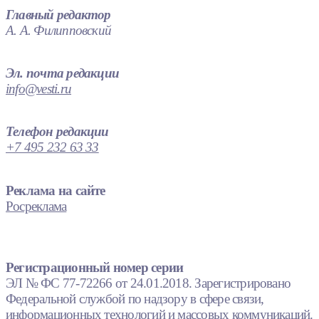
Главный редактор
А. А. Филипповский
Эл. почта редакции
info@vesti.ru
Телефон редакции
+7 495 232 63 33
Реклама на сайте
Росреклама
Регистрационный номер серии
ЭЛ № ФС 77-72266 от 24.01.2018. Зарегистрировано
Федеральной службой по надзору в сфере связи,
информационных технологий и массовых коммуникаций.