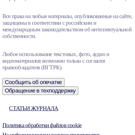
Все права на любые материалы, опубликованные на сайте,
защищены в соответствии с российским и
международным законодательством об интеллектуальной
собственности.
Любое использование текстовых, фото, аудио и
видеоматериалов возможно только с согласия
правообладателя (ВГТРК).
Сообщить об опечатке
Обращение в техподдержку
СТАТЬИ ЖУРНАЛА
Политика обработки файлов cookie
На информационном ресурсе применяются