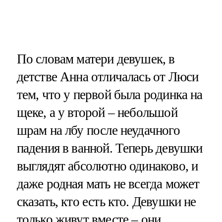
По словам матери девушек, в
детстве Анна отличалась от Люси
тем, что у первой была родинка на
щеке, а у второй – небольшой
шрам на лбу после неудачного
падения в ванной. Теперь девушки
выглядят абсолютно одинаково, и
даже родная мать не всегда может
сказать, кто есть кто. Девушки не
только живут вместе – они