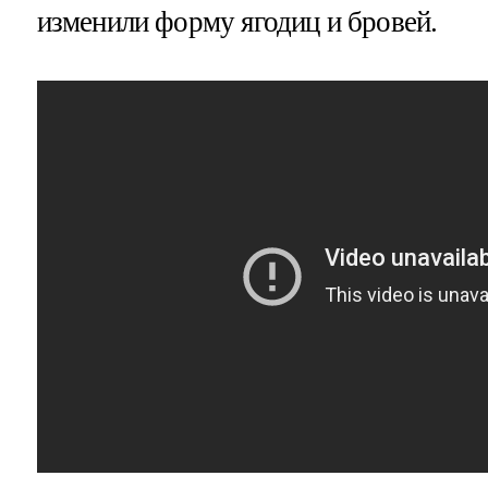
изменили форму ягодиц и бровей.