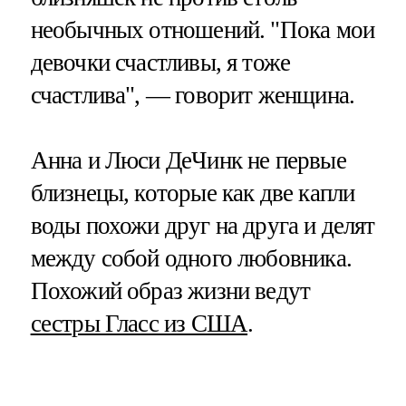
необычных отношений. "Пока мои
девочки счастливы, я тоже
счастлива", — говорит женщина.
Анна и Люси ДеЧинк не первые
близнецы, которые как две капли
воды похожи друг на друга и делят
между собой одного любовника.
Похожий образ жизни ведут
сестры Гласс из США
.