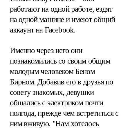
работают на одной работе, ездят
на одной машине и имеют общий
аккаунт на Facebook.
Именно через него они
познакомились со своим общим
молодым человеком Беном
Бирном. Добавив его в друзья по
совету знакомых, девушки
общались с электриком почти
полгода, прежде чем встретиться с
ним вживую. "Нам хотелось