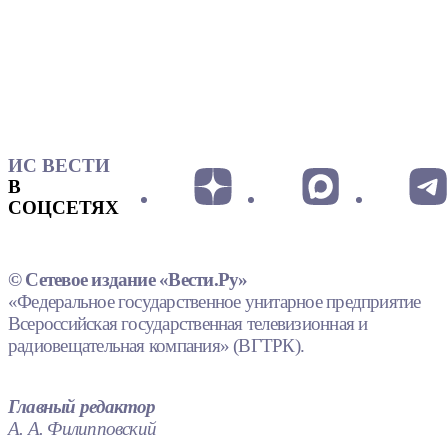
ИС ВЕСТИ
В
СОЦСЕТЯХ
© Сетевое издание «Вести.Ру»
«Федеральное государственное унитарное предприятие
Всероссийская государственная телевизионная и
радиовещательная компания» (ВГТРК).
Главный редактор
А. А. Филипповский