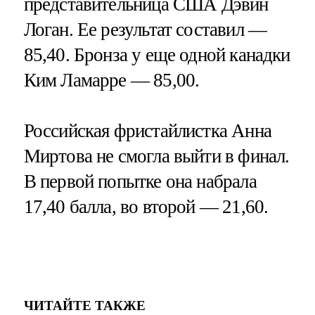
представительница США Дэвин
Логан. Ее результат составил —
85,40. Бронза у еще одной канадки
Ким Ламарре — 85,00.
Российская фристайлистка Анна
Миртова не смогла выйти в финал.
В первой попытке она набрала
17,40 балла, во второй — 21,60.
ЧИТАЙТЕ ТАКЖЕ