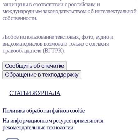
защищены в соответствии с российским и
международным законодательством об интеллектуальной
собственности.
Любое использование текстовых, фото, аудио и
видеоматериалов возможно только с согласия
правообладателя (ВГТРК).
Сообщить об опечатке
Обращение в техподдержку
СТАТЬИ ЖУРНАЛА
Политика обработки файлов cookie
На информационном ресурсе применяются
рекомендательные технологии