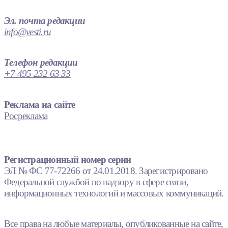
Эл. почта редакции
info@vesti.ru
Телефон редакции
+7 495 232 63 33
Реклама на сайте
Росреклама
Регистрационный номер серии
ЭЛ № ФС 77-72266 от 24.01.2018. Зарегистрировано
Федеральной службой по надзору в сфере связи,
информационных технологий и массовых коммуникаций.
Все права на любые материалы, опубликованные на сайте,