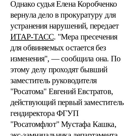
Однако судья Елена Коробченко
вернула дело в прокуратуру для
устранения нарушений, передает
ИТАР-ТАСС
. "Мера пресечения
для обвиняемых остается без
изменения", — сообщила она. По
этому делу проходят бывший
заместитель руководителя
"Росатома" Евгений Евстратов,
действующий первый заместитель
гендиректора ФГУП
"Росатомфлот" Мустафа Кашка,
экс-замначальника департамента