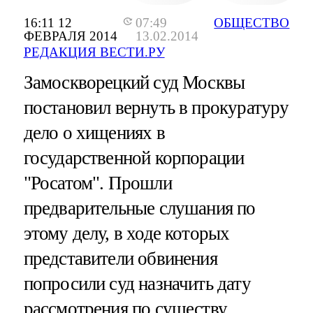
16:11 12
07:49
ОБЩЕСТВО
ФЕВРАЛЯ 2014
13.02.2014
РЕДАКЦИЯ ВЕСТИ.РУ
Замоскворецкий суд Москвы
постановил вернуть в прокуратуру
дело о хищениях в
государственной корпорации
"Росатом". Прошли
предварительные слушания по
этому делу, в ходе которых
представители обвинения
попросили суд назначить дату
рассмотрения по существу.