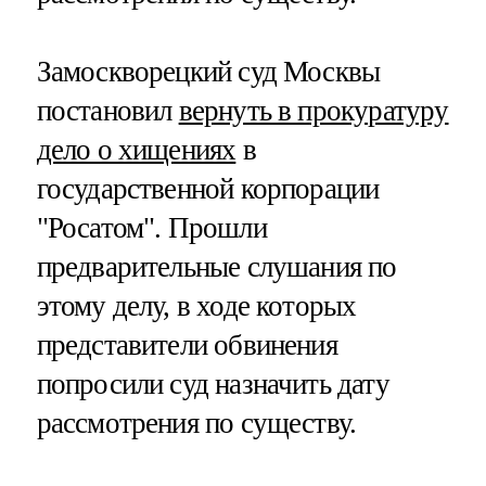
Замоскворецкий суд Москвы
постановил
вернуть в прокуратуру
дело о хищениях
в
государственной корпорации
"Росатом". Прошли
предварительные слушания по
этому делу, в ходе которых
представители обвинения
попросили суд назначить дату
рассмотрения по существу.