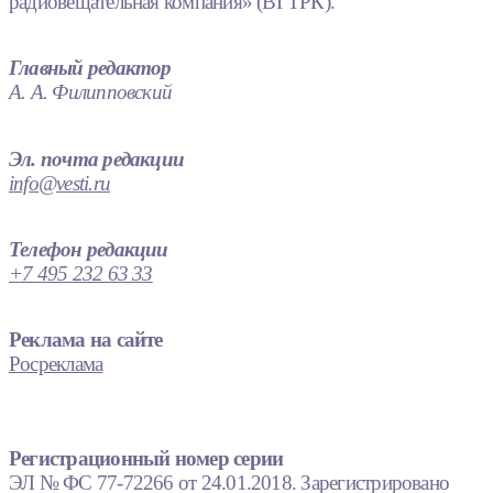
радиовещательная компания» (ВГТРК).
Главный редактор
А. А. Филипповский
Эл. почта редакции
info@vesti.ru
Телефон редакции
+7 495 232 63 33
Реклама на сайте
Росреклама
Регистрационный номер серии
ЭЛ № ФС 77-72266 от 24.01.2018. Зарегистрировано