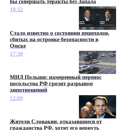
бы совершать теракты без Запада
18:32
Стало известно о состоянии пешеходов,
сбитых на островке безопасности в
Омске
17:30
МИД Польши: намеренный перенос
посольства РФ грозит разрывом
дипотношений
12:09
Жители Словакии, отказавшиеся от
гражданства РФ, хотят его вернуть