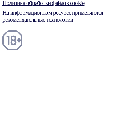
Политика обработки файлов cookie
На информационном ресурсе применяются
рекомендательные технологии