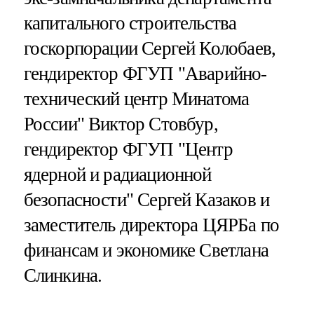
капитального строительства
госкорпорации Сергей Колобаев,
гендиректор ФГУП "Аварийно-
технический центр Минатома
России" Виктор Стовбур,
гендиректор ФГУП "Центр
ядерной и радиационной
безопасности" Сергей Казаков и
заместитель директора ЦЯРБа по
финансам и экономике Светлана
Слинкина.