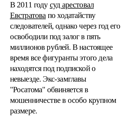
В 2011 году
суд арестовал
Евстратова
по ходатайству
следователей, однако через год его
освободили под залог в пять
миллионов рублей. В настоящее
время все фигуранты этого дела
находятся под подпиской о
невыезде. Экс-замглавы
"Росатома" обвиняется в
мошенничестве в особо крупном
размере.