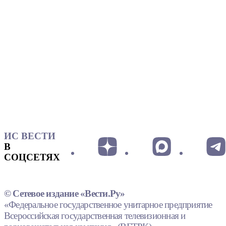
ИС ВЕСТИ
В
СОЦСЕТЯХ
© Сетевое издание «Вести.Ру»
«Федеральное государственное унитарное предприятие
Всероссийская государственная телевизионная и