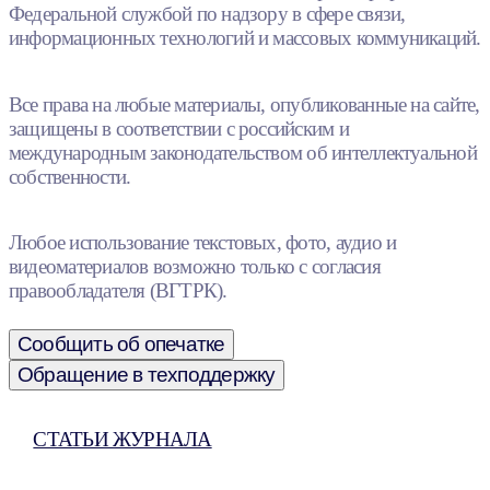
Федеральной службой по надзору в сфере связи,
информационных технологий и массовых коммуникаций.
Все права на любые материалы, опубликованные на сайте,
защищены в соответствии с российским и
международным законодательством об интеллектуальной
собственности.
Любое использование текстовых, фото, аудио и
видеоматериалов возможно только с согласия
правообладателя (ВГТРК).
Сообщить об опечатке
Обращение в техподдержку
СТАТЬИ ЖУРНАЛА