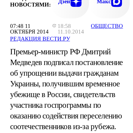
Дзен
Макс
НОВОСТЯМИ:
07:48 11
18:58
ОБЩЕСТВО
ОКТЯБРЯ 2014
11.10.2014
РЕДАКЦИЯ ВЕСТИ.РУ
Премьер-министр РФ Дмитрий
Медведев подписал постановление
об упрощении выдачи гражданам
Украины, получившим временное
убежище в России, свидетельств
участника госпрограммы по
оказанию содействия переселению
соотечественников из-за рубежа.