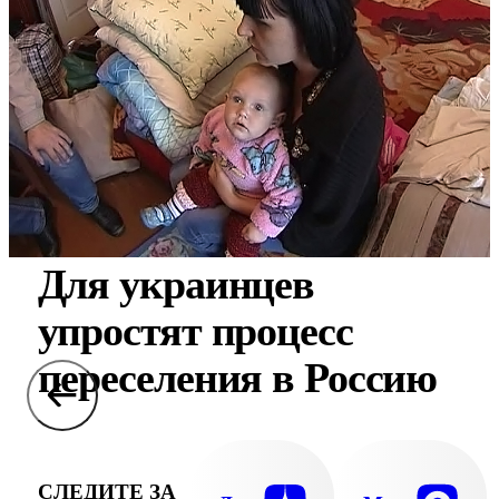
Для украинцев
упростят процесс
переселения в Россию
СЛЕДИТЕ ЗА