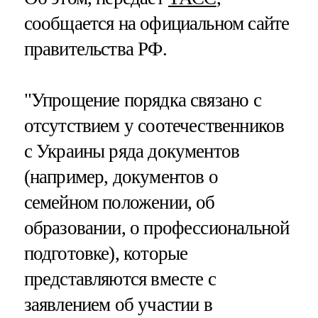
сообщается на официальном сайте
правительства РФ.
"Упрощение порядка связано с
отсутствием у соотечественников
с Украины ряда документов
(например, документов о
семейном положении, об
образовании, о профессиональной
подготовке), которые
представляются вместе с
заявлением об участии в