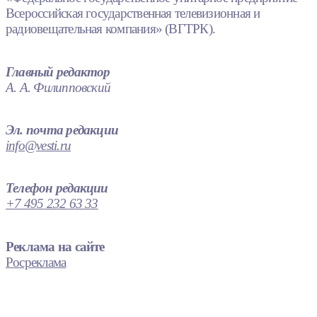
Всероссийская государственная телевизионная и
радиовещательная компания» (ВГТРК).
Главный редактор
А. А. Филипповский
Эл. почта редакции
info@vesti.ru
Телефон редакции
+7 495 232 63 33
Реклама на сайте
Росреклама