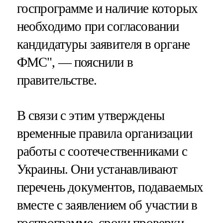
госпрограмме и наличие которых
необходимо при согласовании
кандидатуры заявителя в органе
ФМС", — пояснили в
правительстве.
В связи с этим утверждены
временные правила организации
работы с соотечественниками с
Украины. Они устанавливают
перечень документов, подаваемых
вместе с заявлением об участии в
госпрограмме, сроки проверки