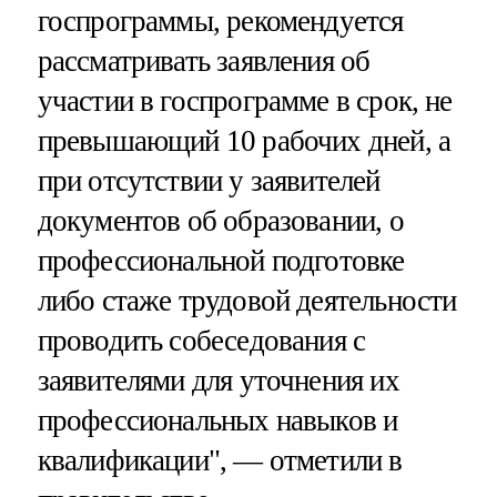
госпрограммы, рекомендуется
рассматривать заявления об
участии в госпрограмме в срок, не
превышающий 10 рабочих дней, а
при отсутствии у заявителей
документов об образовании, о
профессиональной подготовке
либо стаже трудовой деятельности
проводить собеседования с
заявителями для уточнения их
профессиональных навыков и
квалификации", — отметили в