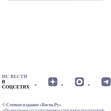
ИС ВЕСТИ
В
СОЦСЕТЯХ
© Сетевое издание «Вести.Ру»
«Федеральное государственное унитарное предприятие