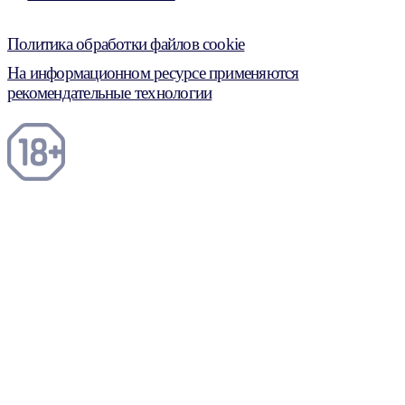
Политика обработки файлов cookie
На информационном ресурсе применяются
рекомендательные технологии