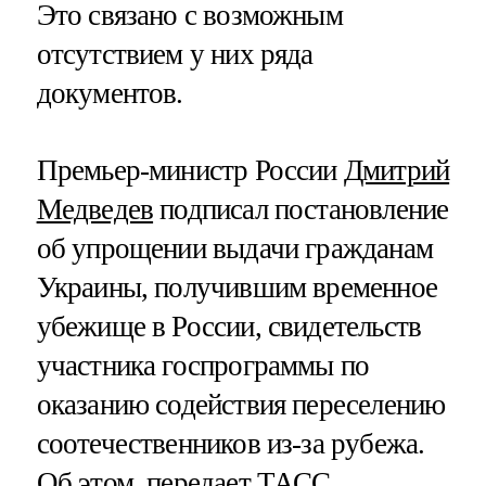
Это связано с возможным
отсутствием у них ряда
документов.
Премьер-министр России
Дмитрий
Медведев
подписал постановление
об упрощении выдачи гражданам
Украины, получившим временное
убежище в России, свидетельств
участника госпрограммы по
оказанию содействия переселению
соотечественников из-за рубежа.
Об этом, передает
ТАСС
,