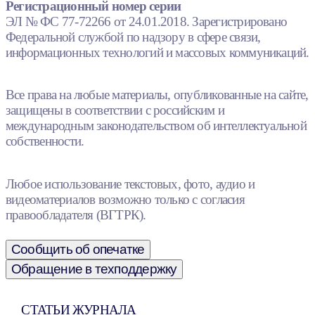
Регистрационный номер серии
ЭЛ № ФС 77-72266 от 24.01.2018. Зарегистрировано
Федеральной службой по надзору в сфере связи,
информационных технологий и массовых коммуникаций.
Все права на любые материалы, опубликованные на сайте,
защищены в соответствии с российским и
международным законодательством об интеллектуальной
собственности.
Любое использование текстовых, фото, аудио и
видеоматериалов возможно только с согласия
правообладателя (ВГТРК).
Сообщить об опечатке
Обращение в техподдержку
СТАТЬИ ЖУРНАЛА