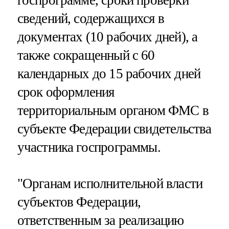
сведений, содержащихся в
документах (10 рабочих дней), а
также сокращенный с 60
календарных до 15 рабочих дней
срок оформления
территориальным органом ФМС в
субъекте Федерации свидетельства
участника госпрограммы.
"Органам исполнительной власти
субъектов Федерации,
ответственным за реализацию