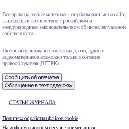
Все права на любые материалы, опубликованные на сайте,
защищены в соответствии с российским и
международным законодательством об интеллектуальной
собственности.
Любое использование текстовых, фото, аудио и
видеоматериалов возможно только с согласия
правообладателя (ВГТРК).
Сообщить об опечатке
Обращение в техподдержку
СТАТЬИ ЖУРНАЛА
Политика обработки файлов cookie
На информационном ресурсе применяются