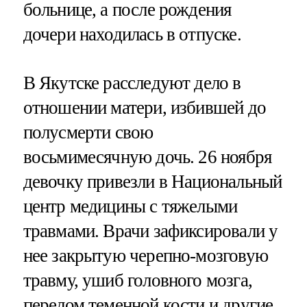
больнице, а после рождения
дочери находилась в отпуске.
В Якутске расследуют дело в
отношении матери, избившей до
полусмерти свою
восьмимесячную дочь. 26 ноября
девочку привезли в Национальный
центр медицины с тяжелыми
травмами. Врачи зафиксировали у
нее закрытую черепно-мозговую
травму, ушиб головного мозга,
перелом теменной кости и другие