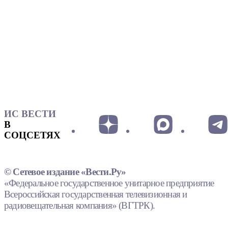
ИС ВЕСТИ
В
СОЦСЕТЯХ
© Сетевое издание «Вести.Ру»
«Федеральное государственное унитарное предприятие
Всероссийская государственная телевизионная и
радиовещательная компания» (ВГТРК).