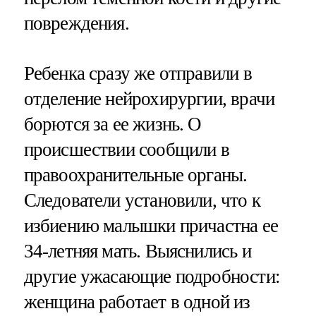
повреждения.
Ребенка сразу же отправили в
отделение нейрохирургии, врачи
борются за ее жизнь. О
происшествии сообщили в
правоохранительные органы.
Следователи установили, что к
избиению малышки причастна ее
34-летняя мать. Выяснились и
другие ужасающие подробности:
женщина работает в одной из