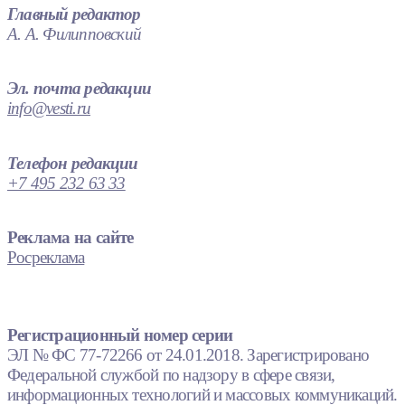
Главный редактор
А. А. Филипповский
Эл. почта редакции
info@vesti.ru
Телефон редакции
+7 495 232 63 33
Реклама на сайте
Росреклама
Регистрационный номер серии
ЭЛ № ФС 77-72266 от 24.01.2018. Зарегистрировано
Федеральной службой по надзору в сфере связи,
информационных технологий и массовых коммуникаций.