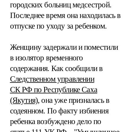
городских больниц медсестрой.
Последнее время она находилась в
отпуске по уходу за ребенком.
Женщину задержали и поместили
в изолятор временного
содержания. Как сообщили в
Следственном управлении
СК РФ по Республике Саха
(Якутия)
, она уже призналась в
содеянном. По факту избиения
ребенка возбуждено дело по
статье 111 УК РФ – "Умышленное