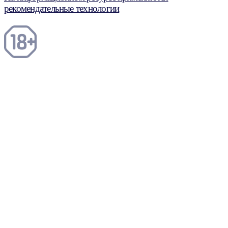
рекомендательные технологии