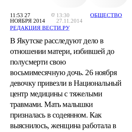
11:53 27
13:30
ОБЩЕСТВО
НОЯБРЯ 2014
27.11.2014
РЕДАКЦИЯ ВЕСТИ.РУ
В Якутске расследуют дело в
отношении матери, избившей до
полусмерти свою
восьмимесячную дочь. 26 ноября
девочку привезли в Национальный
центр медицины с тяжелыми
травмами. Мать малышки
призналась в содеянном. Как
выяснилось, женщина работала в