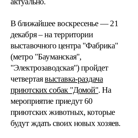
актуально.
В ближайшее воскресенье — 21
декабря – на территории
выставочного центра "Фабрика"
(метро "Бауманская",
"Электрозаводская") пройдет
четвертая
выставка-раздача
приютских собак "Домой"
. На
мероприятие приедут 60
приютских животных, которые
будут ждать своих новых хозяев.