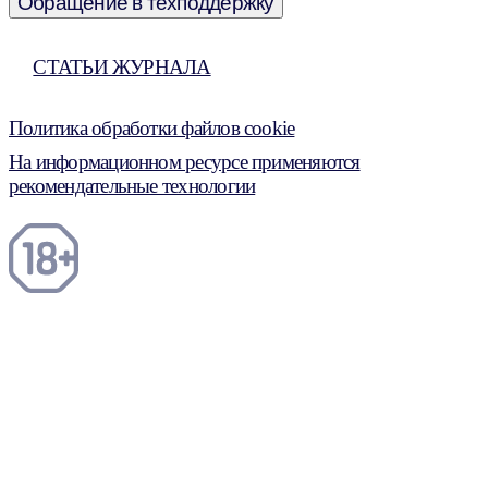
Обращение в техподдержку
СТАТЬИ ЖУРНАЛА
Политика обработки файлов cookie
На информационном ресурсе применяются
рекомендательные технологии