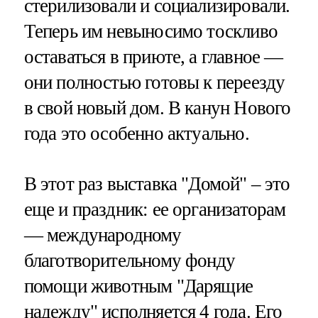
стерилизовали и социализировали.
Теперь им невыносимо тоскливо
оставаться в приюте, а главное —
они полностью готовы к переезду
в свой новый дом. В канун Нового
года это особенно актуально.
В этот раз выставка "Домой" – это
еще и праздник: ее организаторам
— международному
благотворительному фонду
помощи животным "Дарящие
надежду" исполняется 4 года. Его