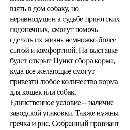
взять в дом собаку, но
неравнодушен к судьбе приютских
подопечных, смогут помочь
сделать их жизнь немножко более
сытой и комфортной. На выставке
будет открыт Пункт сбора корма,
куда все желающие смогут
привезти любое количество корма
для кошек или собак.
Единственное условие – наличие
заводской упаковки. Также нужны
гречка и рис. Собранный провиант