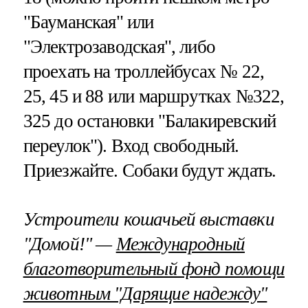
"Бауманская" или
"Электрозаводская", либо
проехать на троллейбусах № 22,
25, 45 и 88 или маршрутках №322,
325 до остановки "Балакиревский
переулок"). Вход свободный.
Приезжайте. Собаки будут ждать.
Устроители кошачьей выставки
"Домой!" —
Международный
благотворительный фонд помощи
животным "Дарящие надежду"