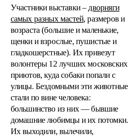
Участники выставки –
дворняги
самых разных мастей
, размеров и
возраста (большие и маленькие,
щенки и взрослые, пушистые и
гладкошерстные). Их привезут
волонтеры 12 лучших московских
приютов, куда собаки попали с
улицы. Бездомными эти животные
стали по вине человека:
большинство из них — бывшие
домашние любимцы и их потомки.
Их выходили, вылечили,