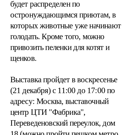
будет распределен по
остронуждающимся приютам, в
которых животные уже начинают
голодать. Кроме того, можно
привозить пеленки для котят и
щенков.
Выставка пройдет в воскресенье
(21 декабря) с 11:00 до 17:00 по
адресу: Москва, выставочный
центр ЦТИ "Фабрика",
Переведеновский переулок, дом
18 (можно пройти пешком метро