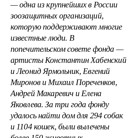
— одна из крупнейших в России
зоозащитных организаций,
которую поддерживают многие
известные люди. В
попечительском совете фонда —
артисты Константин Хабенский
и Леонид Ярмольник, Евгений
Миронов и Михаил Пореченков,
Андрей Макаревич и Елена
Яковлева. За три года фонду
удалось найти дом для 294 собак
и 1104 кошек, были вылечены
более 150 животных,