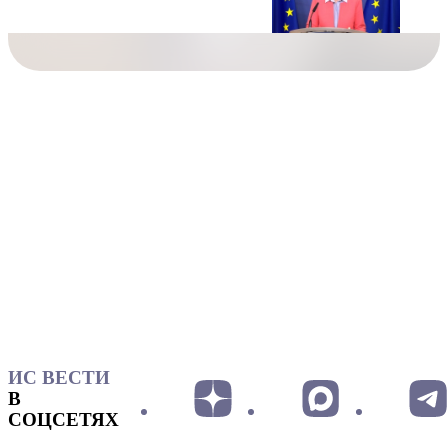
ИС ВЕСТИ
В
СОЦСЕТЯХ