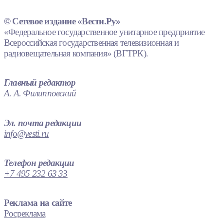
© Сетевое издание «Вести.Ру»
«Федеральное государственное унитарное предприятие
Всероссийская государственная телевизионная и
радиовещательная компания» (ВГТРК).
Главный редактор
А. А. Филипповский
Эл. почта редакции
info@vesti.ru
Телефон редакции
+7 495 232 63 33
Реклама на сайте
Росреклама