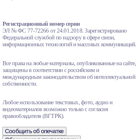
Регистрационный номер серии
ЭЛ № ФС 77-72266 от 24.01.2018. Зарегистрировано
Федеральной службой по надзору в сфере связи,
информационных технологий и массовых коммуникаций.
Все права на любые материалы, опубликованные на сайте,
защищены в соответствии с российским и
международным законодательством об интеллектуальной
собственности.
Любое использование текстовых, фото, аудио и
видеоматериалов возможно только с согласия
правообладателя (ВГТРК).
Сообщить об опечатке