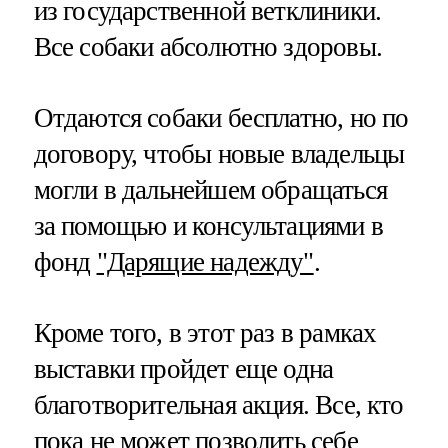
из государственной ветклиники.
Все собаки абсолютно здоровы.
Отдаются собаки бесплатно, но по
договору, чтобы новые владельцы
могли в дальнейшем обращаться
за помощью и консультациями в
фонд
"Дарящие надежду"
.
Кроме того, в этот раз в рамках
выставки пройдет еще одна
благотворительная акция. Все, кто
пока не может позволить себе