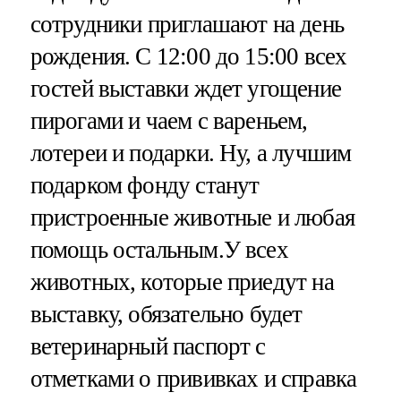
сотрудники приглашают на день
рождения. С 12:00 до 15:00 всех
гостей выставки ждет угощение
пирогами и чаем с вареньем,
лотереи и подарки. Ну, а лучшим
подарком фонду станут
пристроенные животные и любая
помощь остальным.У всех
животных, которые приедут на
выставку, обязательно будет
ветеринарный паспорт с
отметками о прививках и справка