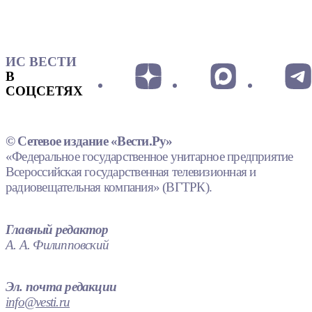
ИС ВЕСТИ
В
СОЦСЕТЯХ
© Сетевое издание «Вести.Ру»
«Федеральное государственное унитарное предприятие
Всероссийская государственная телевизионная и
радиовещательная компания» (ВГТРК).
Главный редактор
А. А. Филипповский
Эл. почта редакции
info@vesti.ru