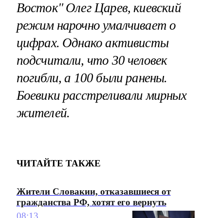
Восток" Олег Царев, киевский
режим нарочно умалчивает о
цифрах. Однако активисты
подсчитали, что 30 человек
погибли, а 100 были ранены.
Боевики расстреливали мирных
жителей.
ЧИТАЙТЕ ТАКЖЕ
Жители Словакии, отказавшиеся от
гражданства РФ, хотят его вернуть
08:13