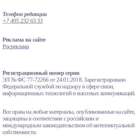
Телефон редакции
+7 495 232 63 33
Реклама на сайте
Росреклама
Регистрационный номер серии
ЭЛ № ФС 77-72266 от 24.01.2018. Зарегистрировано
Федеральной службой по надзору в сфере связи,
информационных технологий и массовых коммуникаций.
Все права на любые материалы, опубликованные на сайте,
защищены в соответствии с российским и
международным законодательством об интеллектуальной
собственности.