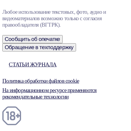
Любое использование текстовых, фото, аудио и
видеоматериалов возможно только с согласия
правообладателя (ВГТРК).
Сообщить об опечатке
Обращение в техподдержку
СТАТЬИ ЖУРНАЛА
Политика обработки файлов cookie
На информационном ресурсе применяются
рекомендательные технологии