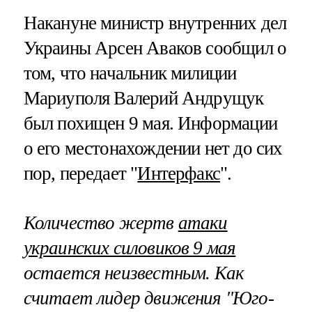
Накануне министр внутренних дел
Украины Арсен Аваков сообщил о
том, что начальник милиции
Мариуполя Валерий Андрущук
был похищен 9 мая. Информации
о его местонахождении нет до сих
пор, передает "
Интерфакс
".
Количество жертв
атаки
украинских силовиков 9 мая
остается неизвестным. Как
считает лидер движения "Юго-