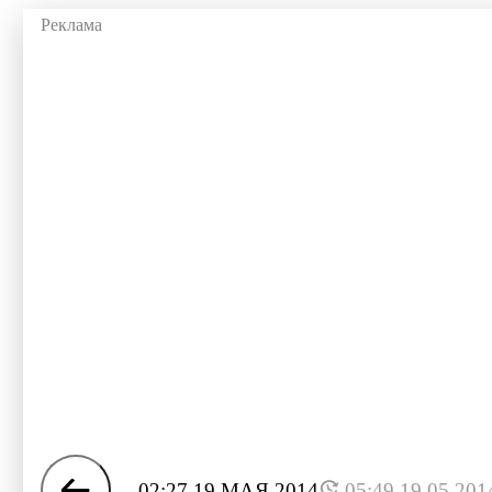
02:27 19 МАЯ 2014
05:49 19.05.201