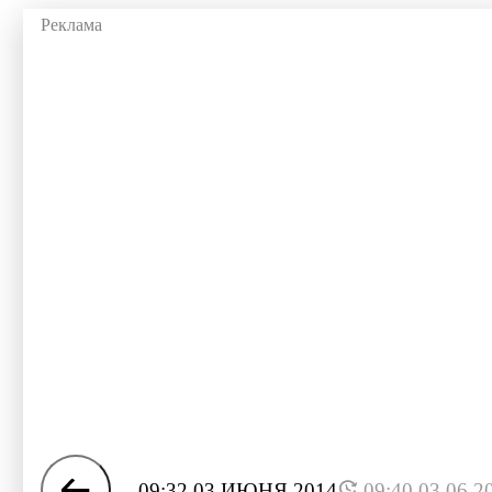
09:32 03 ИЮНЯ 2014
09:40 03.06.2