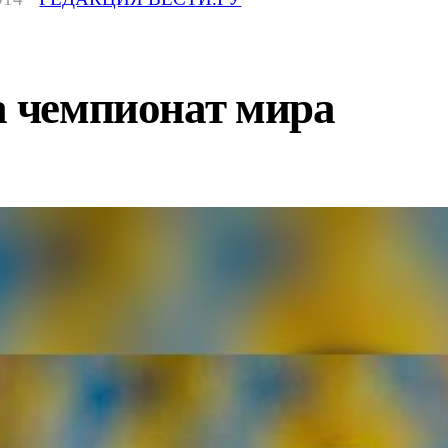
а чемпионат мира