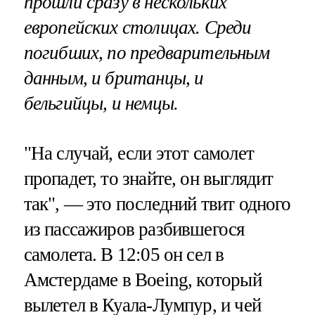
прошли сразу в нескольких
европейских столицах. Среди
погибших, по предварительным
данным, и британцы, и
бельгийцы, и немцы.
"На случай, если этот самолет
пропадет, то знайте, он выглядит
так", — это последний твит одного
из пассажиров разбившегося
самолета. В 12:05 он сел в
Амстердаме в Boeing, который
вылетел в Куала-Лумпур, и чей