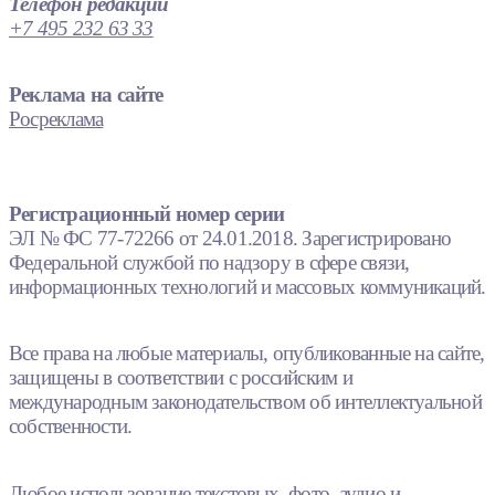
Телефон редакции
+7 495 232 63 33
Реклама на сайте
Росреклама
Регистрационный номер серии
ЭЛ № ФС 77-72266 от 24.01.2018. Зарегистрировано
Федеральной службой по надзору в сфере связи,
информационных технологий и массовых коммуникаций.
Все права на любые материалы, опубликованные на сайте,
защищены в соответствии с российским и
международным законодательством об интеллектуальной
собственности.
Любое использование текстовых, фото, аудио и