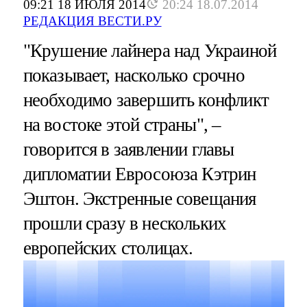
09:21 18 ИЮЛЯ 2014
20:24 18.07.2014
РЕДАКЦИЯ ВЕСТИ.РУ
"Крушение лайнера над Украиной
показывает, насколько срочно
необходимо завершить конфликт
на востоке этой страны", –
говорится в заявлении главы
дипломатии Евросоюза Кэтрин
Эштон. Экстренные совещания
прошли сразу в нескольких
европейских столицах.