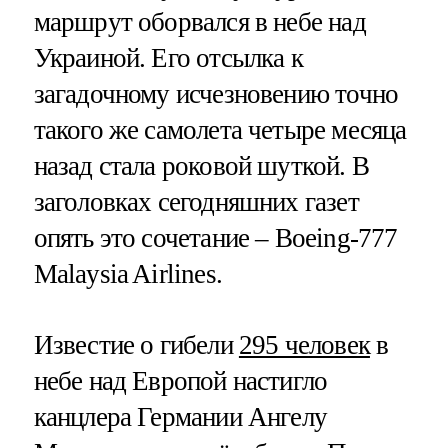
маршрут оборвался в небе над
Украиной. Его отсылка к
загадочному исчезновению точно
такого же самолета четыре месяца
назад стала роковой шуткой. В
заголовках сегодняшних газет
опять это сочетание – Boeing-777
Malaysia Airlines.
Известие о гибели
295 человек
в
небе над Европой настигло
канцлера Германии Ангелу