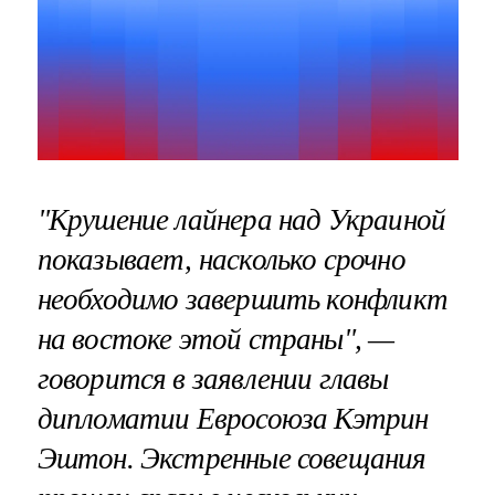
"Крушение лайнера над Украиной
показывает, насколько срочно
необходимо завершить конфликт
на востоке этой страны", —
говорится в заявлении главы
дипломатии Евросоюза Кэтрин
Эштон. Экстренные совещания