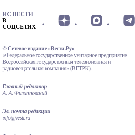
ИС ВЕСТИ
В
СОЦСЕТЯХ
© Сетевое издание «Вести.Ру»
«Федеральное государственное унитарное предприятие
Всероссийская государственная телевизионная и
радиовещательная компания» (ВГТРК).
Главный редактор
А. А. Филипповский
Эл. почта редакции
info@vesti.ru