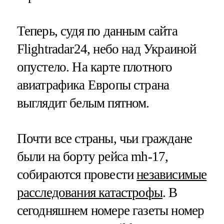
Теперь, судя по данным сайта
Flightradar24, небо над Украиной
опустело. На карте плотного
авиатрафика Европы страна
выглядит белым пятном.
Почти все страны, чьи граждане
были на борту рейса mh-17,
собираются провести
независимые
расследования катастрофы
. В
сегодняшнем номере газеты номер