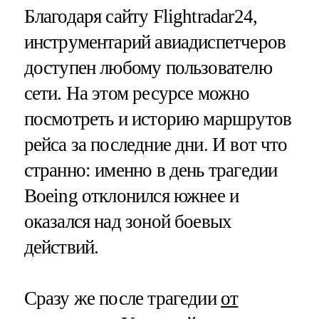
Благодаря сайту Flightradar24,
инструментарий авиадиспетчеров
доступен любому пользователю
сети. На этом ресурсе можно
посмотреть и историю маршрутов
рейса за последние дни. И вот что
странно: именно в день трагедии
Boeing отклонился южнее и
оказался над зоной боевых
действий.
Сразу же после трагедии
от