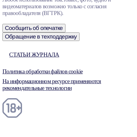
видеоматериалов возможно только с согласия
правообладателя (ВГТРК).
Сообщить об опечатке
Обращение в техподдержку
СТАТЬИ ЖУРНАЛА
Политика обработки файлов cookie
На информационном ресурсе применяются
рекомендательные технологии