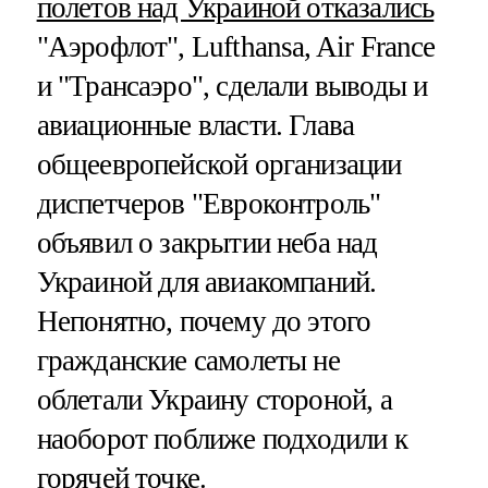
полетов над Украиной отказались
"Аэрофлот", Lufthansa, Air France
и "Трансаэро", сделали выводы и
авиационные власти. Глава
общеевропейской организации
диспетчеров "Евроконтроль"
объявил о закрытии неба над
Украиной для авиакомпаний.
Непонятно, почему до этого
гражданские самолеты не
облетали Украину стороной, а
наоборот поближе подходили к
горячей точке.