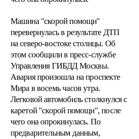
Машина "скорой помощи"
перевернулась в результате ДТП
на северо-востоке столицы. Об
этом сообщили в пресс-службе
Управления ГИБДД Москвы.
Авария произошла на проспекте
Мира в восемь часов утра.
Легковой автомобиль столкнулся с
каретой "скорой помощи", после
чего она опрокинулась. По
предварительным данным,