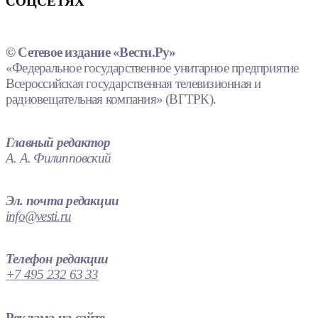
СОЦСЕТЯХ
© Сетевое издание «Вести.Ру»
«Федеральное государственное унитарное предприятие
Всероссийская государственная телевизионная и
радиовещательная компания» (ВГТРК).
Главный редактор
А. А. Филипповский
Эл. почта редакции
info@vesti.ru
Телефон редакции
+7 495 232 63 33
Реклама на сайте