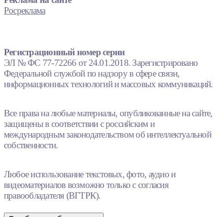
Росреклама
Регистрационный номер серии
ЭЛ № ФС 77-72266 от 24.01.2018. Зарегистрировано
Федеральной службой по надзору в сфере связи,
информационных технологий и массовых коммуникаций.
Все права на любые материалы, опубликованные на сайте,
защищены в соответствии с российским и
международным законодательством об интеллектуальной
собственности.
Любое использование текстовых, фото, аудио и
видеоматериалов возможно только с согласия
правообладателя (ВГТРК).