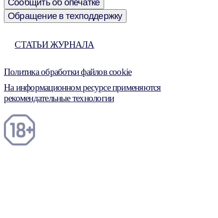
Сообщить об опечатке
Обращение в техподдержку
СТАТЬИ ЖУРНАЛА
Политика обработки файлов cookie
На информационном ресурсе применяются
рекомендательные технологии