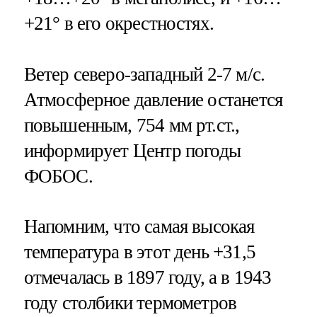
+21° в его окрестностях.
Ветер северо-западный 2-7 м/с.
Атмосферное давление останется
повышенным, 754 мм рт.ст.,
информирует Центр погоды
ФОБОС.
Напомним, что самая высокая
температура в этот день +31,5
отмечалась в 1897 году, а в 1943
году столбики термометров