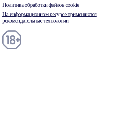
Политика обработки файлов cookie
На информационном ресурсе применяются
рекомендательные технологии