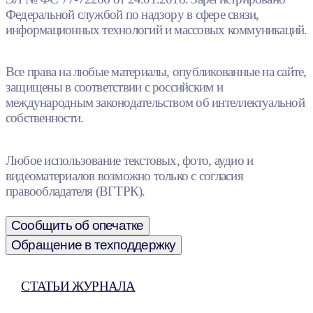
Федеральной службой по надзору в сфере связи,
информационных технологий и массовых коммуникаций.
Все права на любые материалы, опубликованные на сайте,
защищены в соответствии с российским и
международным законодательством об интеллектуальной
собственности.
Любое использование текстовых, фото, аудио и
видеоматериалов возможно только с согласия
правообладателя (ВГТРК).
Сообщить об опечатке
Обращение в техподдержку
СТАТЬИ ЖУРНАЛА