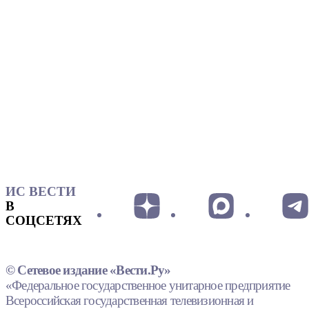
ИС ВЕСТИ
В
СОЦСЕТЯХ
© Сетевое издание «Вести.Ру»
«Федеральное государственное унитарное предприятие
Всероссийская государственная телевизионная и