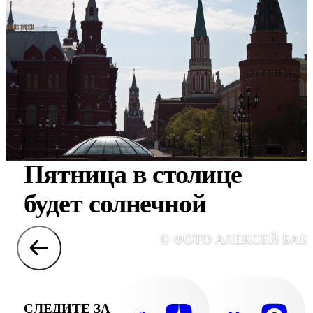
Пятница в столице
будет солнечной
© ФОТО АЛЕКСЕЙ БАБ
СЛЕДИТЕ ЗА