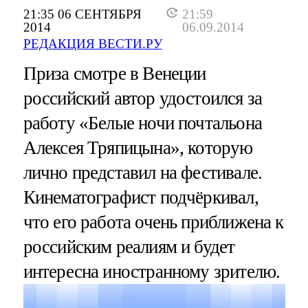
21:35 06 СЕНТЯБРЯ
21:59
2014
06.09.2014
РЕДАКЦИЯ ВЕСТИ.РУ
Приза смотре в Венеции
российский автор удостоился за
работу «Белые ночи почтальона
Алексея Тряпицына», которую
лично представил на фестивале.
Кинематографист подчёркивал,
что его работа очень приближена к
российским реалиям и будет
интересна иностранному зрителю.