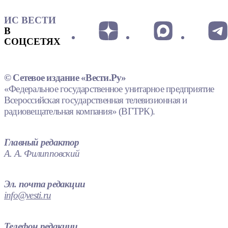
ИС ВЕСТИ
В
СОЦСЕТЯХ
© Сетевое издание «Вести.Ру»
«Федеральное государственное унитарное предприятие
Всероссийская государственная телевизионная и
радиовещательная компания» (ВГТРК).
Главный редактор
А. А. Филипповский
Эл. почта редакции
info@vesti.ru
Телефон редакции