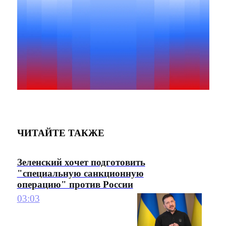
ЧИТАЙТЕ ТАКЖЕ
Зеленский хочет подготовить
"специальную санкционную
операцию" против России
03:03