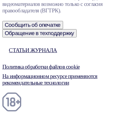
видеоматериалов возможно только с согласия
правообладателя (ВГТРК).
Сообщить об опечатке
Обращение в техподдержку
СТАТЬИ ЖУРНАЛА
Политика обработки файлов cookie
На информационном ресурсе применяются
рекомендательные технологии