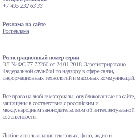
+7 495 232 63 33
Реклама на сайте
Росреклама
Регистрационный номер серии
ЭЛ № ФС 77-72266 от 24.01.2018. Зарегистрировано
Федеральной службой по надзору в сфере связи,
информационных технологий и массовых коммуникаций.
Все права на любые материалы, опубликованные на сайте,
защищены в соответствии с российским и
международным законодательством об интеллектуальной
собственности.
Любое использование текстовых, фото, аудио и