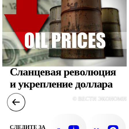
Сланцевая революция
и укрепление доллара
© ВЕСТИ ЭКОНОМИ
СЛЕДИТЕ ЗА