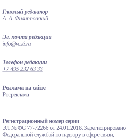
Главный редактор
А. А. Филипповский
Эл. почта редакции
info@vesti.ru
Телефон редакции
+7 495 232 63 33
Реклама на сайте
Росреклама
Регистрационный номер серии
ЭЛ № ФС 77-72266 от 24.01.2018. Зарегистрировано
Федеральной службой по надзору в сфере связи,