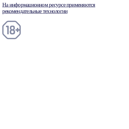
На информационном ресурсе применяются
рекомендательные технологии