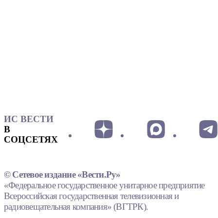
ИС ВЕСТИ
В
СОЦСЕТЯХ
© Сетевое издание «Вести.Ру»
«Федеральное государственное унитарное предприятие
Всероссийская государственная телевизионная и
радиовещательная компания» (ВГТРК).