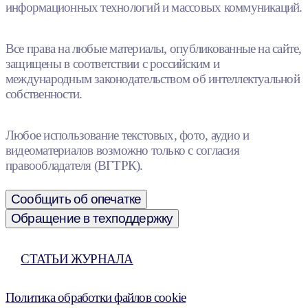
информационных технологий и массовых коммуникаций.
Все права на любые материалы, опубликованные на сайте,
защищены в соответствии с российским и
международным законодательством об интеллектуальной
собственности.
Любое использование текстовых, фото, аудио и
видеоматериалов возможно только с согласия
правообладателя (ВГТРК).
Сообщить об опечатке
Обращение в техподдержку
СТАТЬИ ЖУРНАЛА
Политика обработки файлов cookie