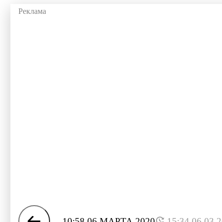
10:58 06 МАРТА 2020
15:34 06.03.