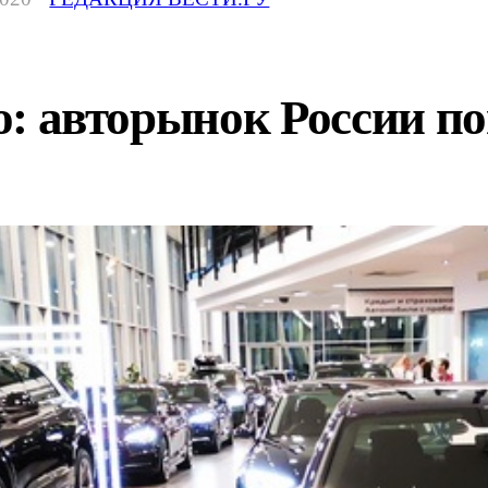
сто: авторынок России 