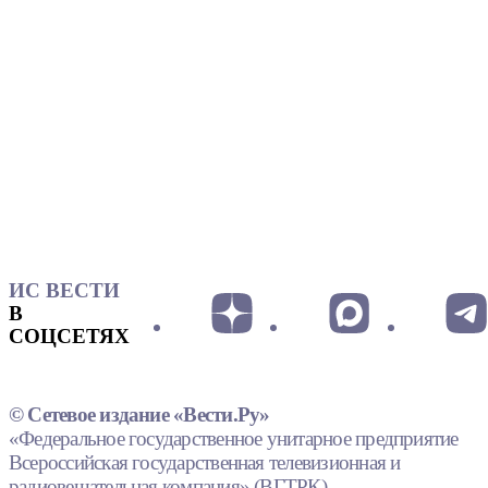
ИС ВЕСТИ
В
СОЦСЕТЯХ
© Сетевое издание «Вести.Ру»
«Федеральное государственное унитарное предприятие
Всероссийская государственная телевизионная и
радиовещательная компания» (ВГТРК).