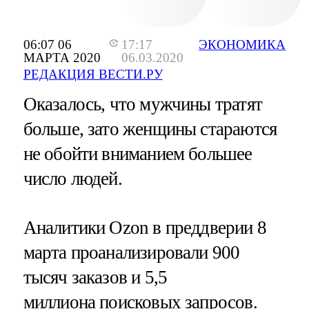
06:07 06
17:17
ЭКОНОМИКА
МАРТА 2020
06.03.2020
РЕДАКЦИЯ ВЕСТИ.РУ
Оказалось, что мужчины тратят
больше, зато женщины стараются
не обойти вниманием большее
число людей.
Аналитики Ozon в преддверии 8
марта проанализировали 900
тысяч заказов и 5,5
миллиона поисковых запросов.