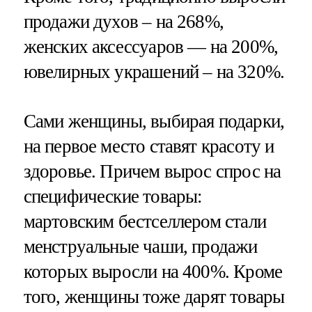
продажи духов – на 268%,
женских аксессуаров — на 200%,
ювелирных украшений – на 320%.
Сами женщины, выбирая подарки,
на первое место ставят красоту и
здоровье. Причем вырос спрос на
специфические товары:
мартовским бестселлером стали
менструальные чаши, продажи
которых выросли на 400%. Кроме
того, женщины тоже дарят товары