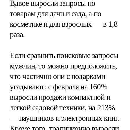
Вдвое выросли запросы по
товарам для дачи и сада, а по
косметике и для взрослых — в 1,8
раза.
Если сравнить поисковые запросы
мужчин, то можно предположить,
что частично они с подарками
угадывают: с февраля на 160%
выросли продажи компактной и
легкой садовой техники, на 213%
— наушников и электронных книг.
Кроме того, традиционно выросли