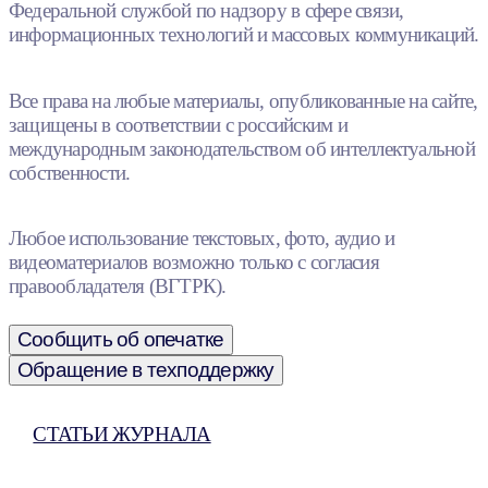
Федеральной службой по надзору в сфере связи,
информационных технологий и массовых коммуникаций.
Все права на любые материалы, опубликованные на сайте,
защищены в соответствии с российским и
международным законодательством об интеллектуальной
собственности.
Любое использование текстовых, фото, аудио и
видеоматериалов возможно только с согласия
правообладателя (ВГТРК).
Сообщить об опечатке
Обращение в техподдержку
СТАТЬИ ЖУРНАЛА