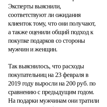
Эксперты выяснили,
соответствуют ли ожидания
клиенток тому, что они получают,
а также оценили общий подход к
покупке подарков со стороны
мужчин и женщин.
Так выяснилось, что расходы
покупательниц на 23 февраля в
2019 году выросли на 200 руб. по
сравнению с предыдущим годом.
На подарки мужчинам они тратили