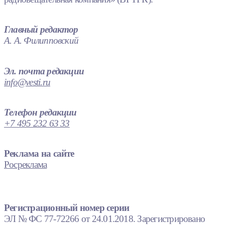
Главный редактор
А. А. Филипповский
Эл. почта редакции
info@vesti.ru
Телефон редакции
+7 495 232 63 33
Реклама на сайте
Росреклама
Регистрационный номер серии
ЭЛ № ФС 77-72266 от 24.01.2018. Зарегистрировано