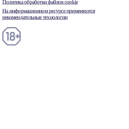
Политика обработки файлов cookie
На информационном ресурсе применяются
рекомендательные технологии