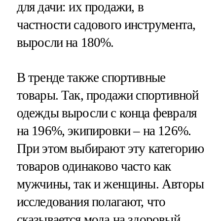
для дачи: их продажи, в
частности садового инструмента,
выросли на 180%.
В тренде также спортивные
товары. Так, продажи спортивной
одежды выросли с конца февраля
на 196%, экипировки – на 126%.
При этом выбирают эту категорию
товаров одинаково часто как
мужчины, так и женщины. Авторы
исследования полагают, что
сказывается мода на здоровый