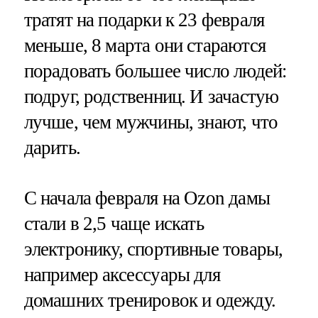
тратят на подарки к 23 февраля
меньше, 8 марта они стараются
порадовать большее число людей:
подруг, родственниц. И зачастую
лучше, чем мужчины, знают, что
дарить.
С начала февраля на Ozon дамы
стали в 2,5 чаще искать
электронику, спортивные товары,
например аксессуары для
домашних тренировок и одежду.