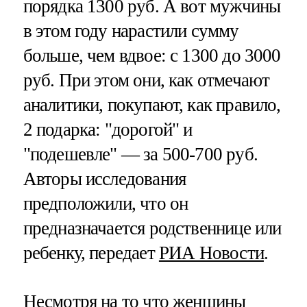
порядка 1300 руб. А вот мужчины
в этом году нарастили сумму
больше, чем вдвое: с 1300 до 3000
руб. При этом они, как отмечают
аналитики, покупают, как правило,
2 подарка: "дорогой" и
"подешевле" — за 500-700 руб.
Авторы исследования
предположили, что он
предназначается родственнице или
ребенку, передает
РИА Новости
.
Несмотря на то что женщины