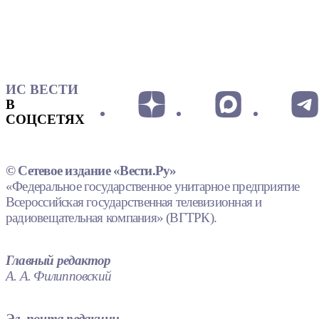
ИС ВЕСТИ
В
СОЦСЕТЯХ
© Сетевое издание «Вести.Ру»
«Федеральное государственное унитарное предприятие
Всероссийская государственная телевизионная и
радиовещательная компания» (ВГТРК).
Главный редактор
А. А. Филипповский
Эл. почта редакции