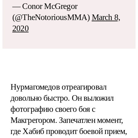
— Conor McGregor
(@TheNotoriousMMA)
March 8,
2020
Нурмагомедов отреагировал
довольно быстро. Он выложил
фотографию своего боя с
Макгрегором. Запечатлен момент,
где Хабиб проводит боевой прием,