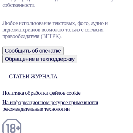
собственности.
Любое использование текстовых, фото, аудио и
видеоматериалов возможно только с согласия
правообладателя (ВГТРК).
Сообщить об опечатке
Обращение в техподдержку
СТАТЬИ ЖУРНАЛА
Политика обработки файлов cookie
На информационном ресурсе применяются
рекомендательные технологии