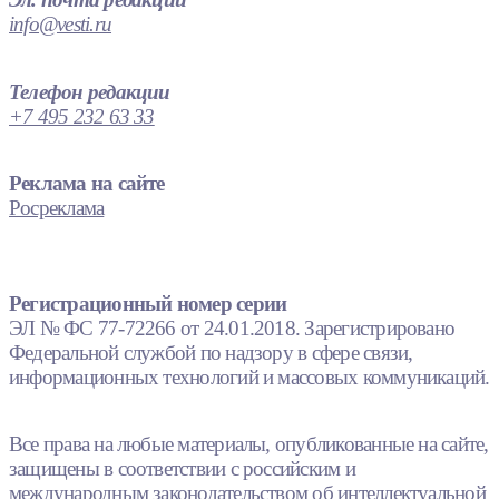
info@vesti.ru
Телефон редакции
+7 495 232 63 33
Реклама на сайте
Росреклама
Регистрационный номер серии
ЭЛ № ФС 77-72266 от 24.01.2018. Зарегистрировано
Федеральной службой по надзору в сфере связи,
информационных технологий и массовых коммуникаций.
Все права на любые материалы, опубликованные на сайте,
защищены в соответствии с российским и
международным законодательством об интеллектуальной