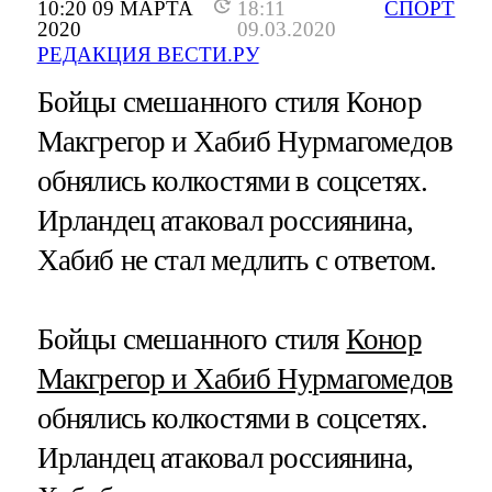
10:20 09 МАРТА
18:11
СПОРТ
2020
09.03.2020
РЕДАКЦИЯ ВЕСТИ.РУ
Бойцы смешанного стиля Конор
Макгрегор и Хабиб Нурмагомедов
обнялись колкостями в соцсетях.
Ирландец атаковал россиянина,
Хабиб не стал медлить с ответом.
Бойцы смешанного стиля
Конор
Макгрегор и Хабиб Нурмагомедов
обнялись колкостями в соцсетях.
Ирландец атаковал россиянина,