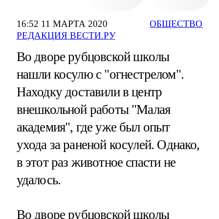
16:52 11 МАРТА 2020
ОБЩЕСТВО
РЕДАКЦИЯ ВЕСТИ.РУ
Во дворе рубцовской школы
нашли косулю с "огнестрелом".
Находку доставили в центр
внешкольной работы "Малая
академия", где уже был опыт
ухода за раненой косулей. Однако,
в этот раз животное спасти не
удалось.
Во дворе рубцовской школы