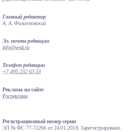
Главный редактор
А. А. Филипповский
Эл. почта редакции
info@vesti.ru
Телефон редакции
+7 495 232 63 33
Реклама на сайте
Росреклама
Регистрационный номер серии
ЭЛ № ФС 77-72266 от 24.01.2018. Зарегистрировано