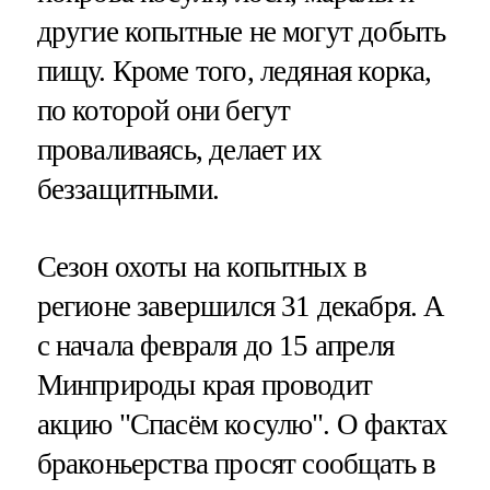
другие копытные не могут добыть
пищу. Кроме того, ледяная корка,
по которой они бегут
проваливаясь, делает их
беззащитными.
Сезон охоты на копытных в
регионе завершился 31 декабря. А
с начала февраля до 15 апреля
Минприроды края проводит
акцию "Спасём косулю". О фактах
браконьерства просят сообщать в