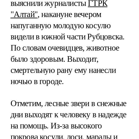
выяснили журналисты
ГТРК
"Алтай"
, накануне вечером
напуганную молодую косулю
видели в южной части Рубцовска.
По словам очевидцев, животное
было здоровым. Выходит,
смертельную рану ему нанесли
ночью в городе.
Отметим, лесные звери в снежные
дни выходят к человеку в надежде
на помощь. Из-за высокого
покрова косули, лоси, маралы и