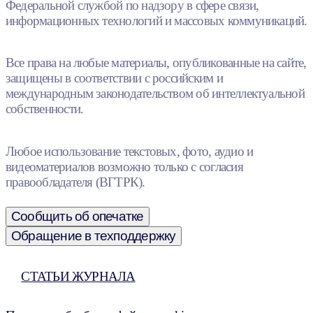
Федеральной службой по надзору в сфере связи,
информационных технологий и массовых коммуникаций.
Все права на любые материалы, опубликованные на сайте,
защищены в соответствии с российским и
международным законодательством об интеллектуальной
собственности.
Любое использование текстовых, фото, аудио и
видеоматериалов возможно только с согласия
правообладателя (ВГТРК).
Сообщить об опечатке
Обращение в техподдержку
СТАТЬИ ЖУРНАЛА