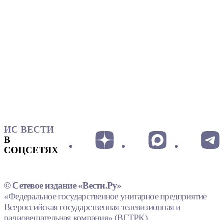
ИС ВЕСТИ
В
СОЦСЕТЯХ
© Сетевое издание «Вести.Ру»
«Федеральное государственное унитарное предприятие
Всероссийская государственная телевизионная и
радиовещательная компания» (ВГТРК).