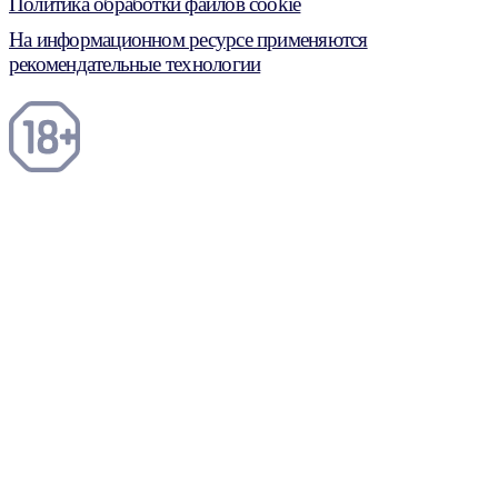
Политика обработки файлов cookie
На информационном ресурсе применяются
рекомендательные технологии