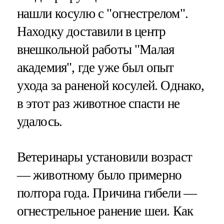
нашли косулю с "огнестрелом".
Находку доставили в центр
внешкольной работы "Малая
академия", где уже был опыт
ухода за раненой косулей. Однако,
в этот раз животное спасти не
удалось.
Ветеринары установили возраст
— животному было примерно
полтора года. Причина гибели —
огнестрельное ранение шеи. Как