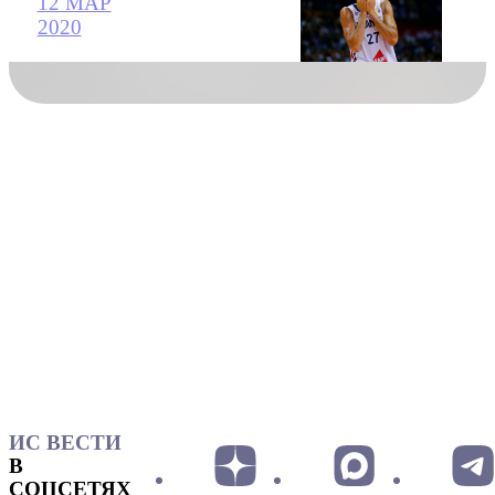
12 МАР
2020
ИС ВЕСТИ
В
СОЦСЕТЯХ