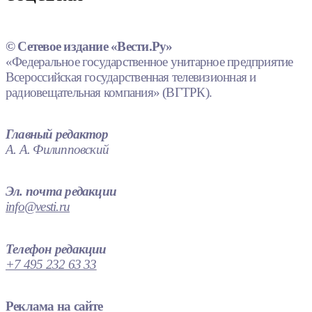
© Сетевое издание «Вести.Ру»
«Федеральное государственное унитарное предприятие
Всероссийская государственная телевизионная и
радиовещательная компания» (ВГТРК).
Главный редактор
А. А. Филипповский
Эл. почта редакции
info@vesti.ru
Телефон редакции
+7 495 232 63 33
Реклама на сайте