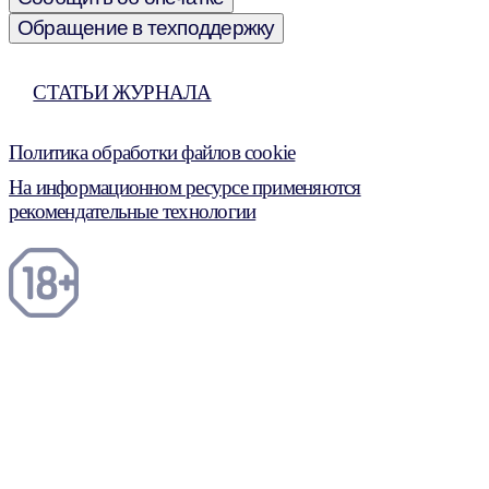
Обращение в техподдержку
СТАТЬИ ЖУРНАЛА
Политика обработки файлов cookie
На информационном ресурсе применяются
рекомендательные технологии