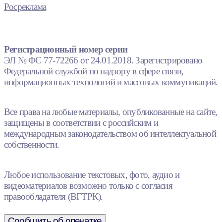
Росреклама
Регистрационный номер серии
ЭЛ № ФС 77-72266 от 24.01.2018. Зарегистрировано
Федеральной службой по надзору в сфере связи,
информационных технологий и массовых коммуникаций.
Все права на любые материалы, опубликованные на сайте,
защищены в соответствии с российским и
международным законодательством об интеллектуальной
собственности.
Любое использование текстовых, фото, аудио и
видеоматериалов возможно только с согласия
правообладателя (ВГТРК).
Сообщить об опечатке