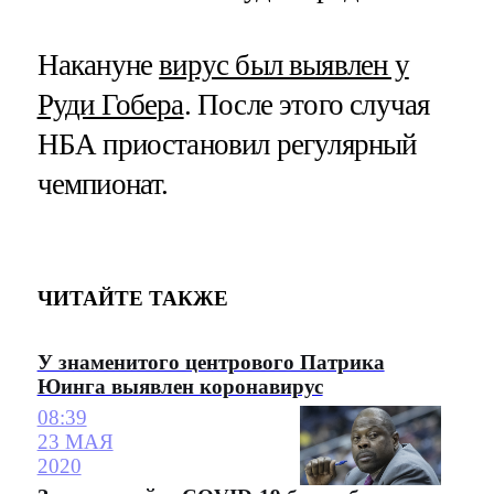
Накануне
вирус был выявлен у
Руди Гобера
. После этого случая
НБА приостановил регулярный
чемпионат.
ЧИТАЙТЕ ТАКЖЕ
У знаменитого центрового Патрика
Юинга выявлен коронавирус
08:39
23 МАЯ
2020