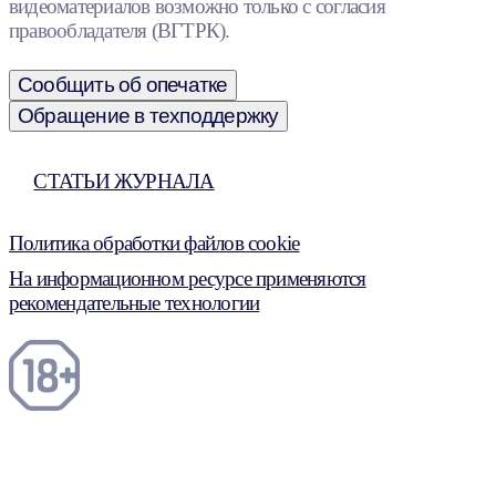
видеоматериалов возможно только с согласия
правообладателя (ВГТРК).
Сообщить об опечатке
Обращение в техподдержку
СТАТЬИ ЖУРНАЛА
Политика обработки файлов cookie
На информационном ресурсе применяются
рекомендательные технологии