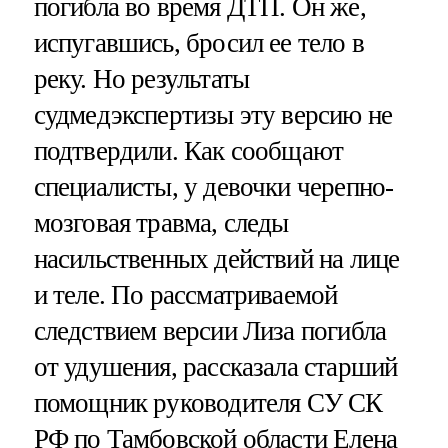
погибла во время ДТП. Он же,
испугавшись, бросил ее тело в
реку. Но результаты
судмедэкспертизы эту версию не
подтвердили. Как сообщают
специалисты, у девочки черепно-
мозговая травма, следы
насильственных действий на лице
и теле. По рассматриваемой
следствием версии Лиза погибла
от удушения, рассказала старший
помощник руководителя СУ СК
РФ по Тамбовской области Елена