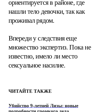
ориентируется в районе, где
нашли тело девочки, так как
проживал рядом.
Впереди у следствия еще
множество экспертиз. Пока не
известно, имело ли место
сексуальное насилие.
ЧИТАЙТЕ ТАКЖЕ
Убийство 9-летней Лизы: новые
подробности громкого дела