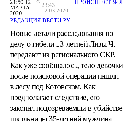
21:50 12
ПРОИСШЕСТВИЯ
23:43
МАРТА
12.03.2020
2020
РЕДАКЦИЯ ВЕСТИ.РУ
Новые детали расследования по
делу о гибели 13-летней Лизы Ч.
передают из регионального СКР.
Как уже сообщалось, тело девочки
после поисковой операции нашли
в лесу под Котовском. Как
предполагает следствие, его
закопал подозреваемый в убийстве
школьницы 35-летний мужчина.