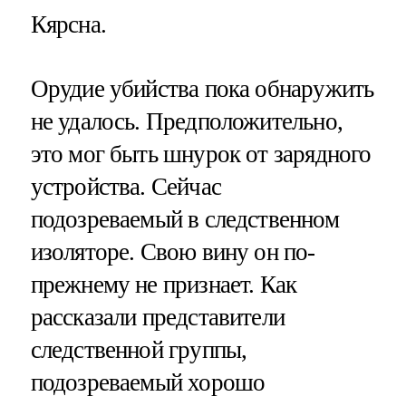
Кярсна.
Орудие убийства пока обнаружить
не удалось. Предположительно,
это мог быть шнурок от зарядного
устройства. Сейчас
подозреваемый в следственном
изоляторе. Свою вину он по-
прежнему не признает. Как
рассказали представители
следственной группы,
подозреваемый хорошо