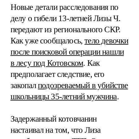
Новые детали расследования по
делу о гибели 13-летней Лизы Ч.
передают из регионального СКР.
Как уже сообщалось,
тело девочки
после поисковой операции нашли
в лесу под Котовском
. Как
предполагает следствие, его
закопал
подозреваемый в убийстве
школьницы 35-летний мужчина
.
Задержанный котовчанин
настаивал на том, что Лиза