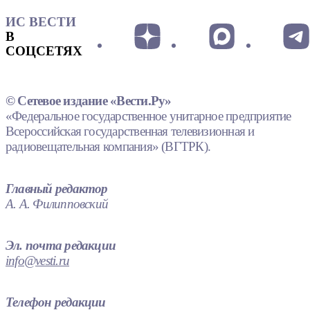
ИС ВЕСТИ
В
СОЦСЕТЯХ
© Сетевое издание «Вести.Ру»
«Федеральное государственное унитарное предприятие
Всероссийская государственная телевизионная и
радиовещательная компания» (ВГТРК).
Главный редактор
А. А. Филипповский
Эл. почта редакции
info@vesti.ru
Телефон редакции