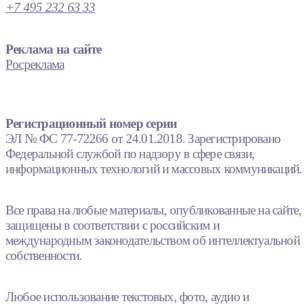
+7 495 232 63 33
Реклама на сайте
Росреклама
Регистрационный номер серии
ЭЛ № ФС 77-72266 от 24.01.2018. Зарегистрировано
Федеральной службой по надзору в сфере связи,
информационных технологий и массовых коммуникаций.
Все права на любые материалы, опубликованные на сайте,
защищены в соответствии с российским и
международным законодательством об интеллектуальной
собственности.
Любое использование текстовых, фото, аудио и