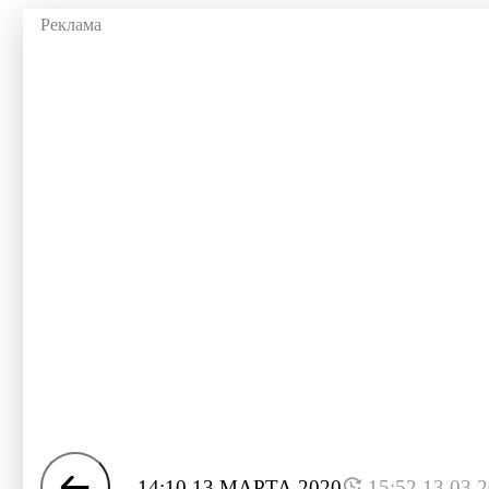
14:10 13 МАРТА 2020
15:52 13.03.