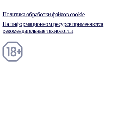
Политика обработки файлов cookie
На информационном ресурсе применяются
рекомендательные технологии