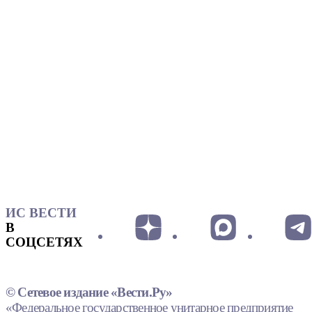
ИС ВЕСТИ
В
СОЦСЕТЯХ
© Сетевое издание «Вести.Ру»
«Федеральное государственное унитарное предприятие