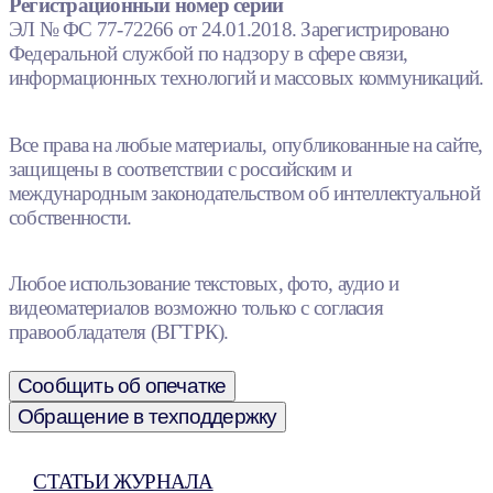
Регистрационный номер серии
ЭЛ № ФС 77-72266 от 24.01.2018. Зарегистрировано
Федеральной службой по надзору в сфере связи,
информационных технологий и массовых коммуникаций.
Все права на любые материалы, опубликованные на сайте,
защищены в соответствии с российским и
международным законодательством об интеллектуальной
собственности.
Любое использование текстовых, фото, аудио и
видеоматериалов возможно только с согласия
правообладателя (ВГТРК).
Сообщить об опечатке
Обращение в техподдержку
СТАТЬИ ЖУРНАЛА