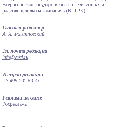
Всероссийская государственная телевизионная и
радиовещательная компания» (ВГТРК).
Главный редактор
А. А. Филипповский
Эл. почта редакции
info@vesti.ru
Телефон редакции
+7 495 232 63 33
Реклама на сайте
Росреклама