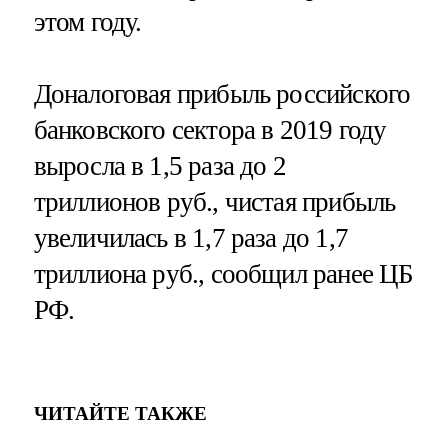
этом году.
Доналоговая прибыль российского
банковского сектора в 2019 году
выросла в 1,5 раза до 2
триллионов руб., чистая прибыль
увеличилась в 1,7 раза до 1,7
триллиона руб., сообщил ранее ЦБ
РФ.
ЧИТАЙТЕ ТАКЖЕ