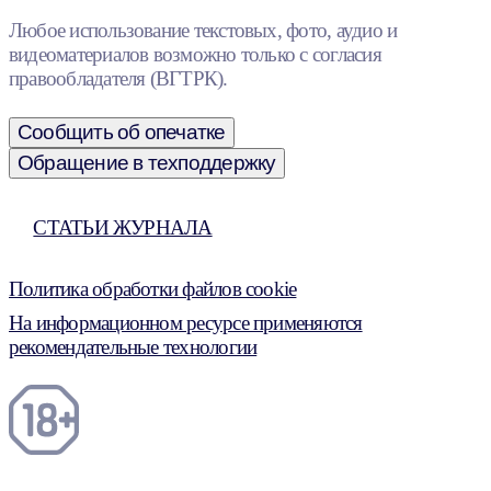
Любое использование текстовых, фото, аудио и
видеоматериалов возможно только с согласия
правообладателя (ВГТРК).
Сообщить об опечатке
Обращение в техподдержку
СТАТЬИ ЖУРНАЛА
Политика обработки файлов cookie
На информационном ресурсе применяются
рекомендательные технологии