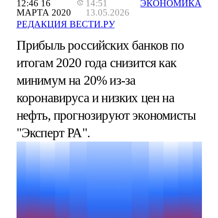
12:46 16
14:51
ЭКОНОМИКА
МАРТА 2020
13.05.2026
РЕДАКЦИЯ ВЕСТИ.РУ
Прибыль российских банков по
итогам 2020 года снизится как
минимум на 20% из-за
коронавируса и низких цен на
нефть, прогнозируют экономисты
"Эксперт РА".