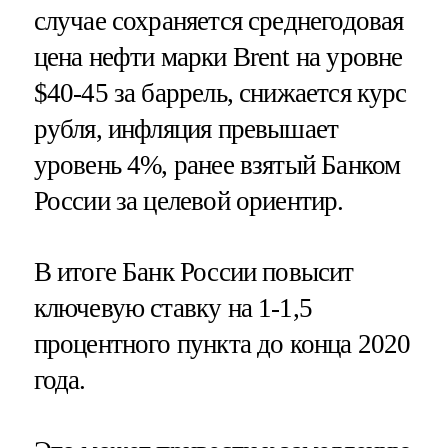
случае сохраняется среднегодовая
цена нефти марки Brent на уровне
$40-45 за баррель, снижается курс
рубля, инфляция превышает
уровень 4%, ранее взятый Банком
России за целевой ориентир.
В итоге Банк России повысит
ключевую ставку на 1-1,5
процентного пункта до конца 2020
года.