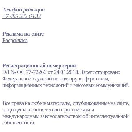
Телефон редакции
+7 495 232 63 33
Реклама на сайте
Росреклама
Регистрационный номер серии
ЭЛ № ФС 77-72266 от 24.01.2018. Зарегистрировано
Федеральной службой по надзору в сфере связи,
информационных технологий и массовых коммуникаций.
Все права на любые материалы, опубликованные на сайте,
защищены в соответствии с российским и
международным законодательством об интеллектуальной
собственности.