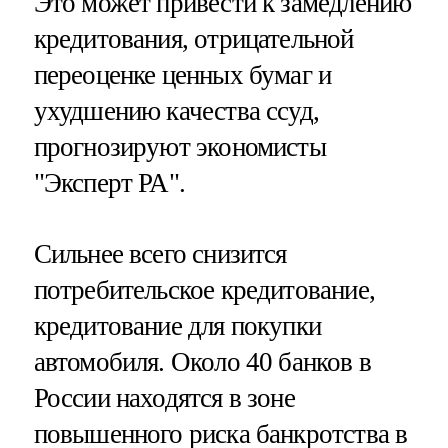
Это может привести к замедлению
кредитования, отрицательной
переоценке ценных бумаг и
ухудшению качества ссуд,
прогнозируют экономисты
"Эксперт РА".
Сильнее всего снизится
потребительское кредитование,
кредитование для покупки
автомобиля. Около 40 банков в
России находятся в зоне
повышенного риска банкротства в