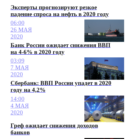
Эксперты прогнозируют резкое
падение спроса на нефть в 2020 году
06:00
26 МАЯ
2020
Банк России ожидает снижения ВВП
на 4-6% в 2020 году
03:09
7 МАЯ
2020
Сбербанк: ВВП России упадет в 2020
году на 4,2%
14:00
4 МАЯ
2020
Греф ожидает снижения доходов
банков