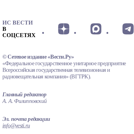
ИС ВЕСТИ
В
СОЦСЕТЯХ
© Сетевое издание «Вести.Ру»
«Федеральное государственное унитарное предприятие
Всероссийская государственная телевизионная и
радиовещательная компания» (ВГТРК).
Главный редактор
А. А. Филипповский
Эл. почта редакции
info@vesti.ru