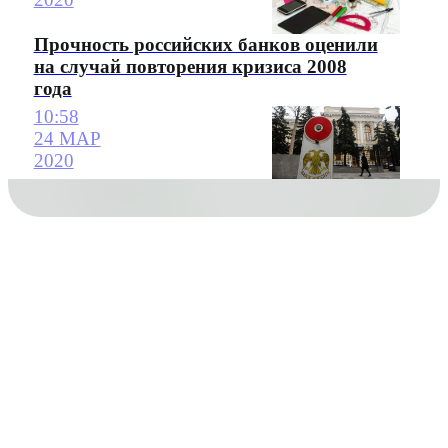
Прочность российских банков оценили
на случай повторения кризиса 2008
года
10:58
24 МАР
2020