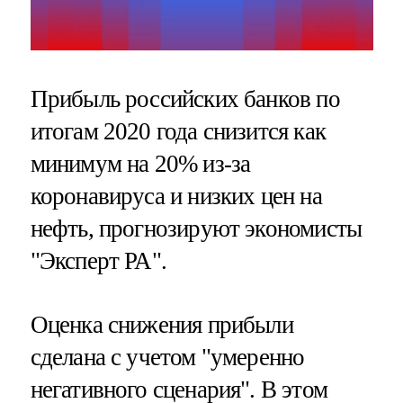
Прибыль российских банков по
итогам 2020 года снизится как
минимум на 20% из-за
коронавируса и низких цен на
нефть, прогнозируют экономисты
"Эксперт РА".
Оценка снижения прибыли
сделана с учетом "умеренно
негативного сценария". В этом