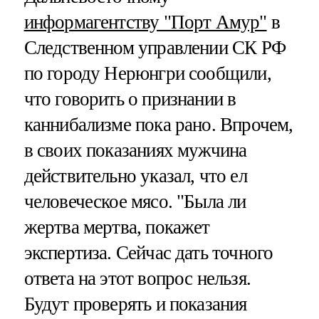
информагентству "Порт Амур"
в
Следственном управлении СК РФ
по городу Нерюнгри сообщили,
что говорить о признании в
каннибализме пока рано. Впрочем,
в своих показаниях мужчина
действительно указал, что ел
человеческое мясо. "Была ли
жертва мертва, покажет
экспертиза. Сейчас дать точного
ответа на этот вопрос нельзя.
Будут проверять и показания