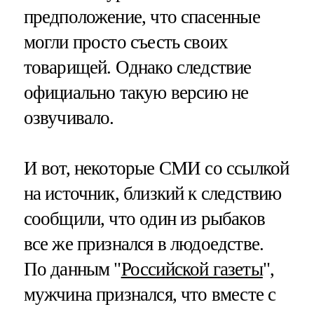
предположение, что спасенные
могли просто съесть своих
товарищей. Однако следствие
официально такую версию не
озвучивало.
И вот, некоторые СМИ со ссылкой
на источник, близкий к следствию
сообщили, что один из рыбаков
все же признался в людоедстве.
По данным "
Российской газеты
",
мужчина признался, что вместе с