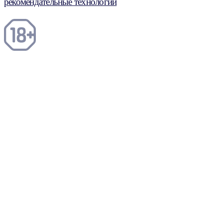
рекомендательные технологии