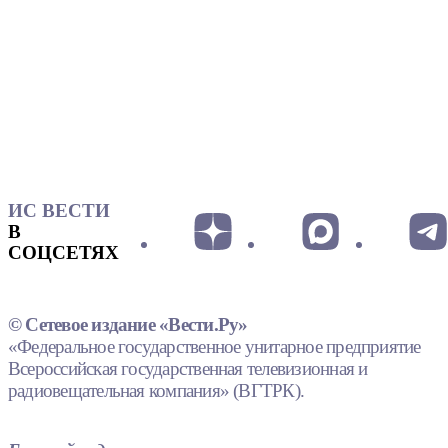
ИС ВЕСТИ
В
СОЦСЕТЯХ
© Сетевое издание «Вести.Ру»
«Федеральное государственное унитарное предприятие
Всероссийская государственная телевизионная и
радиовещательная компания» (ВГТРК).