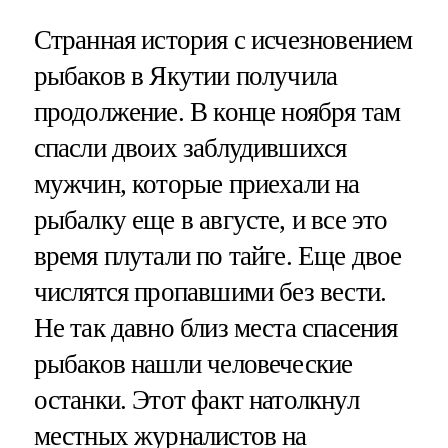
Странная история с исчезновением
рыбаков в Якутии получила
продолжение. В конце ноября там
спасли двоих заблудившихся
мужчин, которые приехали на
рыбалку еще в августе, и все это
время плутали по тайге. Еще двое
числятся пропавшими без вести.
Не так давно близ места спасения
рыбаков нашли человеческие
останки. Этот факт натолкнул
местных журналистов на