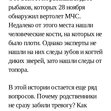
рыбаков, которых 28 ноября
обнаружил вертолет МЧС.
Недалеко от этого места нашли
человеческие кости, на которых не
было плоти. Однако эксперты не
нашли на них следы зубов и когтей
диких зверей, зато нашли следы от
топора.
В этой истории остается еще ряд
вопросов. Почему родственники
не сразу забили тревогу? Как