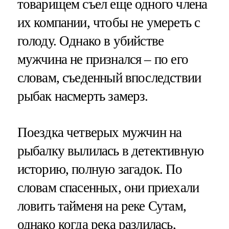
товарищем съел еще одного члена
их компании, чтобы не умереть с
голоду. Однако в убийстве
мужчина не признался – по его
словам, съеденный впоследствии
рыбак насмерть замерз.
Поездка четверых мужчин на
рыбалку вылилась в детективную
историю, полную загадок. По
словам спасенных, они приехали
ловить тайменя на реке Сутам,
однако когда река разлилась,