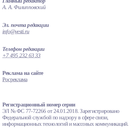
Главный редактор
А. А. Филипповский
Эл. почта редакции
info@vesti.ru
Телефон редакции
+7 495 232 63 33
Реклама на сайте
Росреклама
Регистрационный номер серии
ЭЛ № ФС 77-72266 от 24.01.2018. Зарегистрировано
Федеральной службой по надзору в сфере связи,
информационных технологий и массовых коммуникаций.