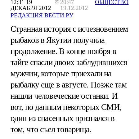
12:31 19
20:47
ОБЩЕСТВО
ДЕКАБРЯ 2012
19.12.2012
РЕДАКЦИЯ ВЕСТИ.РУ
Странная история с исчезновением
рыбаков в Якутии получила
продолжение. В конце ноября в
тайге спасли двоих заблудившихся
мужчин, которые приехали на
рыбалку еще в августе. Позже там
нашли человеческие останки. И
вот, по данным некоторых СМИ,
один из спасенных признался в
том, что съел товарища.