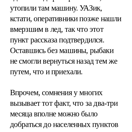
утопили там машину. УАЗик,
кстати, оперативники позже нашли
вмерзшим в лед, так что этот
пункт рассказа подтвердился.
Оставшись без машины, рыбаки
не смогли вернуться назад тем же
путем, что и приехали.
Впрочем, сомнения у многих
вызывает тот факт, что за два-три
месяца вполне можно было
добраться до населенных пунктов