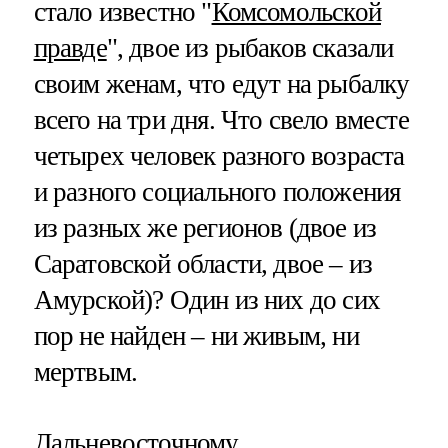
стало известно "
Комсомольской
правде
", двое из рыбаков сказали
своим женам, что едут на рыбалку
всего на три дня. Что свело вместе
четырех человек разного возраста
и разного социального положения
из разных же регионов (двое из
Саратовской области, двое – из
Амурской)? Один из них до сих
пор не найден – ни живым, ни
мертвым.
Дальневосточному