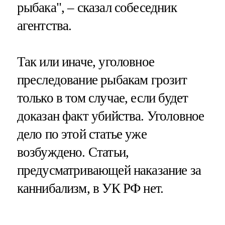
рыбака", – сказал собеседник
агентства.
Так или иначе, уголовное
преследование рыбакам грозит
только в том случае, если будет
доказан факт убийства. Уголовное
дело по этой статье уже
возбуждено. Статьи,
предусматривающей наказание за
каннибализм, в УК РФ нет.