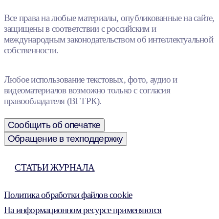
Все права на любые материалы, опубликованные на сайте,
защищены в соответствии с российским и
международным законодательством об интеллектуальной
собственности.
Любое использование текстовых, фото, аудио и
видеоматериалов возможно только с согласия
правообладателя (ВГТРК).
Сообщить об опечатке
Обращение в техподдержку
СТАТЬИ ЖУРНАЛА
Политика обработки файлов cookie
На информационном ресурсе применяются