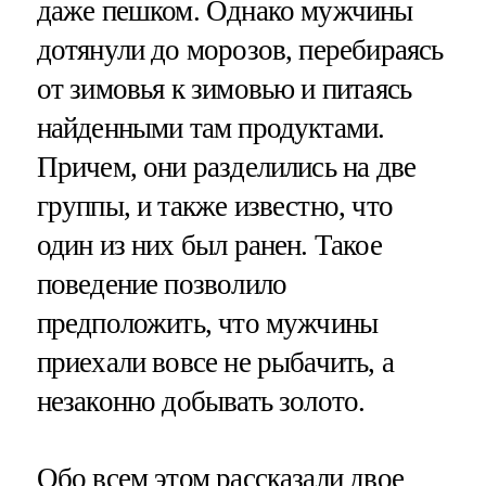
даже пешком. Однако мужчины
дотянули до морозов, перебираясь
от зимовья к зимовью и питаясь
найденными там продуктами.
Причем, они разделились на две
группы, и также известно, что
один из них был ранен. Такое
поведение позволило
предположить, что мужчины
приехали вовсе не рыбачить, а
незаконно добывать золото.
Обо всем этом рассказали двое