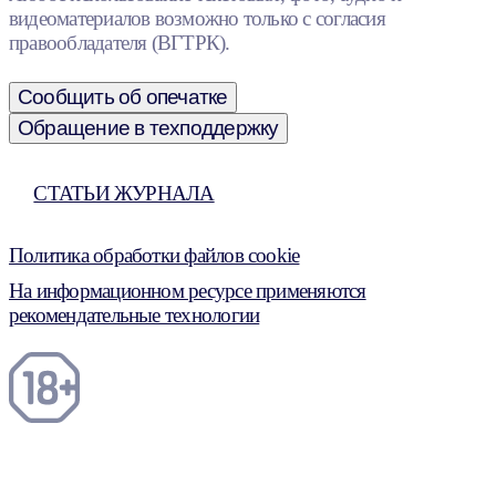
видеоматериалов возможно только с согласия
правообладателя (ВГТРК).
Сообщить об опечатке
Обращение в техподдержку
СТАТЬИ ЖУРНАЛА
Политика обработки файлов cookie
На информационном ресурсе применяются
рекомендательные технологии