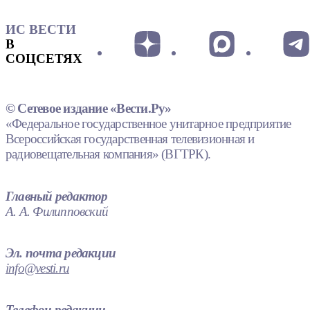
ИС ВЕСТИ
В
СОЦСЕТЯХ
© Сетевое издание «Вести.Ру»
«Федеральное государственное унитарное предприятие
Всероссийская государственная телевизионная и
радиовещательная компания» (ВГТРК).
Главный редактор
А. А. Филипповский
Эл. почта редакции
info@vesti.ru
Телефон редакции