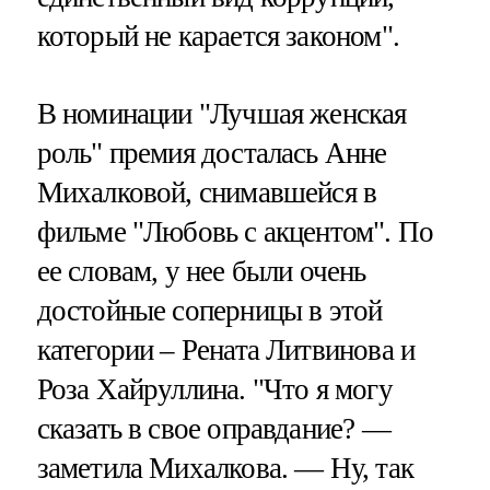
который не карается законом".
В номинации "Лучшая женская
роль" премия досталась Анне
Михалковой, снимавшейся в
фильме "Любовь с акцентом". По
ее словам, у нее были очень
достойные соперницы в этой
категории – Рената Литвинова и
Роза Хайруллина. "Что я могу
сказать в свое оправдание? —
заметила Михалкова. — Ну, так