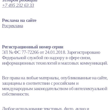
+7 495 232 63 33
Реклама на сайте
Росреклама
Регистрационный номер серии
ЭЛ № ФС 77-72266 от 24.01.2018. Зарегистрировано
Федеральной службой по надзору в сфере связи,
информационных технологий и массовых коммуникаций.
Все права на любые материалы, опубликованные на сайте,
защищены в соответствии с российским и
международным законодательством об интеллектуальной
собственности.
Любое использование текстовых, фото, аудио и