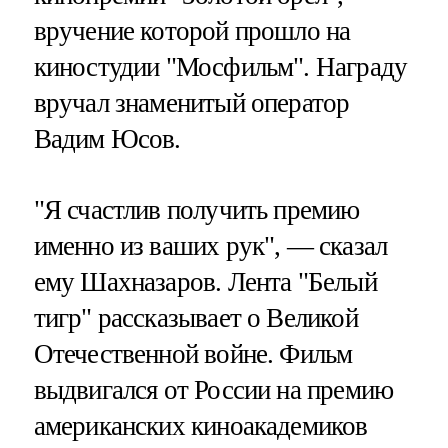
вручение которой прошло на
киностудии "Мосфильм". Награду
вручал знаменитый оператор
Вадим Юсов.
"Я счастлив получить премию
именно из ваших рук", — сказал
ему Шахназаров. Лента "Белый
тигр" рассказывает о Великой
Отечественной войне. Фильм
выдвигался от России на премию
американских киноакадемиков