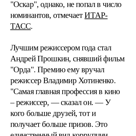
"Оскар", однако, не попал в число
номинантов, отмечает
ИТАР-
ТАСС
.
Лучшим режиссером года стал
Андрей Прошкин, снявший фильм
"Орда". Премию ему вручал
режиссер Владимир Хотиненко.
"Самая главная профессия в кино
– режиссер, — сказал он. — У
кого больше друзей, тот и
получает больше призов. Это
единственный вид коррупции,