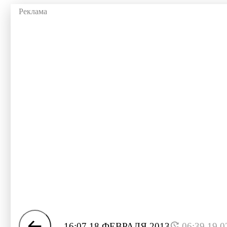
16:07 18 ФЕВРАЛЯ 2013
06:39 19.0