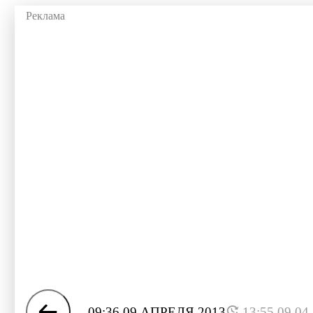
09:36 09 АПРЕЛЯ 2013
13:55 09.04