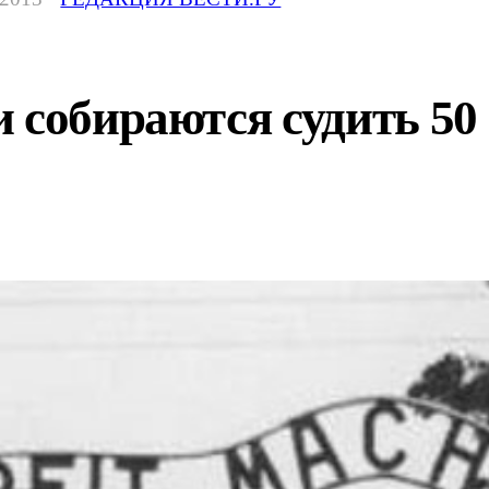
 собираются судить 5