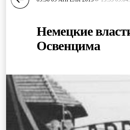
Немецкие власти
Освенцима