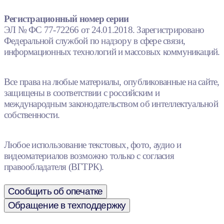
Регистрационный номер серии
ЭЛ № ФС 77-72266 от 24.01.2018. Зарегистрировано
Федеральной службой по надзору в сфере связи,
информационных технологий и массовых коммуникаций.
Все права на любые материалы, опубликованные на сайте,
защищены в соответствии с российским и
международным законодательством об интеллектуальной
собственности.
Любое использование текстовых, фото, аудио и
видеоматериалов возможно только с согласия
правообладателя (ВГТРК).
Сообщить об опечатке
Обращение в техподдержку