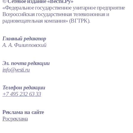
© Сетевое издание «Вести.Ру»
«Федеральное государственное унитарное предприятие
Всероссийская государственная телевизионная и
радиовещательная компания» (ВГТРК).
Главный редактор
А. А. Филипповский
Эл. почта редакции
info@vesti.ru
Телефон редакции
+7 495 232 63 33
Реклама на сайте
Росреклама