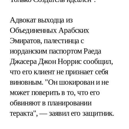
Адвокат выходца из
Объединенных Арабских
Эмиратов, палестинца с
иорданским паспортом Раеда
Джасера Джон Норрис сообщил,
что его клиент не признает себя
виновным. "Он шокирован и не
может поверить в то, что его
обвиняют в планировании
теракта", — заявил его защитник.