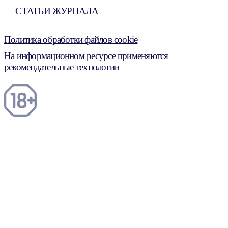
СТАТЬИ ЖУРНАЛА
Политика обработки файлов cookie
На информационном ресурсе применяются
рекомендательные технологии