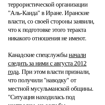
террористической организации
"Аль-Каида" в Иране. Иранские
власти, со своей стороны заявили,
что к подготовке этого теракта
никакого отношения не имеют.
Канадские спецслужбы
начали
следить за ними с августа 2012
года
. При этом власти признали,
что получили "наводку" от
местной мусульманской общины.
"Ситуация находилась под