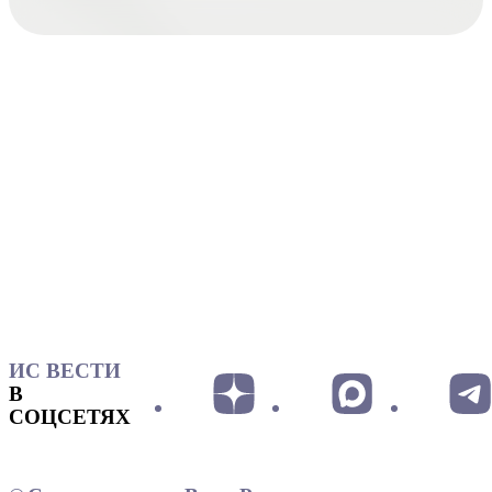
ИС ВЕСТИ
В
СОЦСЕТЯХ