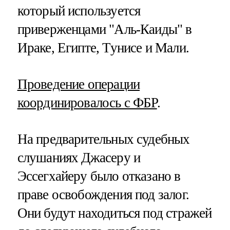
который используется
приверженцами "Аль-Каиды" в
Ираке, Египте, Тунисе и Мали.
Проведение операции
координировалось с ФБР
.
На предварительных судебных
слушаниях Джасеру и
Эссегхайеру было отказано в
праве освобождения под залог.
Они будут находиться под стражей