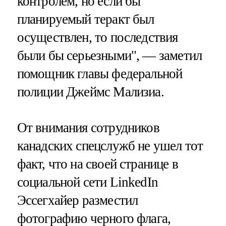
контролем, но если бы
планируемый теракт был
осуществлен, то последствия
были бы серьезными", — заметил
помощник главы федеральной
полиции Джеймс Мализиа.
От внимания сотрудников
канадских спецслужб не ушел тот
факт, что на своей странице в
социальной сети LinkedIn
Эссегхайер разместил
фотографию черного флага,