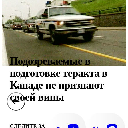
Подозреваемые в
подготовке теракта в
Канаде не признают
своей вины
СЛЕДИТЕ ЗА