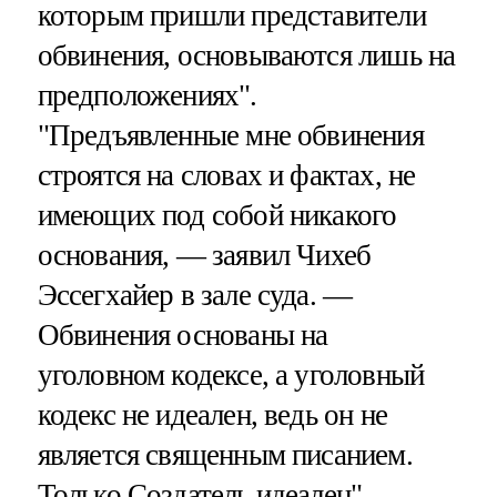
которым пришли представители
обвинения, основываются лишь на
предположениях".
"Предъявленные мне обвинения
строятся на словах и фактах, не
имеющих под собой никакого
основания, — заявил Чихеб
Эссегхайер в зале суда. —
Обвинения основаны на
уголовном кодексе, а уголовный
кодекс не идеален, ведь он не
является священным писанием.
Только Создатель идеален".