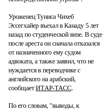
Уроженец Туниса Чихеб
Эссегхайер въехал в Канаду 5 лет
назад по студенческой визе. В суде
после ареста он сначала отказался
от назначенного ему судом
адвоката, а также заявил, что не
нуждается в переводчике с
английского на арабский,
сообщает
ИТАР-ТАСС
.
По его словам, "выводы, к