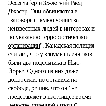
Эссегхайер и 35-летний Раед
Джасер. Они обвиняются в
"заговоре с целью убийства
неизвестных людей в интересах и
по указанию террористической
организации
". Канадская полиция
считает, что у злоумышленников
были два подельника в Нью-
Йорке. Одного из них даже
допросили, но оставили на
свободе, решив, что он "не
представляет в настоящее время
непосредственной угрозы".