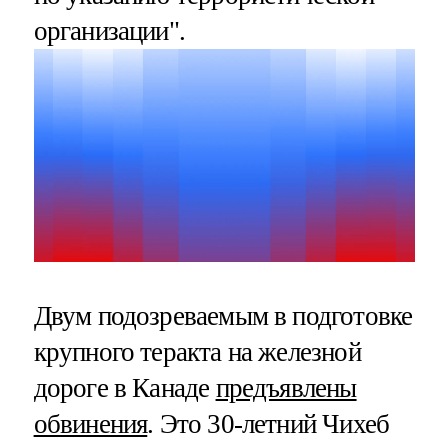
организации".
Двум подозреваемым в подготовке
крупного теракта на железной
дороге в Канаде
предъявлены
обвинения
. Это 30-летний Чихеб