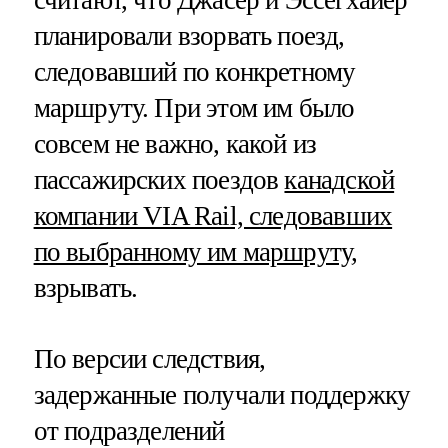
планировали взорвать поезд,
следовавший по конкретному
маршруту. При этом им было
совсем не важно, какой из
пассажирских поездов
канадской
компании VIA Rail, следовавших
по выбранному им маршруту
,
взрывать.
По версии следствия,
задержанные получали поддержку
от подразделений