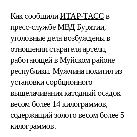
Как сообщили
ИТАР-ТАСС
в
пресс-службе МВД Бурятии,
уголовные дела возбуждены в
отношении старателя артели,
работающей в Муйском районе
республики. Мужчина похитил из
установки сорбционного
выщелачивания катодный осадок
весом более 14 килограммов,
содержащий золото весом более 5
килограммов.