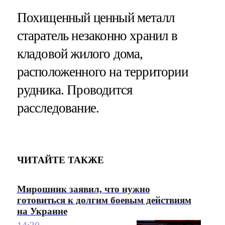
Похищенный ценный металл
старатель незаконно хранил в
кладовой жилого дома,
расположенного на территории
рудника. Проводится
расследование.
ЧИТАЙТЕ ТАКЖЕ
Мирошник заявил, что нужно
готовиться к долгим боевым действиям
на Украине