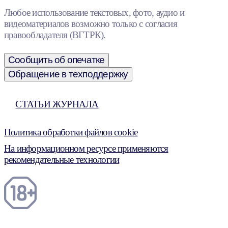
Любое использование текстовых, фото, аудио и
видеоматериалов возможно только с согласия
правообладателя (ВГТРК).
Сообщить об опечатке
Обращение в техподдержку
СТАТЬИ ЖУРНАЛА
Политика обработки файлов cookie
На информационном ресурсе применяются
рекомендательные технологии