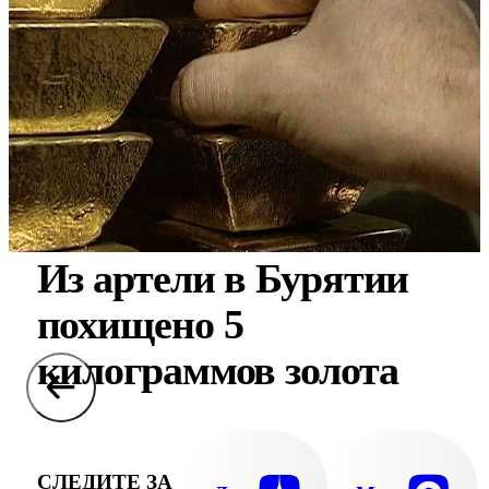
Из артели в Бурятии
похищено 5
килограммов золота
СЛЕДИТЕ ЗА