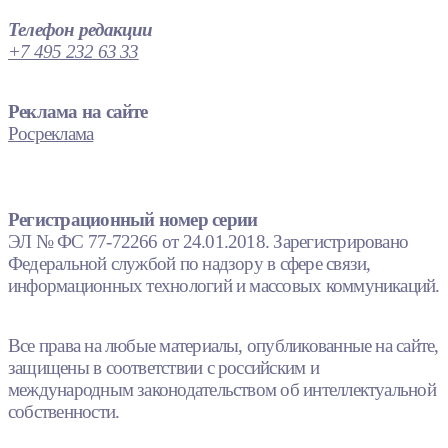
Телефон редакции
+7 495 232 63 33
Реклама на сайте
Росреклама
Регистрационный номер серии
ЭЛ № ФС 77-72266 от 24.01.2018. Зарегистрировано
Федеральной службой по надзору в сфере связи,
информационных технологий и массовых коммуникаций.
Все права на любые материалы, опубликованные на сайте,
защищены в соответствии с российским и
международным законодательством об интеллектуальной
собственности.