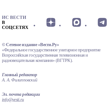
ИС ВЕСТИ
В
СОЦСЕТЯХ
© Сетевое издание «Вести.Ру»
«Федеральное государственное унитарное предприятие
Всероссийская государственная телевизионная и
радиовещательная компания» (ВГТРК).
Главный редактор
А. А. Филипповский
Эл. почта редакции
info@vesti.ru