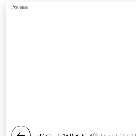
07:45 17 ИЮЛЯ 2013
13:56 17.07.2