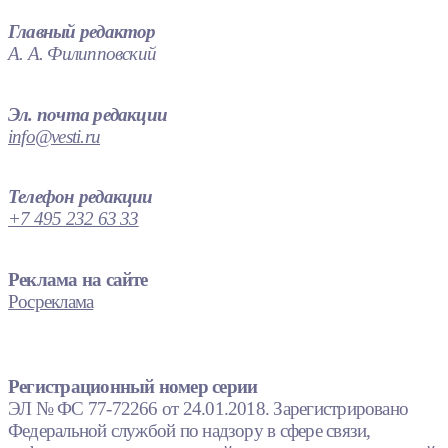
Главный редактор
А. А. Филипповский
Эл. почта редакции
info@vesti.ru
Телефон редакции
+7 495 232 63 33
Реклама на сайте
Росреклама
Регистрационный номер серии
ЭЛ № ФС 77-72266 от 24.01.2018. Зарегистрировано
Федеральной службой по надзору в сфере связи,