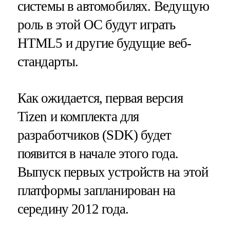
системы в автомобилях. Ведущую
роль в этой ОС будут играть
HTML5 и другие будущие веб-
стандарты.
Как ожидается, первая версия
Tizen и комплекта для
разработчиков (SDK) будет
появится в начале этого года.
Выпуск первых устройств на этой
платформы запланирован на
середину 2012 года.