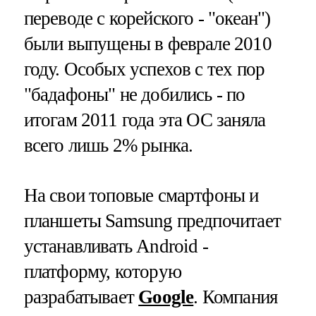
переводе с корейского - "океан")
были выпущены в феврале 2010
году. Особых успехов с тех пор
"бадафоны" не добились - по
итогам 2011 года эта ОС заняла
всего лишь 2% рынка.
На свои топовые смартфоны и
планшеты Samsung предпочитает
устанавливать Android -
платформу, которую
разрабатывает
Google
. Компания