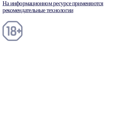
На информационном ресурсе применяются
рекомендательные технологии