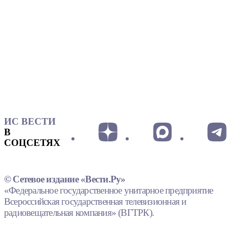
ИС ВЕСТИ
В
СОЦСЕТЯХ
© Сетевое издание «Вести.Ру»
«Федеральное государственное унитарное предприятие
Всероссийская государственная телевизионная и
радиовещательная компания» (ВГТРК).