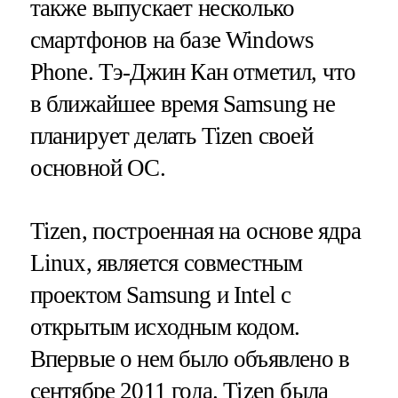
также выпускает несколько
смартфонов на базе Windows
Phone. Тэ-Джин Кан отметил, что
в ближайшее время Samsung не
планирует делать Tizen своей
основной ОС.
Tizen, построенная на основе ядра
Linux, является совместным
проектом Samsung и Intel с
открытым исходным кодом.
Впервые о нем было объявлено в
сентябре 2011 года. Tizen была