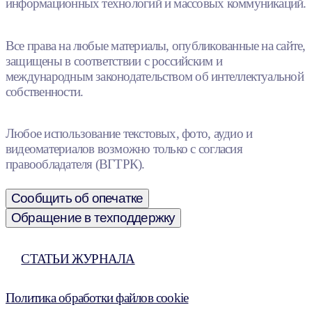
информационных технологий и массовых коммуникаций.
Все права на любые материалы, опубликованные на сайте,
защищены в соответствии с российским и
международным законодательством об интеллектуальной
собственности.
Любое использование текстовых, фото, аудио и
видеоматериалов возможно только с согласия
правообладателя (ВГТРК).
Сообщить об опечатке
Обращение в техподдержку
СТАТЬИ ЖУРНАЛА
Политика обработки файлов cookie