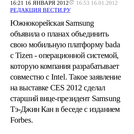
16:21 16 ЯНВАРЯ 2012
16:53 16.01.2012
РЕДАКЦИЯ ВЕСТИ.РУ
Южнокорейская Samsung
объявила о планах объединить
свою мобильную платформу bada
с Tizen - операционной системой,
которую компания разрабатывает
совместно с Intel. Такое заявление
на выставке CES 2012 сделал
старший вице-президент Samsung
Тэ-Джин Кан в беседе с изданием
Forbes.