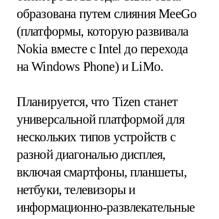
образована путем слияния MeeGo
(платформы, которую развивала
Nokia вместе с Intel до перехода
на Windows Phone) и LiMo.
Планируется, что Tizen станет
универсальной платформой для
нескольких типов устройств с
разной диагональю дисплея,
включая смартфоны, планшеты,
нетбуки, телевизоры и
информационно-развлекательные