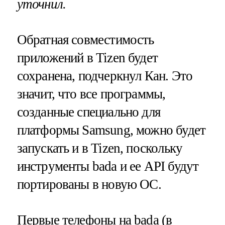
уточнил.
Обратная совместимость
приложений в Tizen будет
сохранена, подчеркнул Кан. Это
значит, что все программы,
созданные специально для
платформы Samsung, можно будет
запускать и в Tizen, поскольку
инструменты bada и ее API будут
портированы в новую ОС.
Первые телефоны на bada (в