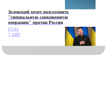
Зеленский хочет подготовить
"специальную санкционную
операцию" против России
03:03
7 АВГ