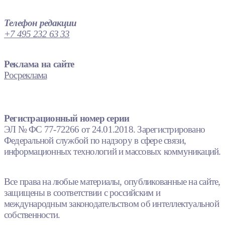
Телефон редакции
+7 495 232 63 33
Реклама на сайте
Росреклама
Регистрационный номер серии
ЭЛ № ФС 77-72266 от 24.01.2018. Зарегистрировано
Федеральной службой по надзору в сфере связи,
информационных технологий и массовых коммуникаций.
Все права на любые материалы, опубликованные на сайте,
защищены в соответствии с российским и
международным законодательством об интеллектуальной
собственности.