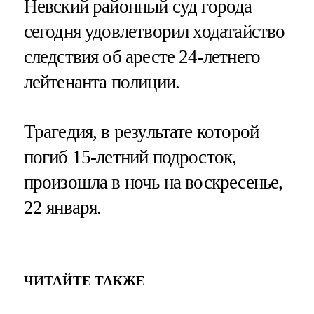
Невский районный суд города
сегодня удовлетворил ходатайство
следствия об аресте 24-летнего
лейтенанта полиции.
Трагедия, в результате которой
погиб 15-летний подросток,
произошла в ночь на воскресенье,
22 января.
ЧИТАЙТЕ ТАКЖЕ