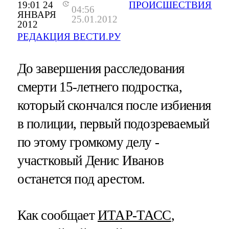
19:01 24
ПРОИСШЕСТВИЯ
04:56
ЯНВАРЯ
25.01.2012
2012
РЕДАКЦИЯ ВЕСТИ.РУ
До завершения расследования
смерти 15-летнего подростка,
который скончался после избиения
в полиции, первый подозреваемый
по этому громкому делу -
участковый Денис Иванов
останется под арестом.
Как сообщает
ИТАР-ТАСС
,