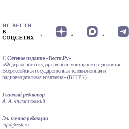
ИС ВЕСТИ
В
СОЦСЕТЯХ
© Сетевое издание «Вести.Ру»
«Федеральное государственное унитарное предприятие
Всероссийская государственная телевизионная и
радиовещательная компания» (ВГТРК).
Главный редактор
А. А. Филипповский
Эл. почта редакции
info@vesti.ru