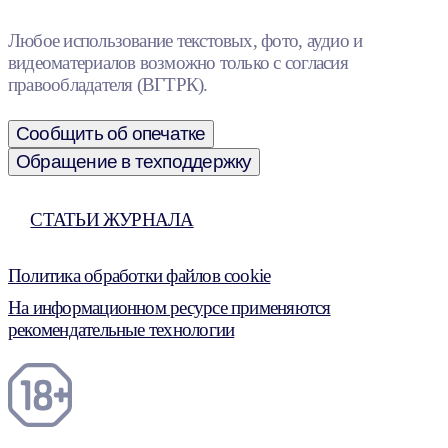
Любое использование текстовых, фото, аудио и
видеоматериалов возможно только с согласия
правообладателя (ВГТРК).
Сообщить об опечатке
Обращение в техподдержку
СТАТЬИ ЖУРНАЛА
Политика обработки файлов cookie
На информационном ресурсе применяются
рекомендательные технологии