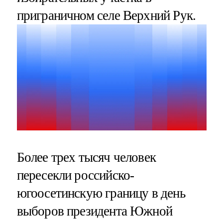
приграничном селе Верхний Рук.
Более трех тысяч человек
пересекли российско-
югоосетинскую границу в день
выборов президента Южной