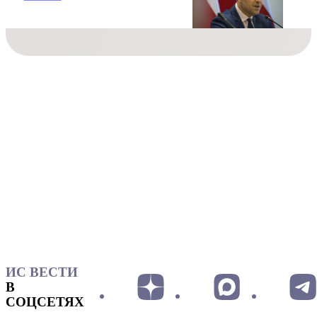
ИС ВЕСТИ
В
СОЦСЕТЯХ