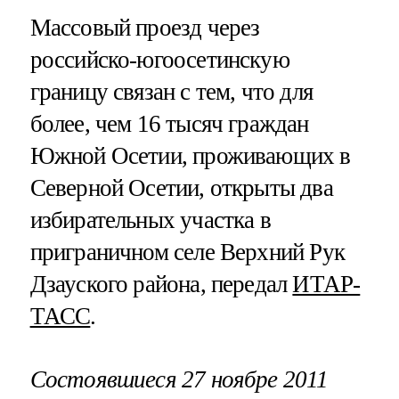
Массовый проезд через
российско-югоосетинскую
границу связан с тем, что для
более, чем 16 тысяч граждан
Южной Осетии, проживающих в
Северной Осетии, открыты два
избирательных участка в
приграничном селе Верхний Рук
Дзауского района, передал
ИТАР-
ТАСС
.
Состоявшиеся 27 ноябре 2011