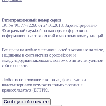
Регистрационный номер серии
ЭЛ № ФС 77-72266 от 24.01.2018. Зарегистрировано
Федеральной службой по надзору в сфере связи,
информационных технологий и массовых коммуникаций.
Все права на любые материалы, опубликованные на сайте,
защищены в соответствии с российским и
международным законодательством об интеллектуальной
собственности.
Любое использование текстовых, фото, аудио и
видеоматериалов возможно только с согласия
правообладателя (ВГТРК).
Сообщить об опечатке