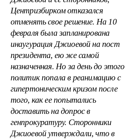
Центризбирком отказался
отменять свое решение. На 10
февраля была запланирована
инаугурация Джиоевой на пост
президента, ею же самой
назначенная. Но за день до этого
политик попала в реанимацию с
гипертоническим кризом после
того, как ее попытались
доставить на допрос в
генпрокуратуру. Сторонники
Джиоевой утверждали, что в