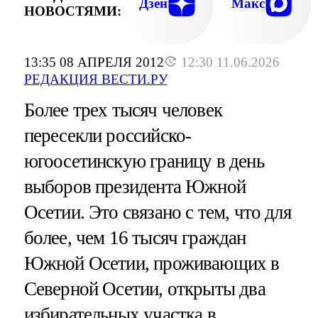
Дзен
Макс
НОВОСТЯМИ:
13:35 08 АПРЕЛЯ 2012
12:30 11.06.2026
РЕДАКЦИЯ ВЕСТИ.РУ
Более трех тысяч человек
пересекли российско-
югоосетинскую границу в день
выборов президента Южной
Осетии. Это связано с тем, что для
более, чем 16 тысяч граждан
Южной Осетии, проживающих в
Северной Осетии, открыты два
избирательных участка в