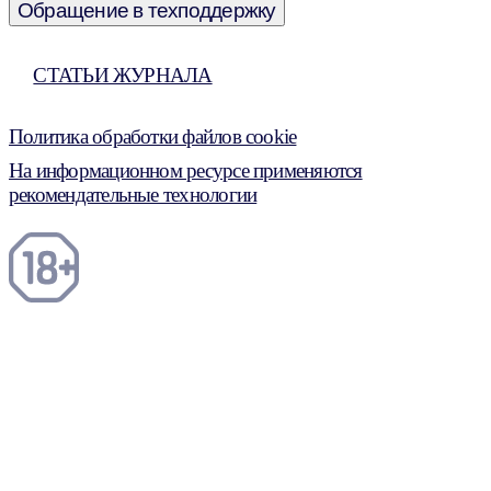
Обращение в техподдержку
СТАТЬИ ЖУРНАЛА
Политика обработки файлов cookie
На информационном ресурсе применяются
рекомендательные технологии