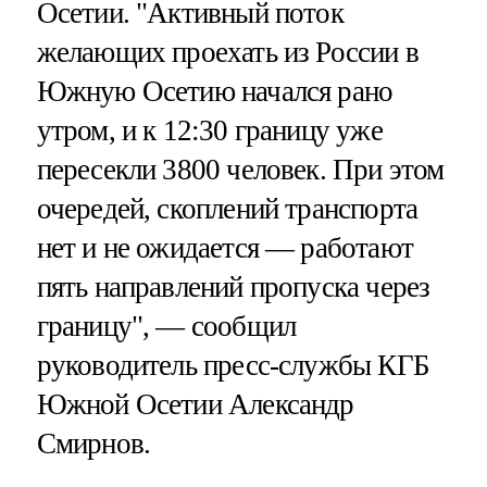
Осетии. "Активный поток
желающих проехать из России в
Южную Осетию начался рано
утром, и к 12:30 границу уже
пересекли 3800 человек. При этом
очередей, скоплений транспорта
нет и не ожидается — работают
пять направлений пропуска через
границу", — сообщил
руководитель пресс-службы КГБ
Южной Осетии Александр
Смирнов.