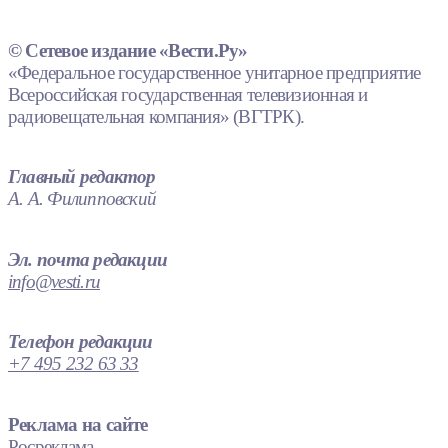
© Сетевое издание «Вести.Ру»
«Федеральное государственное унитарное предприятие
Всероссийская государственная телевизионная и
радиовещательная компания» (ВГТРК).
Главный редактор
А. А. Филипповский
Эл. почта редакции
info@vesti.ru
Телефон редакции
+7 495 232 63 33
Реклама на сайте
Росреклама