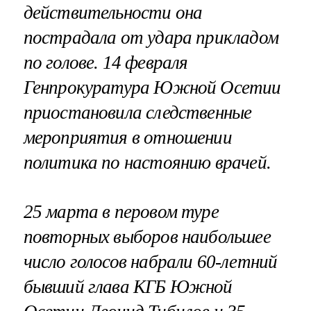
действительности она
пострадала от удара прикладом
по голове. 14 февраля
Генпрокуратура Южной Осетии
приостановила следственные
мероприятия в отношении
политика по настоянию врачей.
25 марта в перовом туре
повторных выборов наибольшее
число голосов набрали 60-летний
бывший глава КГБ Южной