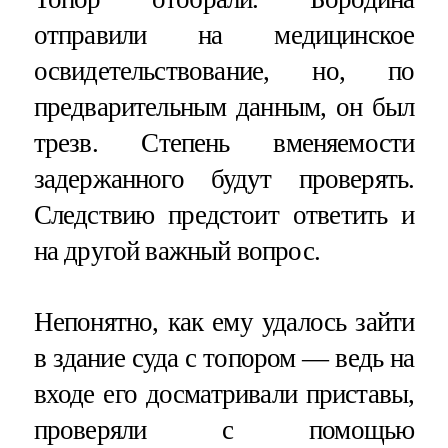
отправили на медицинское
освидетельствование, но, по
предварительным данным, он был
трезв. Степень вменяемости
задержанного будут проверять.
Следствию предстоит ответить и
на другой важный вопрос.
Непонятно, как ему удалось зайти
в здание суда с топором — ведь на
входе его досматривали приставы,
проверяли с помощью