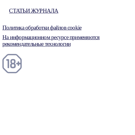
СТАТЬИ ЖУРНАЛА
Политика обработки файлов cookie
На информационном ресурсе применяются
рекомендательные технологии