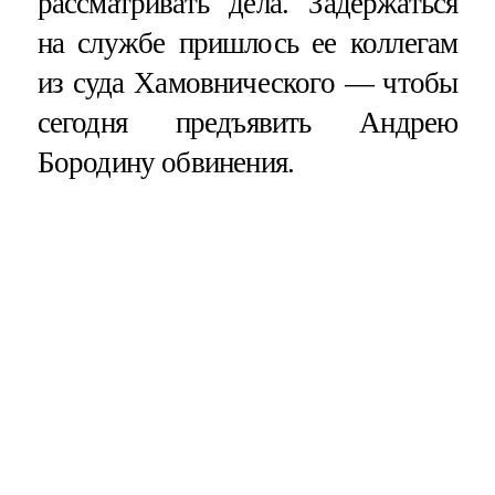
рассматривать дела. Задержаться
на службе пришлось ее коллегам
из суда Хамовнического — чтобы
сегодня предъявить Андрею
Бородину обвинения.