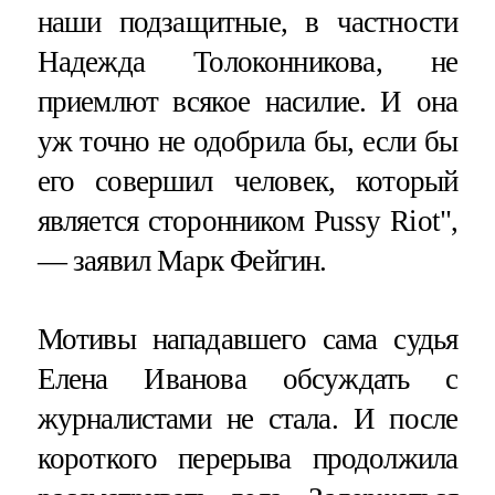
наши подзащитные, в частности
Надежда Толоконникова, не
приемлют всякое насилие. И она
уж точно не одобрила бы, если бы
его совершил человек, который
является сторонником Pussy Riot",
— заявил Марк Фейгин.
Мотивы нападавшего сама судья
Елена Иванова обсуждать с
журналистами не стала. И после
короткого перерыва продолжила