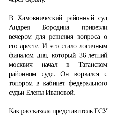
В Хамовнический районный суд
Андрея Бородина привезли
вечером для решения вопроса о
его аресте. И это стало логичным
финалом дня, который 36-летний
москвич начал в Таганском
районном суде. Он ворвался с
топором в кабинет федерального
судьи Елены Ивановой.
Как рассказала представитель ГСУ