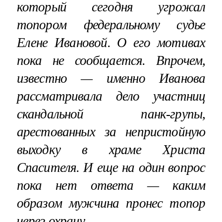
который сегодня угрожал
топором федеральному судье
Елене Ивановой. О его мотивах
пока не сообщается. Впрочем,
известно — именно Иванова
рассматривала дело участниц
скандальной панк-групы,
арестованных за непристойную
выходку в храме Христа
Спасителя. И еще на один вопрос
пока нет ответа — каким
образом мужчина пронес топор
через охрану.