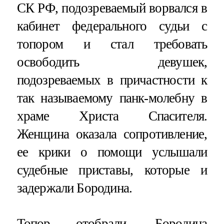
СК РФ, подозреваемый ворвался в
кабинет федерального судьи с
топором и стал требовать
освободить девушек,
подозреваемых в причастности к
так называемому панк-молебну в
храме Христа Спасителя.
Женщина оказала сопротивление,
ее крики о помощи услышали
судебные приставы, которые и
задержали Бородина.
Топор отобрали. Бородина