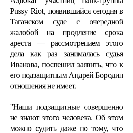
Адвокат участниц панк-группы
Pussy Riot, появившийся сегодня в
Таганском суде с очередной
жалобой на продление срока
ареста — рассмотрением этого
дела как раз занималась судья
Иванова, поспешил заявить, что к
его подзащитным Андрей Бородин
отношения не имеет.
"Наши подзащитные совершенно
не знают этого человека. Об этом
можно судить даже по тому, что