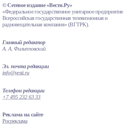
© Сетевое издание «Вести.Ру»
«Федеральное государственное унитарное предприятие
Всероссийская государственная телевизионная и
радиовещательная компания» (ВГТРК).
Главный редактор
А. А. Филипповский
Эл. почта редакции
info@vesti.ru
Телефон редакции
+7 495 232 63 33
Реклама на сайте
Росреклама