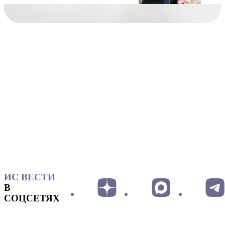
ИС ВЕСТИ
В
СОЦСЕТЯХ