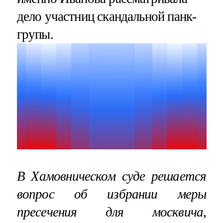
дело участниц скандальной панк-
групы.
В Хамовническом суде решается
вопрос об избрании меры
пресечения для москвича,