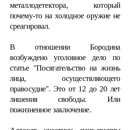
металлодетектора, который
почему-то на холодное оружие не
среагировал.
В отношении Бородина
возбуждено уголовное дело по
статье "Посягательство на жизнь
лица, осуществляющего
правосудие". Это от 12 до 20 лет
лишения свободы. Или
пожизненное заключение.