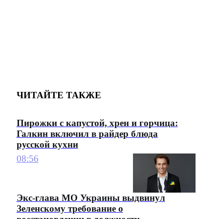
ЧИТАЙТЕ ТАКЖЕ
Пирожки с капустой, хрен и горчица:
Галкин включил в райдер блюда
русской кухни
08:56
Экс-глава МО Украины выдвинул
Зеленскому требование о