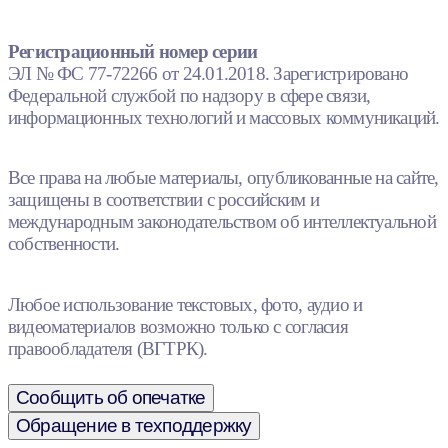
Регистрационный номер серии
ЭЛ № ФС 77-72266 от 24.01.2018. Зарегистрировано
Федеральной службой по надзору в сфере связи,
информационных технологий и массовых коммуникаций.
Все права на любые материалы, опубликованные на сайте,
защищены в соответствии с российским и
международным законодательством об интеллектуальной
собственности.
Любое использование текстовых, фото, аудио и
видеоматериалов возможно только с согласия
правообладателя (ВГТРК).
Сообщить об опечатке
Обращение в техподдержку