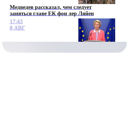
Медведев рассказал, чем следует
заняться главе ЕК фон дер Ляйен
17:43
8 АВГ