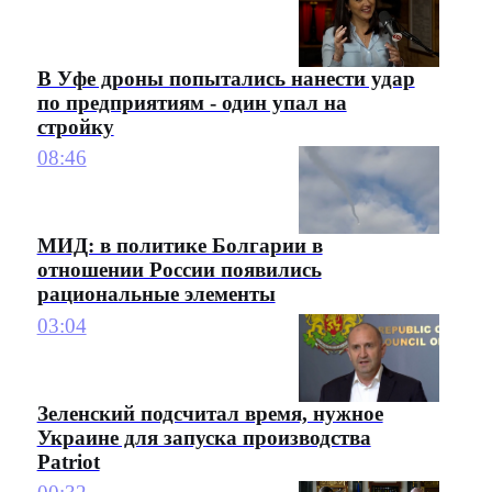
В Уфе дроны попытались нанести удар
по предприятиям - один упал на
стройку
08:46
МИД: в политике Болгарии в
отношении России появились
рациональные элементы
03:04
Зеленский подсчитал время, нужное
Украине для запуска производства
Patriot