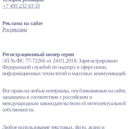
+7 495 232 63 33
Реклама на сайте
Росреклама
Регистрационный номер серии
ЭЛ № ФС 77-72266 от 24.01.2018. Зарегистрировано
Федеральной службой по надзору в сфере связи,
информационных технологий и массовых коммуникаций.
Все права на любые материалы, опубликованные на сайте,
защищены в соответствии с российским и
международным законодательством об интеллектуальной
собственности.
Любое использование текстовых, фото, аудио и