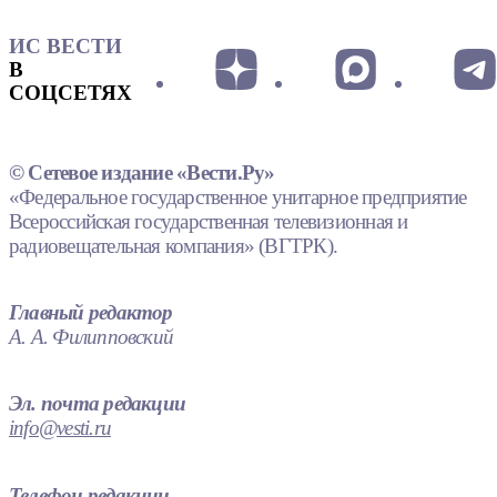
ИС ВЕСТИ
В
СОЦСЕТЯХ
© Сетевое издание «Вести.Ру»
«Федеральное государственное унитарное предприятие
Всероссийская государственная телевизионная и
радиовещательная компания» (ВГТРК).
Главный редактор
А. А. Филипповский
Эл. почта редакции
info@vesti.ru
Телефон редакции