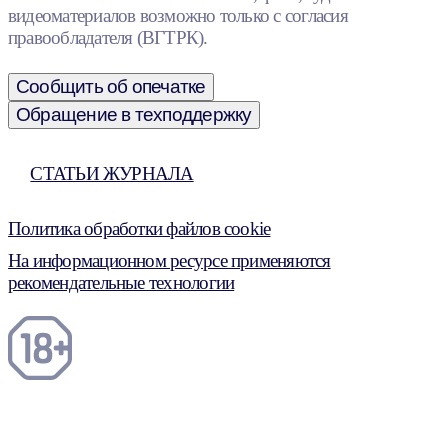
видеоматериалов возможно только с согласия
правообладателя (ВГТРК).
Сообщить об опечатке
Обращение в техподдержку
СТАТЬИ ЖУРНАЛА
Политика обработки файлов cookie
На информационном ресурсе применяются
рекомендательные технологии