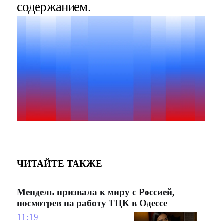
содержанием.
ЧИТАЙТЕ ТАКЖЕ
Мендель призвала к миру с Россией,
посмотрев на работу ТЦК в Одессе
11:19