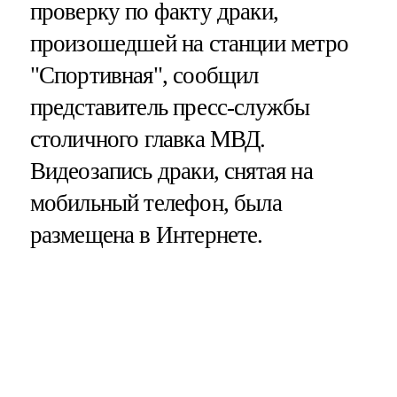
проверку по факту драки,
произошедшей на станции метро
"Спортивная", сообщил
представитель пресс-службы
столичного главка МВД.
Видеозапись драки, снятая на
мобильный телефон, была
размещена в Интернете.