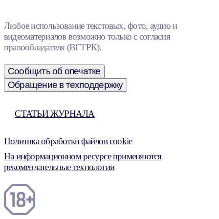
Любое использование текстовых, фото, аудио и
видеоматериалов возможно только с согласия
правообладателя (ВГТРК).
Сообщить об опечатке
Обращение в техподдержку
СТАТЬИ ЖУРНАЛА
Политика обработки файлов cookie
На информационном ресурсе применяются
рекомендательные технологии