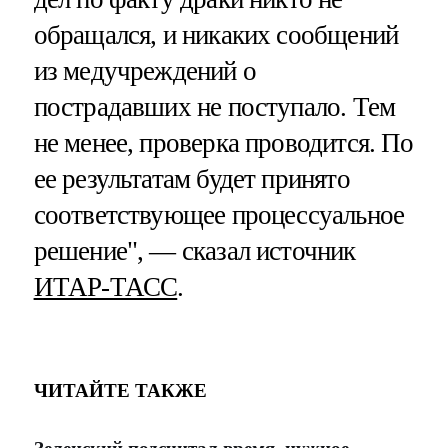
обращался, и никаких сообщений
из медучреждений о
пострадавших не поступало. Тем
не менее, проверка проводится. По
ее результатам будет принято
соответствующее процессуальное
решение", — сказал источник
ИТАР-ТАСС
.
ЧИТАЙТЕ ТАКЖЕ