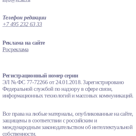
Телефон редакции
+7 495 232 63 33
Реклама на сайте
Росреклама
Регистрационный номер серии
ЭЛ № ФС 77-72266 от 24.01.2018. Зарегистрировано
Федеральной службой по надзору в сфере связи,
информационных технологий и массовых коммуникаций.
Все права на любые материалы, опубликованные на сайте,
защищены в соответствии с российским и
международным законодательством об интеллектуальной
собственности.