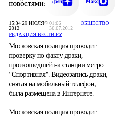
Дзен
Макс
НОВОСТЯМИ:
15:34 29 ИЮЛЯ
01:06
ОБЩЕСТВО
2012
30.07.2012
РЕДАКЦИЯ ВЕСТИ.РУ
Московская полиция проводит
проверку по факту драки,
произошедшей на станции метро
"Спортивная". Видеозапись драки,
снятая на мобильный телефон,
была размещена в Интернете.
Московская полиция проводит