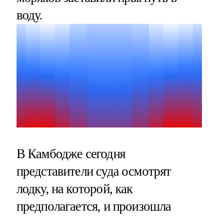
воду.
В Камбодже сегодня
представители суда осмотрят
лодку, на которой, как
предполагается, и произошла