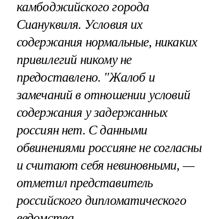
камбоджийского города
Сиануквиля. Условия их
содержания нормальные, никаких
привилегий никому не
предоставлено. "Жалоб и
замечаний в отношении условий
содержания у задержанных
россиян нет. С данными
обвинениями россияне не согласны
и считают себя невиновными, —
отметил представитель
российского дипломатического
ведомства.