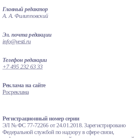
Главный редактор
А. А. Филипповский
Эл. почта редакции
info@vesti.ru
Телефон редакции
+7 495 232 63 33
Реклама на сайте
Росреклама
Регистрационный номер серии
ЭЛ № ФС 77-72266 от 24.01.2018. Зарегистрировано
Федеральной службой по надзору в сфере связи,