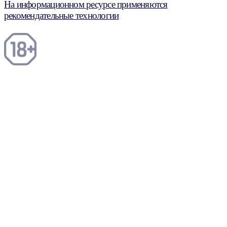
На информационном ресурсе применяются
рекомендательные технологии