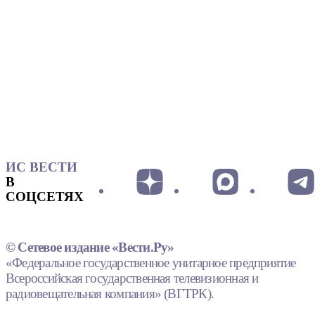
ИС ВЕСТИ
В
СОЦСЕТЯХ
© Сетевое издание «Вести.Ру»
«Федеральное государственное унитарное предприятие
Всероссийская государственная телевизионная и
радиовещательная компания» (ВГТРК).