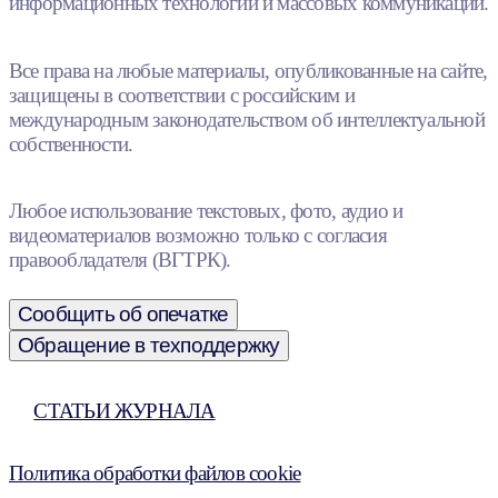
информационных технологий и массовых коммуникаций.
Все права на любые материалы, опубликованные на сайте,
защищены в соответствии с российским и
международным законодательством об интеллектуальной
собственности.
Любое использование текстовых, фото, аудио и
видеоматериалов возможно только с согласия
правообладателя (ВГТРК).
Сообщить об опечатке
Обращение в техподдержку
СТАТЬИ ЖУРНАЛА
Политика обработки файлов cookie