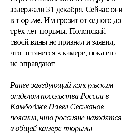
задержали 31 декабря. Сейчас они
в тюрьме. Им грозит от одного до
трёх лет тюрьмы. Полонский
своей вины не признал и заявил,
что останется в камере, пока его
не оправдают.
Ранее заведующий консульским
отделом посольства России в
Камбодже Павел Сеськанов
пояснил, что россияне находятся
в общей камере тюрьмы